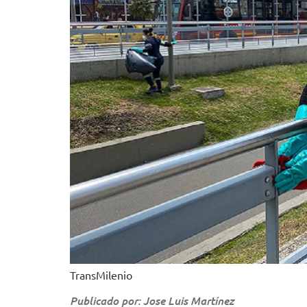
TransMilenio
Publicado por: Jose Luis Martínez