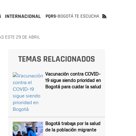
S
INTERNACIONAL
PQRS-
BOGOTÁ TE ESCUCHA
S ESTE 29 DE ABRIL
TEMAS RELACIONADOS
Vacunación contra COVID-
19 sigue siendo prioridad en
Bogotá para cuidar la salud
Bogotá trabaja por la salud
de la población migrante