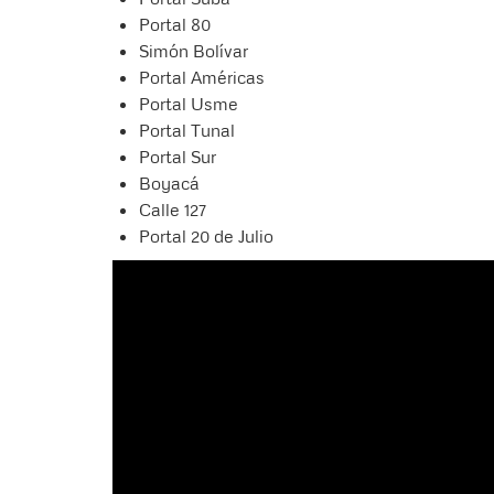
Portal 80
Simón Bolívar
Portal Américas
Portal Usme
Portal Tunal
Portal Sur
Boyacá
Calle 127
Portal 20 de Julio