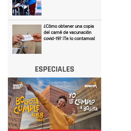
¿Cómo obtener una copia
del carné de vacunación
covid-19? ¡Te lo contamos!
ESPECIALES