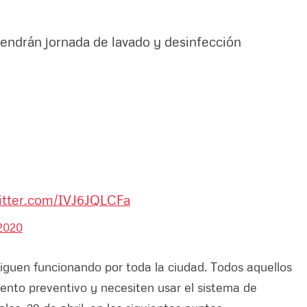
endrán jornada de lavado y desinfección
witter.com/IVJ6JQLCFa
 2020
iguen funcionando por toda la ciudad. Todos aquellos
ento preventivo y necesiten usar el sistema de