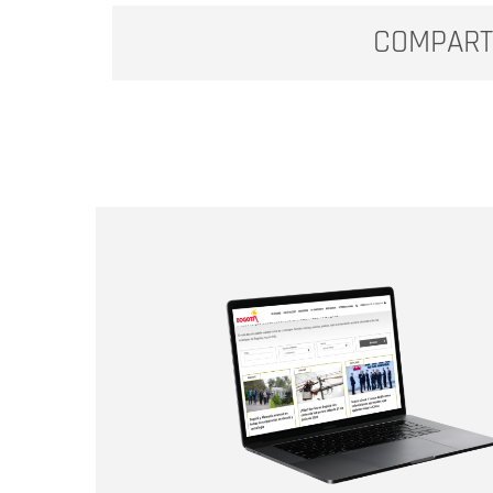
COMPART