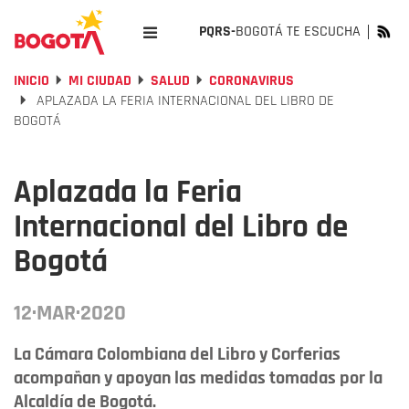
PQRS-
BOGOTÁ TE ESCUCHA
INICIO
MI CIUDAD
SALUD
CORONAVIRUS
APLAZADA LA FERIA INTERNACIONAL DEL LIBRO DE
BOGOTÁ
Aplazada la Feria
Internacional del Libro de
Bogotá
12·MAR·2020
La Cámara Colombiana del Libro y Corferias
acompañan y apoyan las medidas tomadas por la
Alcaldía de Bogotá.