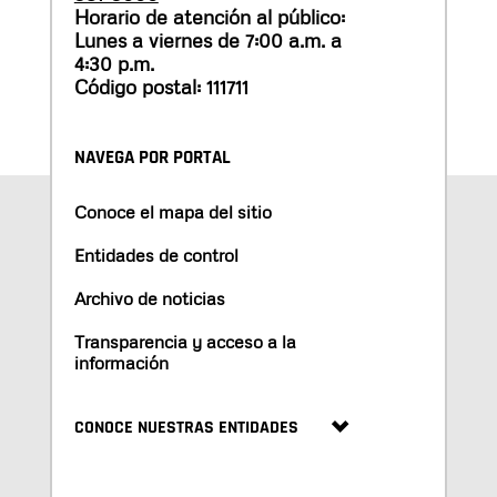
Horario de atención al público:
Lunes a viernes de 7:00 a.m. a
4:30 p.m.
Código postal: 111711
NAVEGA POR PORTAL
Conoce el mapa del sitio
Entidades de control
Archivo de noticias
Transparencia y acceso a la
información
CONOCE NUESTRAS ENTIDADES