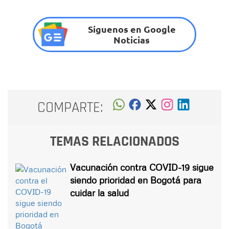
Síguenos en Google
Noticias
COMPARTE:
TEMAS RELACIONADOS
Vacunación contra COVID-19 sigue
siendo prioridad en Bogotá para
cuidar la salud