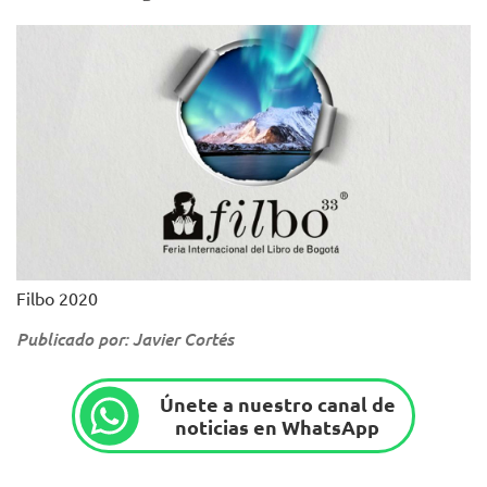
Filbo 2020
Publicado por: Javier Cortés
Únete a nuestro canal de
noticias en WhatsApp