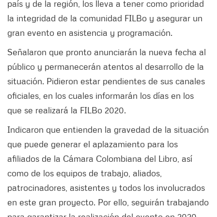
país y de la región, los lleva a tener como prioridad
la integridad de la comunidad FILBo y asegurar un
gran evento en asistencia y programación.
Señalaron que pronto anunciarán la nueva fecha al
público y permanecerán atentos al desarrollo de la
situación. Pidieron estar pendientes de sus canales
oficiales, en los cuales informarán los días en los
que se realizará la FILBo 2020.
Indicaron que entienden la gravedad de la situación
que puede generar el aplazamiento para los
afiliados de la Cámara Colombiana del Libro, así
como de los equipos de trabajo, aliados,
patrocinadores, asistentes y todos los involucrados
en este gran proyecto. Por ello, seguirán trabajando
para garantizar la realización del evento en 2020.