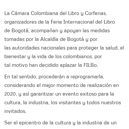
La Cámara Colombiana del Libro y Corferias,
organizadores de la Feria Internacional del Libro
de Bogotá, acompañan y apoyan las medidas
tomadas por la Alcaldía de Bogotá y por
las autoridades nacionales para proteger la salud, el
bienestar y la vida de los colombianos, por
tal motivo han decidido aplazar la FILBo.
En tal sentido, procederán a reprogramarla,
considerando el mejor momento de realización en
2020, y así garantizar un evento exitoso para la
cultura, la industria, los visitantes y todos nuestros
invitados.
Ser el epicentro de la cultura y la industria de un