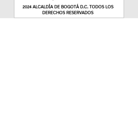
2024 ALCALDÍA DE BOGOTÁ D.C. TODOS LOS
DERECHOS RESERVADOS