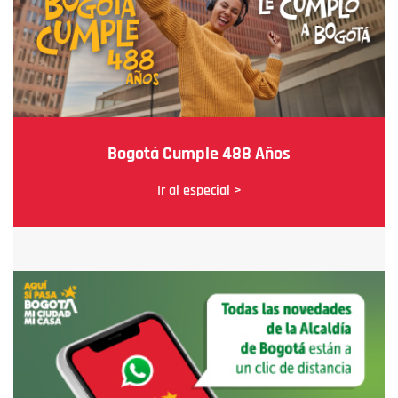
Bogotá Cumple 488 Años
Ir al especial >