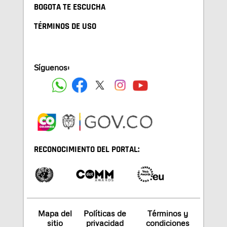
BOGOTA TE ESCUCHA
TÉRMINOS DE USO
Síguenos:
RECONOCIMIENTO DEL PORTAL:
Mapa del
Políticas de
Términos y
sitio
privacidad
condiciones