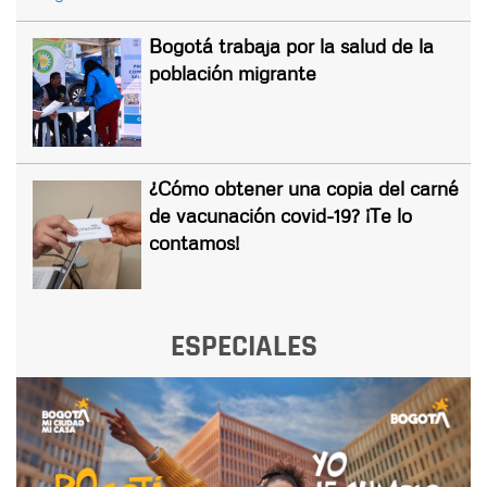
Bogotá trabaja por la salud de la
población migrante
¿Cómo obtener una copia del carné
de vacunación covid-19? ¡Te lo
contamos!
ESPECIALES