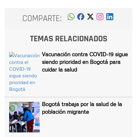
COMPARTE:
TEMAS RELACIONADOS
Vacunación contra COVID-19 sigue
siendo prioridad en Bogotá para
cuidar la salud
Bogotá trabaja por la salud de la
población migrante