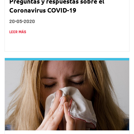
Preguntas y respuestas sobre el
Coronavirus COVID-19
20•05•2020
LEER MÁS