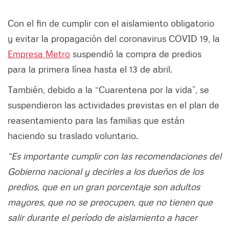
Con el fin de cumplir con el aislamiento obligatorio
y evitar la propagación del coronavirus COVID 19, la
Empresa Metro
suspendió la compra de predios
para la primera línea hasta el 13 de abril.
También, debido a la “Cuarentena por la vida”, se
suspendieron las actividades previstas en el plan de
reasentamiento para las familias que están
haciendo su traslado voluntario.
“Es importante cumplir con las recomendaciones del
Gobierno nacional y decirles a los dueños de los
predios, que en un gran porcentaje son adultos
mayores, que no se preocupen, que no tienen que
salir durante el período de aislamiento a hacer