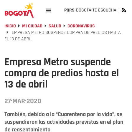
PQRS-
BOGOTÁ TE ESCUCHA
INICIO
MI CIUDAD
SALUD
CORONAVIRUS
EMPRESA METRO SUSPENDE COMPRA DE PREDIOS HASTA
EL 13 DE ABRIL
Empresa Metro suspende
compra de predios hasta el
13 de abril
27·MAR·2020
También, debido a la “Cuarentena por la vida”, se
suspendieron las actividades previstas en el plan
de reasentamiento