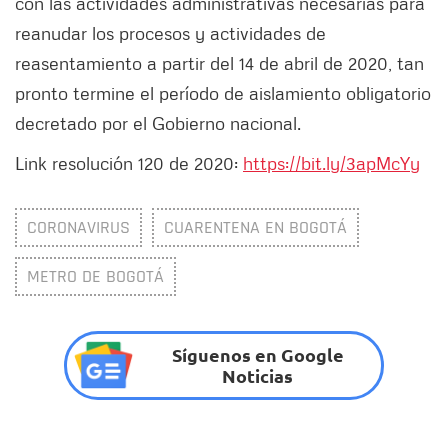
con las actividades administrativas necesarias para
reanudar los procesos y actividades de
reasentamiento a partir del 14 de abril de 2020, tan
pronto termine el período de aislamiento obligatorio
decretado por el Gobierno nacional.
Link resolución 120 de 2020:
https://bit.ly/3apMcYy
CORONAVIRUS
CUARENTENA EN BOGOTÁ
METRO DE BOGOTÁ
Síguenos en Google
Noticias