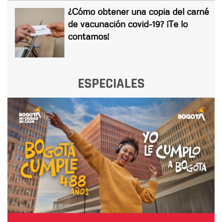
¿Cómo obtener una copia del carné
de vacunación covid-19? ¡Te lo
contamos!
ESPECIALES