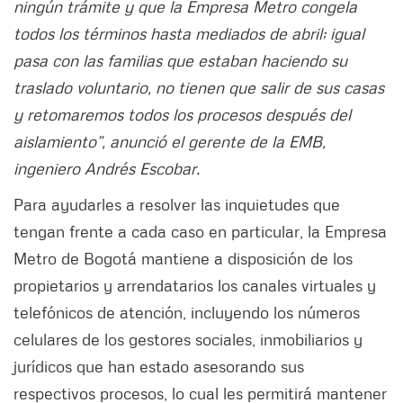
ningún trámite y que la Empresa Metro congela
todos los términos hasta mediados de abril; igual
pasa con las familias que estaban haciendo su
traslado voluntario, no tienen que salir de sus casas
y retomaremos todos los procesos después del
aislamiento”, anunció el gerente de la EMB,
ingeniero Andrés Escobar.
Para ayudarles a resolver las inquietudes que
tengan frente a cada caso en particular, la Empresa
Metro de Bogotá mantiene a disposición de los
propietarios y arrendatarios los canales virtuales y
telefónicos de atención, incluyendo los números
celulares de los gestores sociales, inmobiliarios y
jurídicos que han estado asesorando sus
respectivos procesos, lo cual les permitirá mantener