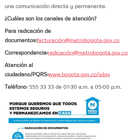
una comunicación directa y permanente.
¿Cuáles son los canales de atención?
Para radicación de
documentos:
facturación@metrobogota.gov.co
Correspondencia:
radicación@metrobogota.gov.co
Atención al
ciudadano/PQRS:
www.bogota.gov.co/sdqs
Teléfono
: 555 33 33 de 07:30 a.m. a 05:00 p.m.