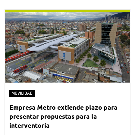
MOVILIDAD
Empresa Metro extiende plazo para
presentar propuestas para la
interventoría