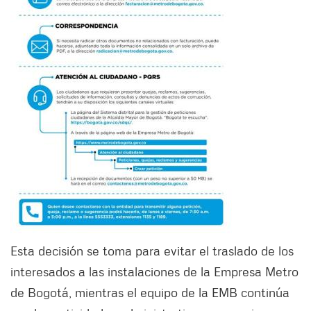
Esta decisión se toma para evitar el traslado de los
interesados a las instalaciones de la Empresa Metro
de Bogotá, mientras el equipo de la EMB continúa