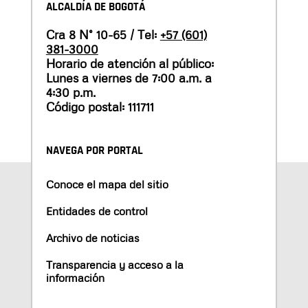
ALCALDÍA DE BOGOTÁ
Cra 8 N° 10-65 / Tel:
+57 (601)
381-3000
Horario de atención al público:
Lunes a viernes de 7:00 a.m. a
4:30 p.m.
Código postal: 111711
NAVEGA POR PORTAL
Conoce el mapa del sitio
Entidades de control
Archivo de noticias
Transparencia y acceso a la
información