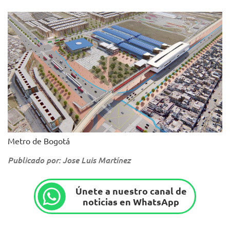
Metro de Bogotá
Publicado por: Jose Luis Martínez
Únete a nuestro canal de
noticias en WhatsApp