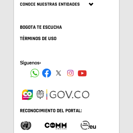
CONOCE NUESTRAS ENTIDADES
BOGOTA TE ESCUCHA
TÉRMINOS DE USO
Síguenos:
RECONOCIMIENTO DEL PORTAL: