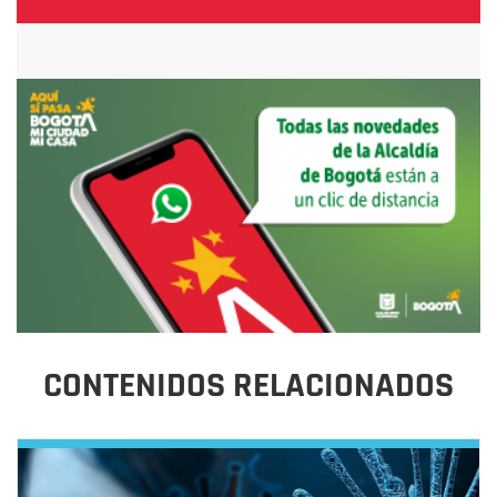
CONTENIDOS RELACIONADOS