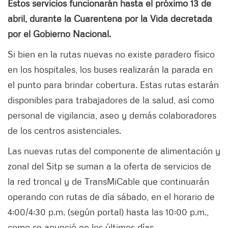
Estos servicios funcionarán hasta el próximo 13 de
abril, durante la Cuarentena por la Vida decretada
por el Gobierno Nacional.
Si bien en la rutas nuevas no existe paradero físico
en los hospitales, los buses realizarán la parada en
el punto para brindar cobertura. Estas rutas estarán
disponibles para trabajadores de la salud, así como
personal de vigilancia, aseo y demás colaboradores
de los centros asistenciales.
Las nuevas rutas del componente de alimentación y
zonal del Sitp se suman a la oferta de servicios de
la red troncal y de TransMiCable que continuarán
operando con rutas de día sábado, en el horario de
4:00/4:30 p.m. (según portal) hasta las 10:00 p.m.,
como se anunció en los últimos días.