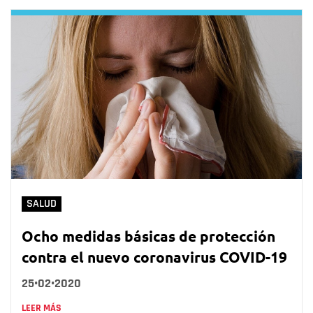
SALUD
Ocho medidas básicas de protección
contra el nuevo coronavirus COVID-19
25•02•2020
LEER MÁS