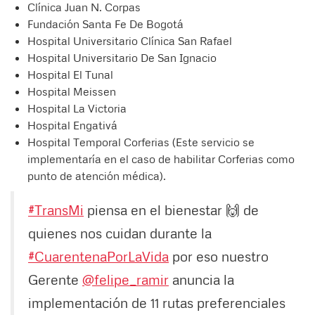
Clínica Juan N. Corpas
Fundación Santa Fe De Bogotá
Hospital Universitario Clínica San Rafael
Hospital Universitario De San Ignacio
Hospital El Tunal
Hospital Meissen
Hospital La Victoria
Hospital Engativá
Hospital Temporal Corferias (Este servicio se
implementaría en el caso de habilitar Corferias como
punto de atención médica).
#TransMi
piensa en el bienestar 🙌 de
quienes nos cuidan durante la
#CuarentenaPorLaVida
por eso nuestro
Gerente
@felipe_ramir
anuncia la
implementación de 11 rutas preferenciales