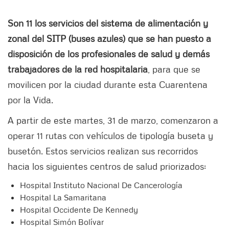
Son 11 los servicios del sistema de alimentación y
zonal del SITP (buses azules) que se han puesto a
disposición de los profesionales de salud y demás
trabajadores de la red hospitalaria
, para que se
movilicen por la ciudad durante esta Cuarentena
por la Vida.
A partir de este martes, 31 de marzo, comenzaron a
operar 11 rutas con vehículos de tipología buseta y
busetón. Estos servicios realizan sus recorridos
hacia los siguientes centros de salud priorizados:
Hospital Instituto Nacional De Cancerología
Hospital La Samaritana
Hospital Occidente De Kennedy
Hospital Simón Bolívar