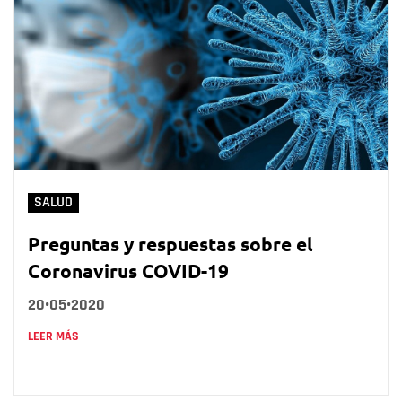
SALUD
Preguntas y respuestas sobre el
Coronavirus COVID-19
20•05•2020
LEER MÁS