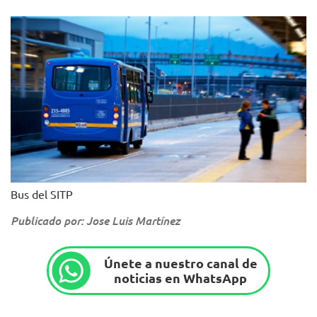
Bus del SITP
Publicado por: Jose Luis Martínez
Únete a nuestro canal de
noticias en WhatsApp