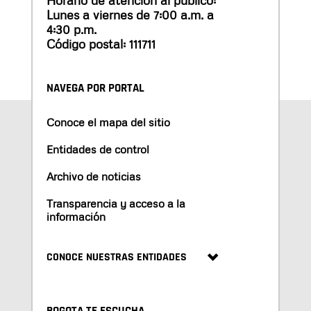
Horario de atención al público:
Lunes a viernes de 7:00 a.m. a
4:30 p.m.
Código postal: 111711
NAVEGA POR PORTAL
Conoce el mapa del sitio
Entidades de control
Archivo de noticias
Transparencia y acceso a la
información
CONOCE NUESTRAS ENTIDADES