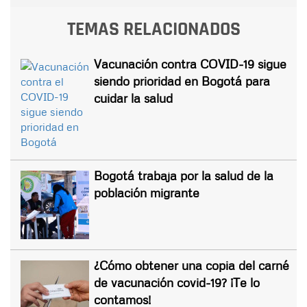
TEMAS RELACIONADOS
Vacunación contra COVID-19 sigue
siendo prioridad en Bogotá para
cuidar la salud
Bogotá trabaja por la salud de la
población migrante
¿Cómo obtener una copia del carné
de vacunación covid-19? ¡Te lo
contamos!