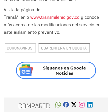
Visita la página de
TransMilenio
www.transmilenio.gov.co
y conoce
más acerca de las modificaciones del servicio en
este aislamiento preventivo.
CORONAVIRUS
CUARENTENA EN BOGOTÁ
Síguenos en Google
Noticias
COMPARTE: