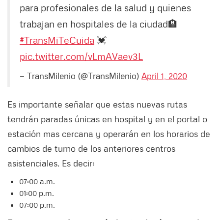
para profesionales de la salud y quienes
trabajan en hospitales de la ciudad🏨
#TransMiTeCuida
💓
pic.twitter.com/vLmAVaev3L
— TransMilenio (@TransMilenio)
April 1, 2020
Es importante señalar que estas nuevas rutas
tendrán paradas únicas en hospital y en el portal o
estación mas cercana y operarán en los horarios de
cambios de turno de los anteriores centros
asistenciales. Es decir:
07:00 a.m.
01:00 p.m.
07:00 p.m.