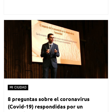
MI CIUDAD
8 preguntas sobre el coronavirus
(Covid-19) respondidas por un