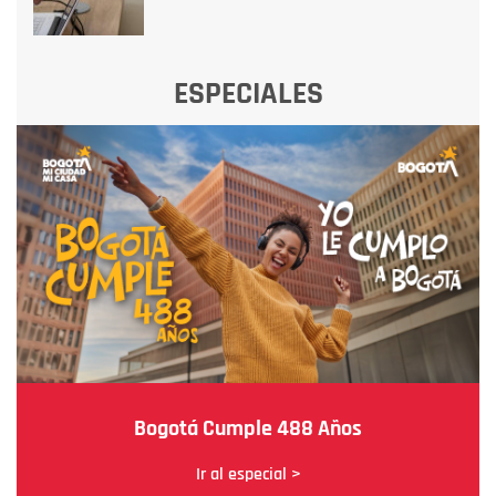
ESPECIALES
Bogotá Cumple 488 Años
Ir al especial >