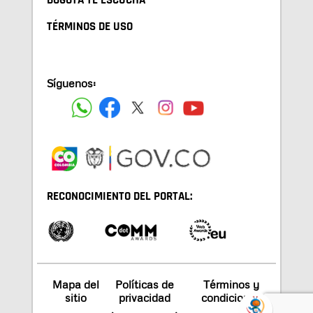
BOGOTA TE ESCUCHA
TÉRMINOS DE USO
Síguenos:
RECONOCIMIENTO DEL PORTAL:
Mapa del
Políticas de
Términos y
sitio
privacidad
condiciones