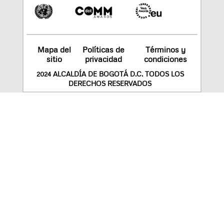
Mapa del
Políticas de
Términos y
sitio
privacidad
condiciones
2024 ALCALDÍA DE BOGOTÁ D.C. TODOS LOS
DERECHOS RESERVADOS