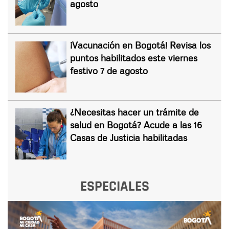
agosto
¡Vacunación en Bogotá! Revisa los
puntos habilitados este viernes
festivo 7 de agosto
¿Necesitas hacer un trámite de
salud en Bogotá? Acude a las 16
Casas de Justicia habilitadas
ESPECIALES