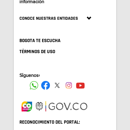
información
CONOCE NUESTRAS ENTIDADES
BOGOTA TE ESCUCHA
TÉRMINOS DE USO
Síguenos:
RECONOCIMIENTO DEL PORTAL: