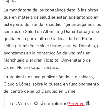
López.
La mandataria de los capitalinos detalló las obras
que en materia de salud se están adelantando en
esta parte del sur de la ciudad: “ya entregamos los
centros de Salud de Altamira y Diana Turbay, que
queda en la parte alta de la localidad de Rafael
Uribe y también le sirve Usme, este de Danubio, y
avanzamos en la construcción de uno más en
Marichuela y el gran Hospital Universitario de
Usme, Nelson Cruz”, sostuvo.
La siguiente es una publicación de la alcaldesa,
Claudia López, sobre la puesta en funcionamiento
del centro de salud Danubio en Usme:
Los Verdes 🌻 sí cumplimos!
#EnVivo
🔴