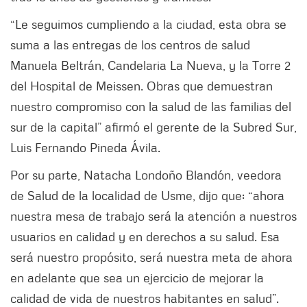
“Le seguimos cumpliendo a la ciudad, esta obra se
suma a las entregas de los centros de salud
Manuela Beltrán, Candelaria La Nueva, y la Torre 2
del Hospital de Meissen. Obras que demuestran
nuestro compromiso con la salud de las familias del
sur de la capital” afirmó el gerente de la Subred Sur,
Luis Fernando Pineda Ávila.
Por su parte, Natacha Londoño Blandón, veedora
de Salud de la localidad de Usme, dijo que: “ahora
nuestra mesa de trabajo será la atención a nuestros
usuarios en calidad y en derechos a su salud. Esa
será nuestro propósito, será nuestra meta de ahora
en adelante que sea un ejercicio de mejorar la
calidad de vida de nuestros habitantes en salud”.