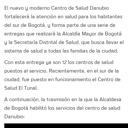
El nuevo y moderno Centro de Salud Danubio
fortalecerá la atención en salud para los habitantes
del sur de Bogotá, y forma parte de una serie de
entregas que realizará la Alcaldía Mayor de Bogotá
y la Secretaría Distrital de Salud, que busca llevar el
sistema de salud a todas las familias de la ciudad.
Con esta entrega ya son 12 los centros de salud
puestos al servicio. Recientemente, en el sur de la
ciudad, fue puesto en funcionamiento el Centro de
Salud El Tunal.
A continuación, la trasmisión en la que la Alcaldesa
de Bogotá habilitó los servicios del centro de salud
Danubio: