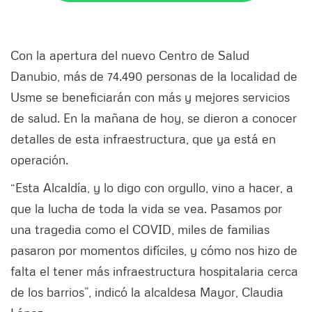
Con la apertura del nuevo Centro de Salud
Danubio, más de 74.490 personas de la localidad de
Usme se beneficiarán con más y mejores servicios
de salud. En la mañana de hoy, se dieron a conocer
detalles de esta infraestructura, que ya está en
operación.
“Esta Alcaldía, y lo digo con orgullo, vino a hacer, a
que la lucha de toda la vida se vea. Pasamos por
una tragedia como el COVID, miles de familias
pasaron por momentos difíciles, y cómo nos hizo de
falta el tener más infraestructura hospitalaria cerca
de los barrios”, indicó la alcaldesa Mayor, Claudia