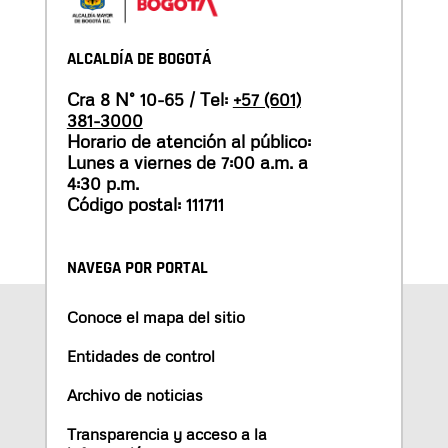
ALCALDÍA DE BOGOTÁ
Cra 8 N° 10-65 / Tel:
+57 (601)
381-3000
Horario de atención al público:
Lunes a viernes de 7:00 a.m. a
4:30 p.m.
Código postal: 111711
NAVEGA POR PORTAL
Conoce el mapa del sitio
Entidades de control
Archivo de noticias
Transparencia y acceso a la