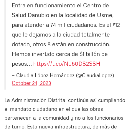
Entra en funcionamiento el Centro de
Salud Danubio en la localidad de Usme,
para atender a 74 mil ciudadanos. Es el #12
que le dejamos a la ciudad totalmente
dotado, otros 8 están en construcción.
Hemos invertido cerca de $1 billón de
pesos…
https://t.co/No60DS2SSH
— Claudia López Hernández (@ClaudiaLopez)
October 24, 2023
La Administración Distrital continúa así cumpliendo
el mandato ciudadano en el que las obras
pertenecen a la comunidad y no a los funcionarios
de turno. Esta nueva infraestructura, de más de