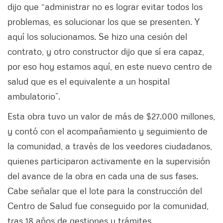
dijo que “administrar no es lograr evitar todos los
problemas, es solucionar los que se presenten. Y
aquí los solucionamos. Se hizo una cesión del
contrato, y otro constructor dijo que sí era capaz,
por eso hoy estamos aquí, en este nuevo centro de
salud que es el equivalente a un hospital
ambulatorio”.
Esta obra tuvo un valor de más de $27.000 millones,
y contó con el acompañamiento y seguimiento de
la comunidad, a través de los veedores ciudadanos,
quienes participaron activamente en la supervisión
del avance de la obra en cada una de sus fases.
Cabe señalar que el lote para la construcción del
Centro de Salud fue conseguido por la comunidad,
tras 18 años de gestiones y trámites.