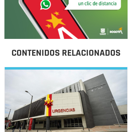
CONTENIDOS RELACIONADOS