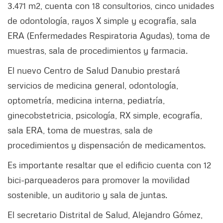
3.471 m2, cuenta con 18 consultorios, cinco unidades
de odontología, rayos X simple y ecografía, sala
ERA (Enfermedades Respiratoria Agudas), toma de
muestras, sala de procedimientos y farmacia.
El nuevo Centro de Salud Danubio prestará
servicios de medicina general, odontología,
optometría, medicina interna, pediatría,
ginecobstetricia, psicología, RX simple, ecografía,
sala ERA, toma de muestras, sala de
procedimientos y dispensación de medicamentos.
Es importante resaltar que el edificio cuenta con 12
bici-parqueaderos para promover la movilidad
sostenible, un auditorio y sala de juntas.
El secretario Distrital de Salud, Alejandro Gómez,