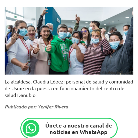
Foto: Alcaldía de Bogotá
La alcaldesa, Claudia López; personal de salud y comunidad
de Usme en la puesta en funcionamiento del centro de
salud Danubio.
Publicado por: Yenifer Rivera
Únete a nuestro canal de
noticias en WhatsApp