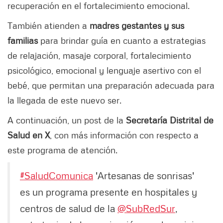
recuperación en el fortalecimiento emocional.
También atienden a
madres gestantes y sus
familias
para brindar guía en cuanto a estrategias
de relajación, masaje corporal, fortalecimiento
psicológico, emocional y lenguaje asertivo con el
bebé, que permitan una preparación adecuada para
la llegada de este nuevo ser.
A continuación, un post de la
Secretaría Distrital de
Salud en X
, con más información con respecto a
este programa de atención.
#SaludComunica
'Artesanas de sonrisas'
es un programa presente en hospitales y
centros de salud de la
@SubRedSur
,