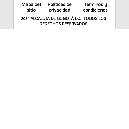
Mapa del
Políticas de
Términos y
sitio
privacidad
condiciones
2024 ALCALDÍA DE BOGOTÁ D.C. TODOS LOS
DERECHOS RESERVADOS