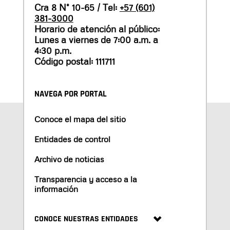
Cra 8 N° 10-65 / Tel:
+57 (601)
381-3000
Horario de atención al público:
Lunes a viernes de 7:00 a.m. a
4:30 p.m.
Código postal: 111711
NAVEGA POR PORTAL
Conoce el mapa del sitio
Entidades de control
Archivo de noticias
Transparencia y acceso a la
información
CONOCE NUESTRAS ENTIDADES