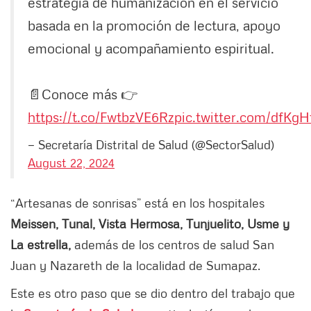
estrategia de humanización en el servicio
basada en la promoción de lectura, apoyo
emocional y acompañamiento espiritual.
📄Conoce más 👉
https://t.co/FwtbzVE6Rz
pic.twitter.com/dfKg
— Secretaría Distrital de Salud (@SectorSalud)
August 22, 2024
“Artesanas de sonrisas” está en los hospitales
Meissen, Tunal, Vista Hermosa, Tunjuelito, Usme y
La estrella,
además de los centros de salud San
Juan y Nazareth de la localidad de Sumapaz.
Este es otro paso que se dio dentro del trabajo que