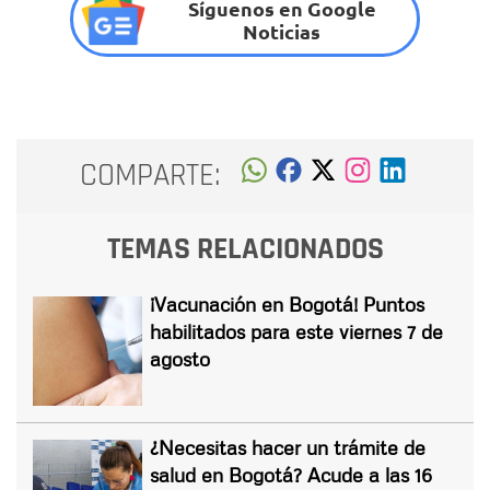
Síguenos en Google
Noticias
COMPARTE:
TEMAS RELACIONADOS
¡Vacunación en Bogotá! Puntos
habilitados para este viernes 7 de
agosto
¿Necesitas hacer un trámite de
salud en Bogotá? Acude a las 16