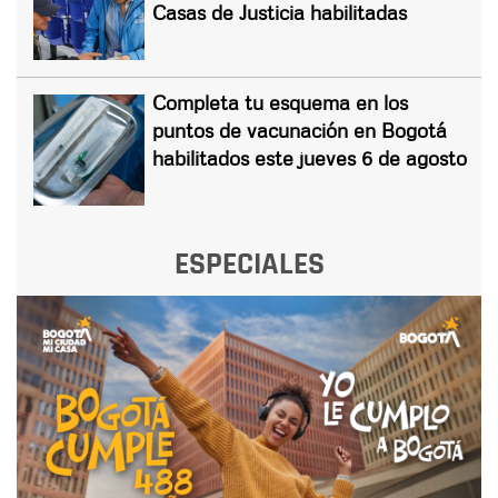
Casas de Justicia habilitadas
Completa tu esquema en los
puntos de vacunación en Bogotá
habilitados este jueves 6 de agosto
ESPECIALES