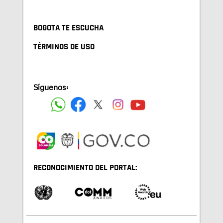
BOGOTA TE ESCUCHA
TÉRMINOS DE USO
Síguenos:
RECONOCIMIENTO DEL PORTAL: