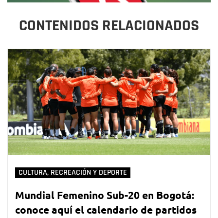
CONTENIDOS RELACIONADOS
CULTURA, RECREACIÓN Y DEPORTE
Mundial Femenino Sub-20 en Bogotá:
conoce aquí el calendario de partidos