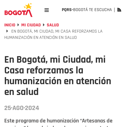
PQRS-
BOGOTÁ TE ESCUCHA
INICIO
MI CIUDAD
SALUD
EN BOGOTÁ, MI CIUDAD, MI CASA REFORZAMOS LA
HUMANIZACIÓN EN ATENCIÓN EN SALUD
En Bogotá, mi Ciudad, mi
Casa reforzamos la
humanización en atención
en salud
25·AGO·2024
Este programa de humanización “Artesanas de