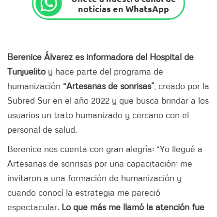
noticias en WhatsApp
Berenice Álvarez es informadora del Hospital de
Tunjuelito
y hace parte del programa de
humanización
“Artesanas de sonrisas”
, creado por la
Subred Sur en el año 2022 y que busca brindar a los
usuarios un trato humanizado y cercano con el
personal de salud.
Berenice nos cuenta con gran alegría: “Yo llegué a
Artesanas de sonrisas por una capacitación; me
invitaron a una formación de humanización y
cuando conocí la estrategia me pareció
espectacular.
Lo que más me llamó la atención fue