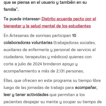
que se piensa en el usuario y también en su
familia”.
Te puede interesar:
Distrito acuerda pacto por el
bienestar y la salud mental de los estudiantes
En Artesanas de sonrisas participan
10
colaboradoras voluntarias
(trabajadoras sociales,
auxiliares de enfermería y personal de servicio al
ciudadano, terapeutas y médicos) quienes con
corte a julio de 2024 brindaron apoyo y
acompañamiento a más de 2.131 personas.
Ellas, que ofrecen en este programa su tiempo libre
luego de las jornadas de trabajo para
acompañar,
leer y tener actividades
que permitan a los
pacientes despejar su mente y ocupar su tiempo de