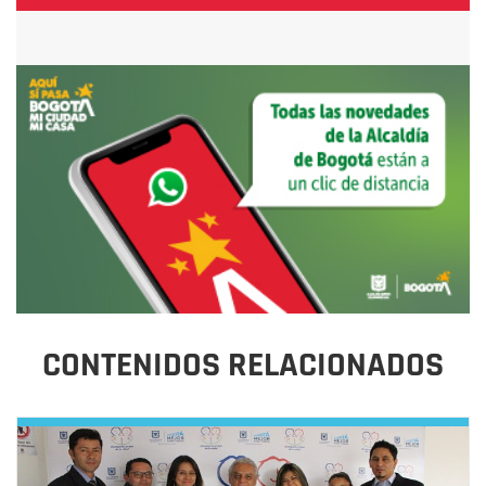
CONTENIDOS RELACIONADOS