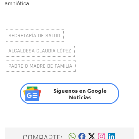
amniótica.
SECRETARÍA DE SALUD
ALCALDESA CLAUDIA LÓPEZ
PADRE O MADRE DE FAMILIA
Síguenos en Google
Noticias
COMPARTE: