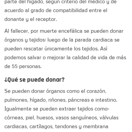
parte del hígado, según criterio del médico y de
acuerdo al grado de compatibilidad entre el
donante y el receptor.
Al fallecer, por muerte encefálica se pueden donar
órganos y tejidos; luego de la parada cardiaca se
pueden rescatar únicamente los tejidos. Así
podemos salvar o mejorar la calidad de vida de más
de 55 personas.
¿Qué se puede donar?
Se pueden donar órganos como el corazón,
pulmones, hígado, riñones, páncreas e intestino.
Igualmente se pueden extraer tejidos como:
córneas, piel, huesos, vasos sanguíneos, válvulas
cardiacas, cartílagos, tendones y membrana