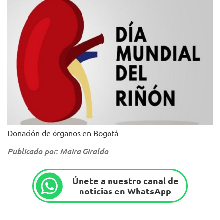
Donación de órganos en Bogotá
Publicado por: Maira Giraldo
Únete a nuestro canal de
noticias en WhatsApp