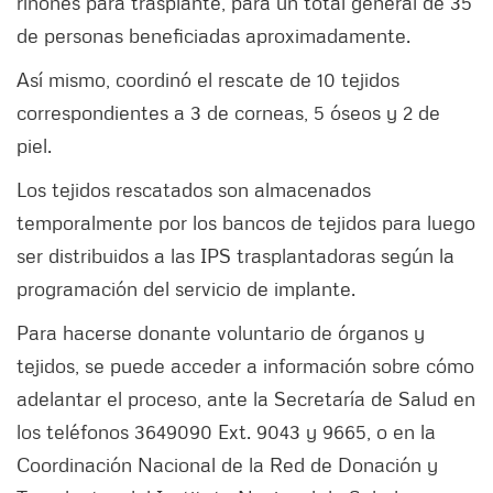
riñones para trasplante, para un total general de 35
de personas beneficiadas aproximadamente.
Así mismo, coordinó el rescate de 10 tejidos
correspondientes a 3 de corneas, 5 óseos y 2 de
piel.
Los tejidos rescatados son almacenados
temporalmente por los bancos de tejidos para luego
ser distribuidos a las IPS trasplantadoras según la
programación del servicio de implante.
Para hacerse donante voluntario de órganos y
tejidos, se puede acceder a información sobre cómo
adelantar el proceso, ante la Secretaría de Salud en
los teléfonos 3649090 Ext. 9043 y 9665, o en la
Coordinación Nacional de la Red de Donación y