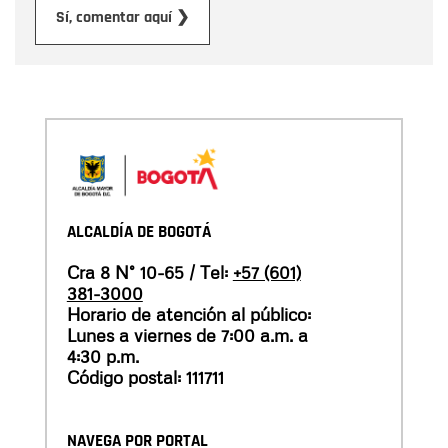
Enviar
Sí, comentar aquí ❯
ALCALDÍA DE BOGOTÁ
Cra 8 N° 10-65 / Tel:
+57 (601)
381-3000
Horario de atención al público:
Lunes a viernes de 7:00 a.m. a
4:30 p.m.
Código postal: 111711
NAVEGA POR PORTAL