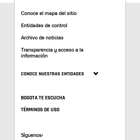
Conoce el mapa del sitio
Entidades de control
Archivo de noticias
Transparencia y acceso a la
información
CONOCE NUESTRAS ENTIDADES
BOGOTA TE ESCUCHA
TÉRMINOS DE USO
Síguenos: