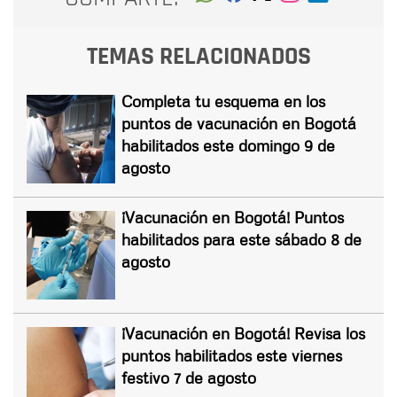
TEMAS RELACIONADOS
Completa tu esquema en los
puntos de vacunación en Bogotá
habilitados este domingo 9 de
agosto
¡Vacunación en Bogotá! Puntos
habilitados para este sábado 8 de
agosto
¡Vacunación en Bogotá! Revisa los
puntos habilitados este viernes
festivo 7 de agosto