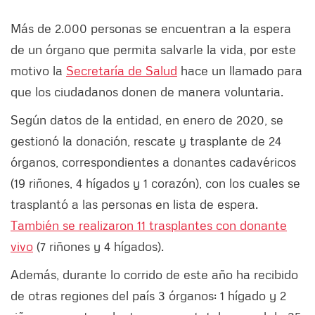
Más de 2.000 personas se encuentran a la espera
de un órgano que permita salvarle la vida, por este
motivo la
Secretaría de Salud
hace un llamado para
que los ciudadanos donen de manera voluntaria.
Según datos de la entidad, en enero de 2020, se
gestionó la donación, rescate y trasplante de 24
órganos, correspondientes a donantes cadavéricos
(19 riñones, 4 hígados y 1 corazón), con los cuales se
trasplantó a las personas en lista de espera.
También se realizaron 11 trasplantes con donante
vivo
(7 riñones y 4 hígados).
Además, durante lo corrido de este año ha recibido
de otras regiones del país 3 órganos: 1 hígado y 2