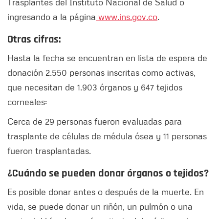
Trasplantes del Instituto Nacional de Salud o
ingresando a la página
www.ins.gov.co
.
Otras cifras:
Hasta la fecha se encuentran en lista de espera de
donación 2.550 personas inscritas como activas,
que necesitan de 1.903 órganos y 647 tejidos
corneales:
Cerca de 29 personas fueron evaluadas para
trasplante de células de médula ósea y 11 personas
fueron trasplantadas.
¿Cuándo se pueden donar órganos o tejidos?
Es posible donar antes o después de la muerte. En
vida, se puede donar un riñón, un pulmón o una