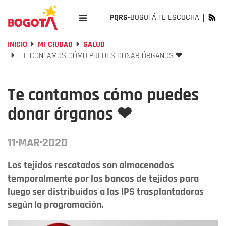
PQRS-
BOGOTÁ TE ESCUCHA
INICIO
MI CIUDAD
SALUD
TE CONTAMOS CÓMO PUEDES DONAR ÓRGANOS ❤
Te contamos cómo puedes
donar órganos ❤
11·MAR·2020
Los tejidos rescatados son almacenados
temporalmente por los bancos de tejidos para
luego ser distribuidos a las IPS trasplantadoras
según la programación.