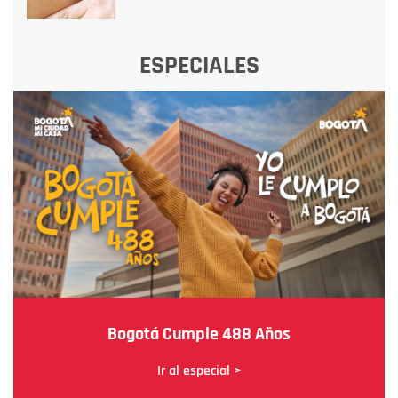
ESPECIALES
Bogotá Cumple 488 Años
Ir al especial >