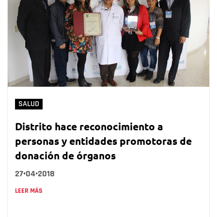
SALUD
Distrito hace reconocimiento a
personas y entidades promotoras de
donación de órganos
27•04•2018
LEER MÁS