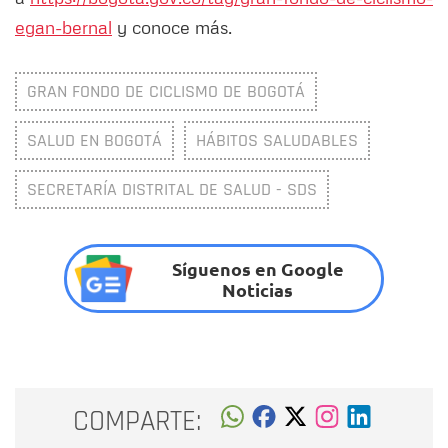
egan-bernal
y conoce más.
GRAN FONDO DE CICLISMO DE BOGOTÁ
SALUD EN BOGOTÁ
HÁBITOS SALUDABLES
SECRETARÍA DISTRITAL DE SALUD - SDS
Síguenos en Google
Noticias
COMPARTE: