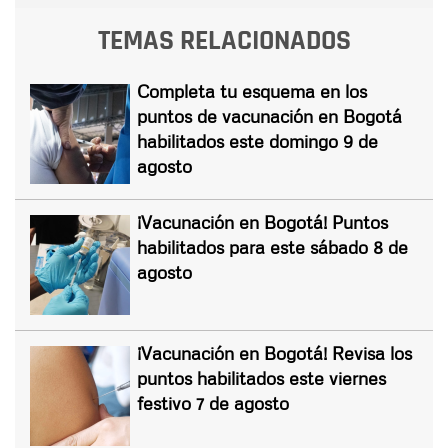
TEMAS RELACIONADOS
Completa tu esquema en los
puntos de vacunación en Bogotá
habilitados este domingo 9 de
agosto
¡Vacunación en Bogotá! Puntos
habilitados para este sábado 8 de
agosto
¡Vacunación en Bogotá! Revisa los
puntos habilitados este viernes
festivo 7 de agosto