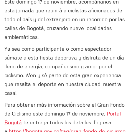
Este domingo 17 de noviembre, acompáñanos en
esta jornada que reunirá a ciclistas aficionados de
todo el país y del extranjero en un recorrido por las
calles de Bogotá, cruzando nueve localidades
emblemáticas.
Ya sea como participante o como espectador,
súmate a esta fiesta deportiva y disfruta de un día
lleno de energía, compañerismo y amor por el
ciclismo. ¡Ven y sé parte de esta gran experiencia
que resalta el deporte en nuestra ciudad, nuestra
casa!
Para obtener más información sobre el Gran Fondo
de Ciclismo este domingo 17 de noviembre,
Portal
Bogotá
te entrega todos los detalles. Ingresa
a
https://bogota.gov.co/tag/gran-fondo-de-ciclismo-