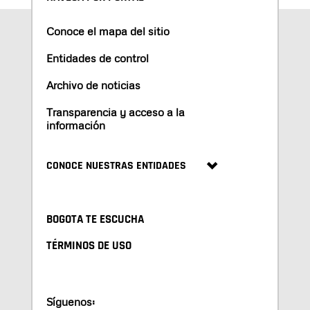
Conoce el mapa del sitio
Entidades de control
Archivo de noticias
Transparencia y acceso a la
información
CONOCE NUESTRAS ENTIDADES
BOGOTA TE ESCUCHA
TÉRMINOS DE USO
Síguenos: