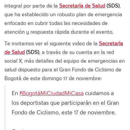
integral por parte de la
Secretaría de Salud
(SDS)
,
que ha establecido un robusto plan de emergencia
enfocado en cubrir todas las necesidades de
atención y respuesta rápida durante el evento.
Te invitamos ver el siguiente video de la
Secretaría
de Salud
(SDS)
, a través de su cuenta en la red
social X, más detalles del equipo de emergencias en
salud dispuesto para el Gran Fondo de Ciclismo de
Bogotá de este domingo 17 de noviembre:
En
#BogotáMiCiudadMiCasa
cuidamos a
los deportistas que participarán en el Gran
Fondo de Ciclismo, este 17 de noviembre.