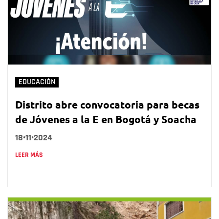
EDUCACIÓN
Distrito abre convocatoria para becas
de Jóvenes a la E en Bogotá y Soacha
18•11•2024
LEER MÁS