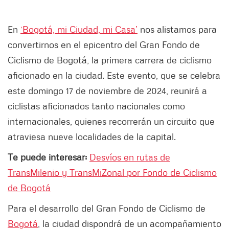
En
‘Bogotá, mi Ciudad, mi Casa’
nos alistamos para
convertirnos en el epicentro del Gran Fondo de
Ciclismo de Bogotá, la primera carrera de ciclismo
aficionado en la ciudad. Este evento, que se celebra
este domingo 17 de noviembre de 2024, reunirá a
ciclistas aficionados tanto nacionales como
internacionales, quienes recorrerán un circuito que
atraviesa nueve localidades de la capital.
Te puede interesar:
Desvíos en rutas de
TransMilenio y TransMiZonal por Fondo de Ciclismo
de Bogotá
Para el desarrollo del Gran Fondo de Ciclismo de
Bogotá
, la ciudad dispondrá de un acompañamiento