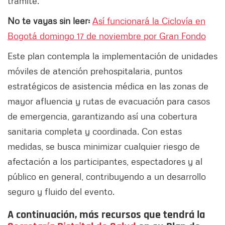
trámite.
No te vayas sin leer:
Así funcionará la Ciclovía en
Bogotá domingo 17 de noviembre por Gran Fondo
Este plan contempla la implementación de unidades
móviles de atención prehospitalaria, puntos
estratégicos de asistencia médica en las zonas de
mayor afluencia y rutas de evacuación para casos
de emergencia, garantizando así una cobertura
sanitaria completa y coordinada. Con estas
medidas, se busca minimizar cualquier riesgo de
afectación a los participantes, espectadores y al
público en general, contribuyendo a un desarrollo
seguro y fluido del evento.
A continuación, más recursos que tendrá la