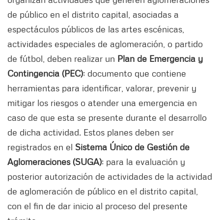
de público en el distrito capital, asociadas a
espectáculos públicos de las artes escénicas,
actividades especiales de aglomeración, o partido
de fútbol, deben realizar un
Plan de Emergencia y
Contingencia (PEC)
; documento que contiene
herramientas para identificar, valorar, prevenir y
mitigar los riesgos o atender una emergencia en
caso de que esta se presente durante el desarrollo
de dicha actividad. Estos planes deben ser
registrados en el
Sistema Único de Gestión de
Aglomeraciones (SUGA)
; para la evaluación y
posterior autorización de actividades de la actividad
de aglomeración de público en el distrito capital,
con el fin de dar inicio al proceso del presente