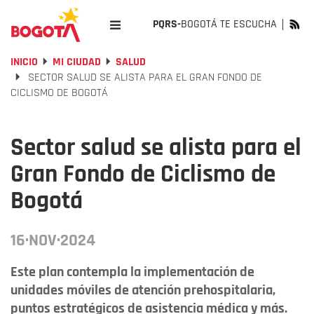
PQRS-
BOGOTÁ TE ESCUCHA
INICIO
MI CIUDAD
SALUD
SECTOR SALUD SE ALISTA PARA EL GRAN FONDO DE
CICLISMO DE BOGOTÁ
Sector salud se alista para el
Gran Fondo de Ciclismo de
Bogotá
16·NOV·2024
Este plan contempla la implementación de
unidades móviles de atención prehospitalaria,
puntos estratégicos de asistencia médica y más.