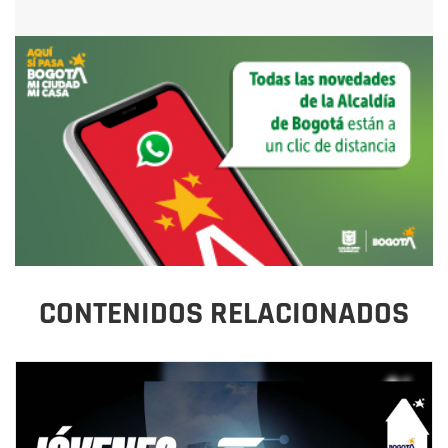
CONTENIDOS RELACIONADOS