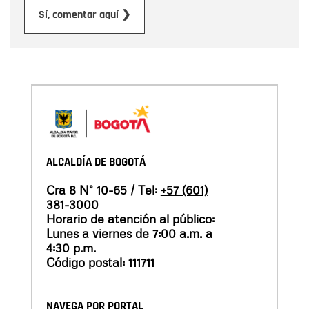
Enviar
Sí, comentar aquí ❯
ALCALDÍA DE BOGOTÁ
Cra 8 N° 10-65 / Tel:
+57 (601)
381-3000
Horario de atención al público:
Lunes a viernes de 7:00 a.m. a
4:30 p.m.
Código postal: 111711
NAVEGA POR PORTAL