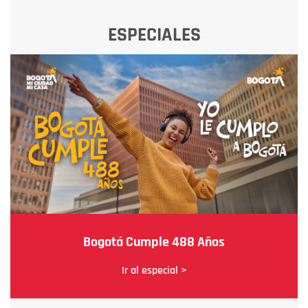
ESPECIALES
Bogotá Cumple 488 Años
Ir al especial >