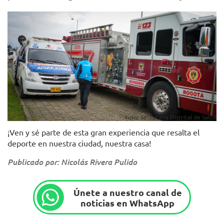
Foto: Secretaría Distrital de Salud
¡Ven y sé parte de esta gran experiencia que resalta el
deporte en nuestra ciudad, nuestra casa!
Publicado por: Nicolás Rivera Pulido
Únete a nuestro canal de
noticias en WhatsApp