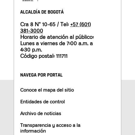
ALCALDÍA DE BOGOTÁ
Cra 8 N° 10-65 / Tel:
+57 (601)
381-3000
Horario de atención al público:
Lunes a viernes de 7:00 a.m. a
4:30 p.m.
Código postal: 111711
NAVEGA POR PORTAL
Conoce el mapa del sitio
Entidades de control
Archivo de noticias
Transparencia y acceso a la
información