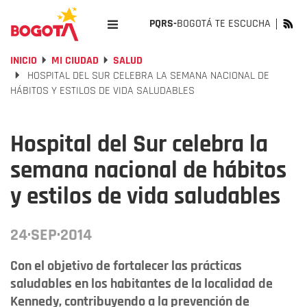
PQRS-
BOGOTÁ TE ESCUCHA
INICIO
MI CIUDAD
SALUD
HOSPITAL DEL SUR CELEBRA LA SEMANA NACIONAL DE
HÁBITOS Y ESTILOS DE VIDA SALUDABLES
Hospital del Sur celebra la
semana nacional de hábitos
y estilos de vida saludables
24·SEP·2014
Con el objetivo de fortalecer las prácticas
saludables en los habitantes de la localidad de
Kennedy, contribuyendo a la prevención de