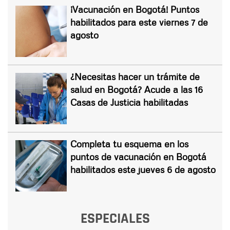
¡Vacunación en Bogotá! Puntos
habilitados para este viernes 7 de
agosto
¿Necesitas hacer un trámite de
salud en Bogotá? Acude a las 16
Casas de Justicia habilitadas
Completa tu esquema en los
puntos de vacunación en Bogotá
habilitados este jueves 6 de agosto
ESPECIALES