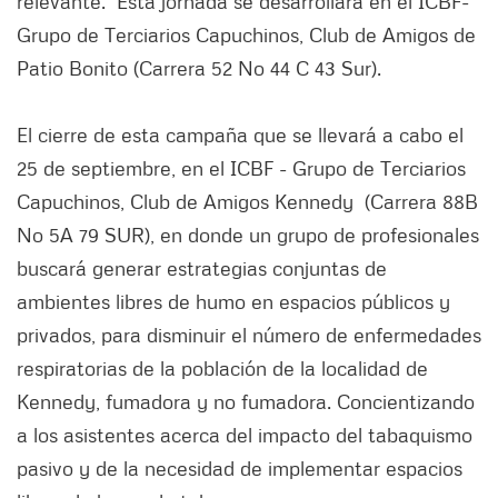
relevante. Esta jornada se desarrollará en el ICBF-
Grupo de Terciarios Capuchinos, Club de Amigos de
Patio Bonito (Carrera 52 No 44 C 43 Sur).
El cierre de esta campaña que se llevará a cabo el
25 de septiembre, en el ICBF - Grupo de Terciarios
Capuchinos, Club de Amigos Kennedy (Carrera 88B
No 5A 79 SUR), en donde un grupo de profesionales
buscará generar estrategias conjuntas de
ambientes libres de humo en espacios públicos y
privados, para disminuir el número de enfermedades
respiratorias de la población de la localidad de
Kennedy, fumadora y no fumadora. Concientizando
a los asistentes acerca del impacto del tabaquismo
pasivo y de la necesidad de implementar espacios