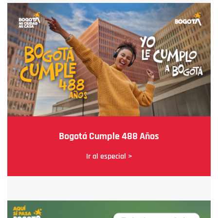
Bogotá Cumple 488 Años
Ir al especial >