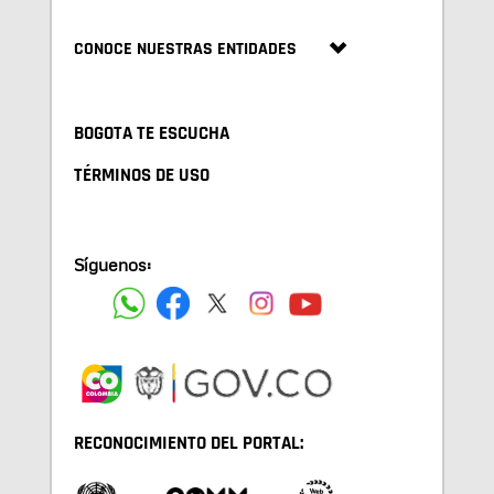
CONOCE NUESTRAS ENTIDADES
BOGOTA TE ESCUCHA
TÉRMINOS DE USO
Síguenos:
RECONOCIMIENTO DEL PORTAL: