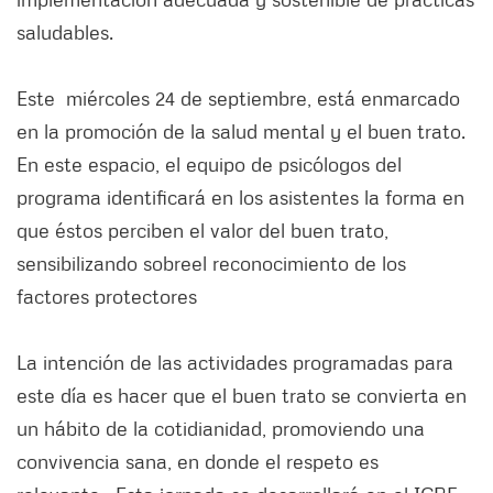
saludables.
Este miércoles 24 de septiembre, está enmarcado
en la promoción de la salud mental y el buen trato.
En este espacio, el equipo de psicólogos del
programa identificará en los asistentes la forma en
que éstos perciben el valor del buen trato,
sensibilizando sobreel reconocimiento de los
factores protectores
La intención de las actividades programadas para
este día es hacer que el buen trato se convierta en
un hábito de la cotidianidad, promoviendo una
convivencia sana, en donde el respeto es