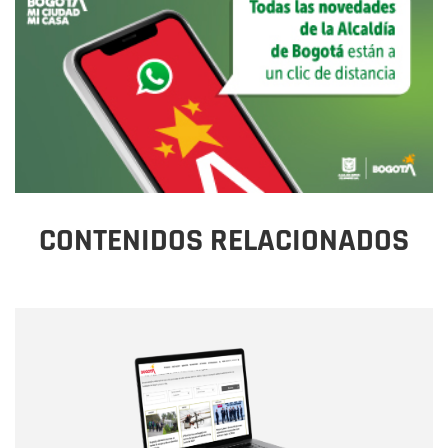
CONTENIDOS RELACIONADOS
Nombre
Nombre
Correo electrónico