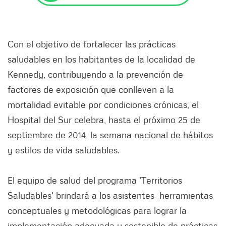
Con el objetivo de fortalecer las prácticas
saludables en los habitantes de la localidad de
Kennedy, contribuyendo a la prevención de
factores de exposición que conlleven a la
mortalidad evitable por condiciones crónicas, el
Hospital del Sur celebra, hasta el próximo 25 de
septiembre de 2014, la semana nacional de hábitos
y estilos de vida saludables.
El equipo de salud del programa 'Territorios
Saludables' brindará a los asistentes herramientas
conceptuales y metodológicas para lograr la
implementación adecuada y sostenible de prácticas