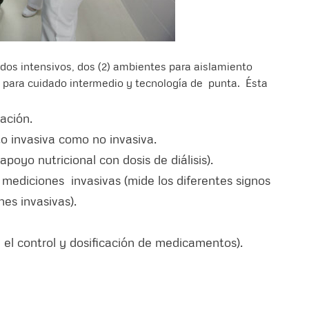
dos intensivos, dos (2) ambientes para aislamiento
s para cuidado intermedio y tecnología de punta. Ésta
ación.
to invasiva como no invasiva.
apoyo nutricional con dosis de diálisis).
mediciones invasivas (mide los diferentes signos
es invasivas).
el control y dosificación de medicamentos).