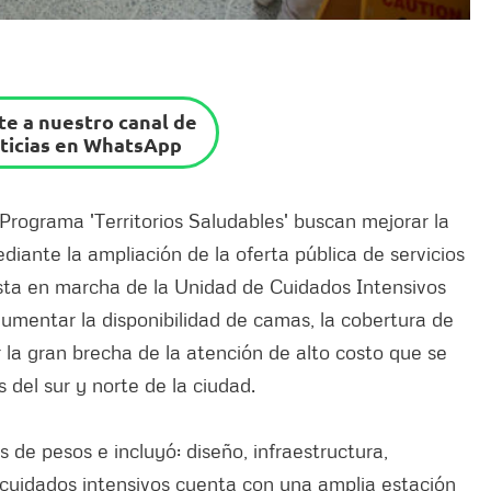
e a nuestro canal de
ticias en WhatsApp
rograma 'Territorios Saludables' buscan mejorar la
diante la ampliación de la oferta pública de servicios
esta en marcha de la Unidad de Cuidados Intensivos
aumentar la disponibilidad de camas, la cobertura de
r la gran brecha de la atención de alto costo que se
 del sur y norte de la ciudad.
es de pesos e incluyó: diseño, infraestructura,
 cuidados intensivos cuenta con una amplia estación