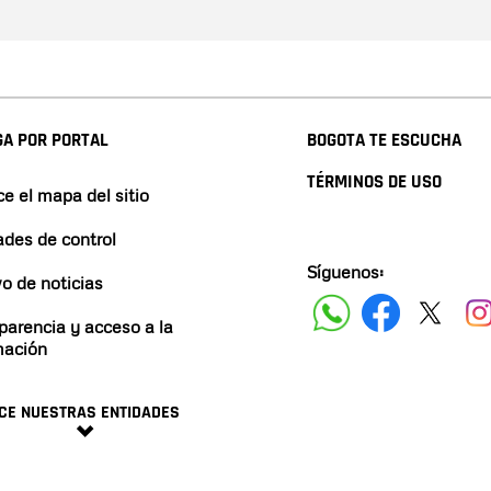
A POR PORTAL
BOGOTA TE ESCUCHA
TÉRMINOS DE USO
e el mapa del sitio
ades de control
Síguenos:
vo de noticias
parencia y acceso a la
mación
CE NUESTRAS ENTIDADES