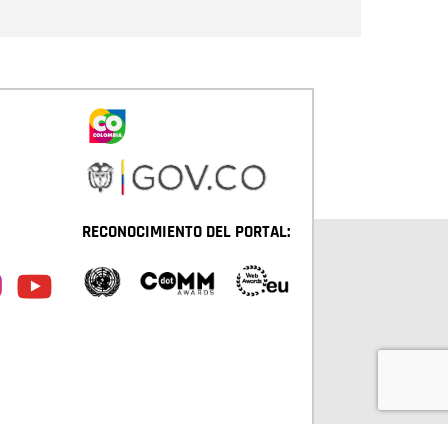
RECONOCIMIENTO DEL PORTAL: