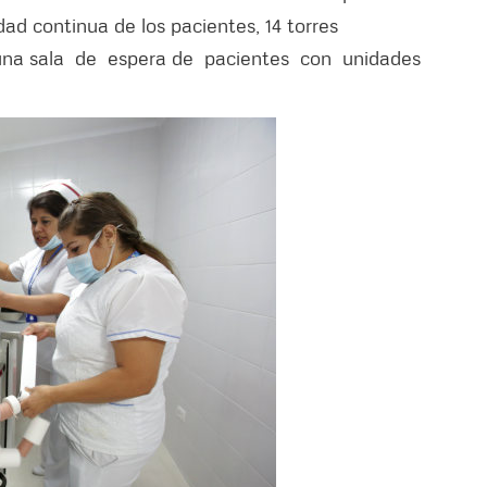
dad continua de los pacientes, 14 torres
 una sala de espera de pacientes con unidades