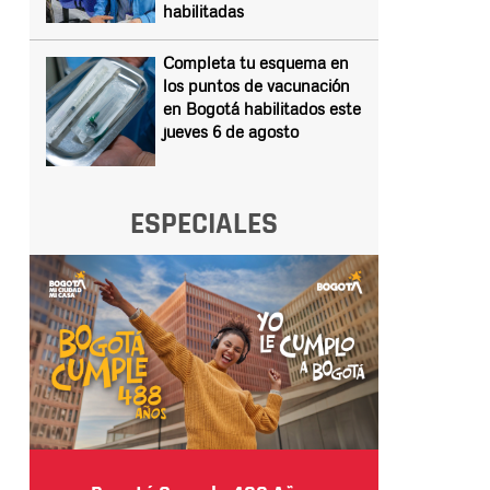
habilitadas
Completa tu esquema en
los puntos de vacunación
en Bogotá habilitados este
jueves 6 de agosto
ESPECIALES