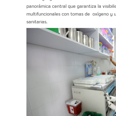
panorámica central que garantiza la visibili
multifuncionales con tomas de oxígeno y
sanitarias.