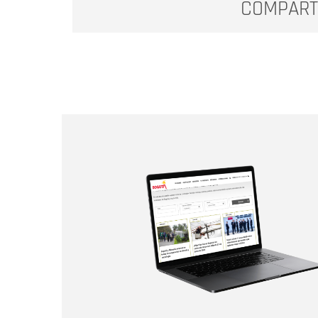
COMPART