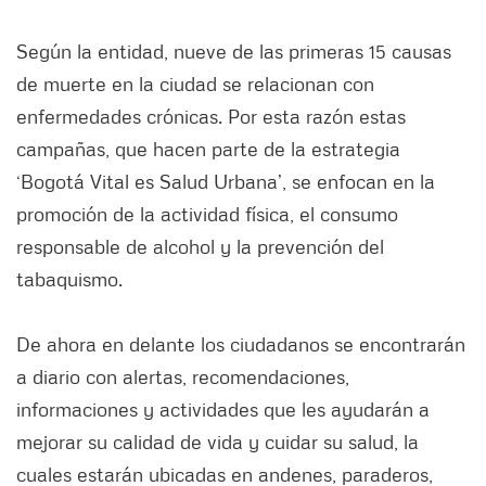
Según la entidad, nueve de las primeras 15 causas
de muerte en la ciudad se relacionan con
enfermedades crónicas. Por esta razón estas
campañas, que hacen parte de la estrategia
‘Bogotá Vital es Salud Urbana’, se enfocan en la
promoción de la actividad física, el consumo
responsable de alcohol y la prevención del
tabaquismo.
De ahora en delante los ciudadanos se encontrarán
a diario con alertas, recomendaciones,
informaciones y actividades que les ayudarán a
mejorar su calidad de vida y cuidar su salud, la
cuales estarán ubicadas en andenes, paraderos,