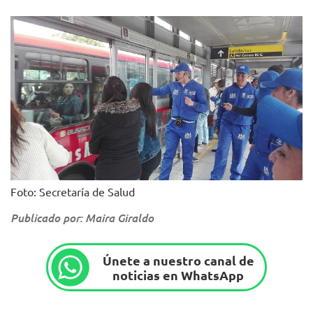
Foto: Secretaría de Salud
Publicado por: Maira Giraldo
Únete a nuestro canal de
noticias en WhatsApp