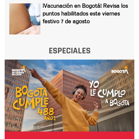
¡Vacunación en Bogotá! Revisa los
puntos habilitados este viernes
festivo 7 de agosto
ESPECIALES