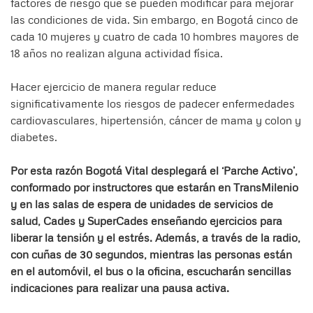
factores de riesgo que se pueden modificar para mejorar
las condiciones de vida. Sin embargo, en Bogotá cinco de
cada 10 mujeres y cuatro de cada 10 hombres mayores de
18 años no realizan alguna actividad física.
Hacer ejercicio de manera regular reduce
significativamente los riesgos de padecer enfermedades
cardiovasculares, hipertensión, cáncer de mama y colon y
diabetes.
Por esta razón Bogotá Vital desplegará el ‘Parche Activo’,
conformado por instructores que estarán en TransMilenio
y en las salas de espera de unidades de servicios de
salud, Cades y SuperCades enseñando ejercicios para
liberar la tensión y el estrés. Además, a través de la radio,
con cuñas de 30 segundos, mientras las personas están
en el automóvil, el bus o la oficina, escucharán sencillas
indicaciones para realizar una pausa activa.