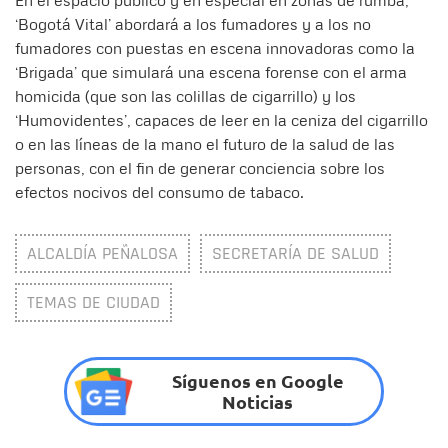
‘Bogotá Vital’ abordará a los fumadores y a los no
fumadores con puestas en escena innovadoras como la
‘Brigada’ que simulará una escena forense con el arma
homicida (que son las colillas de cigarrillo) y los
‘Humovidentes’, capaces de leer en la ceniza del cigarrillo
o en las líneas de la mano el futuro de la salud de las
personas, con el fin de generar conciencia sobre los
efectos nocivos del consumo de tabaco.
ALCALDÍA PEÑALOSA
SECRETARÍA DE SALUD
TEMAS DE CIUDAD
Síguenos en Google
Noticias