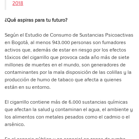
2018
¿Qué aspiras para tu futuro?
Según el Estudio de Consumo de Sustancias Psicoactivas
en Bogotá, al menos 943.000 personas son fumadores
activos que, además de estar en riesgo por los efectos
tóxicos del cigarrillo que provoca cada año más de siete
millones de muertes en el mundo, son generadores de
contaminantes por la mala disposición de las colillas y la
producción de humo de tabaco que afecta a quienes
están en su entorno.
El cigarrillo contiene más de 6.000 sustancias químicas
que afectan la salud y contaminan el agua, el ambiente y
los alimentos con metales pesados como el cadmio o el
arsénico.
En el espacio público y en especial en zonas de rumba,