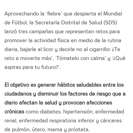
Aprovechando la ‘fiebre’ que despierta el Mundial
de Fútbol, la Secretaría Distrital de Salud (SDS)
lanzó tres campañas que representan retos para
promover la actividad física en medio de la rutina
diaria, bajarle al licor y decirle no al cigarrillo: ¿Te
reto a moverte más’, ‘Tómatelo con calma’ y ‘¿Qué
aspiras para tu futuro?’.
El objetivo es generar hábitos saludables entre los
ciudadanos y disminuir los factores de riesgo que a
diario afectan la salud y provocan afecciones
crónicas
como diabetes, hipertensión, enfermedad
renal, enfermedad respiratoria inferior y cánceres
de pulmón, útero, mama y próstata.