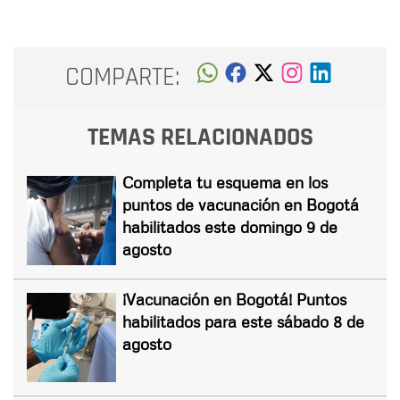
COMPARTE:
TEMAS RELACIONADOS
Completa tu esquema en los
puntos de vacunación en Bogotá
habilitados este domingo 9 de
agosto
¡Vacunación en Bogotá! Puntos
habilitados para este sábado 8 de
agosto