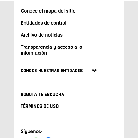
Conoce el mapa del sitio
Entidades de control
Archivo de noticias
Transparencia y acceso a la
información
CONOCE NUESTRAS ENTIDADES
BOGOTA TE ESCUCHA
TÉRMINOS DE USO
Síguenos: