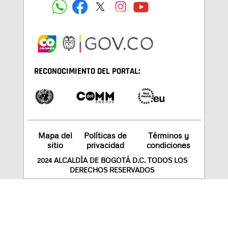
RECONOCIMIENTO DEL PORTAL:
Mapa del
Políticas de
Términos y
sitio
privacidad
condiciones
2024 ALCALDÍA DE BOGOTÁ D.C. TODOS LOS
DERECHOS RESERVADOS