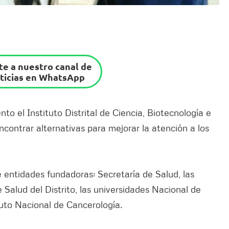
e a nuestro canal de
ticias en WhatsApp
to el Instituto Distrital de Ciencia, Biotecnología e
contrar alternativas para mejorar la atención a los
 entidades fundadoras: Secretaría de Salud, las
Salud del Distrito, las universidades Nacional de
tuto Nacional de Cancerología.