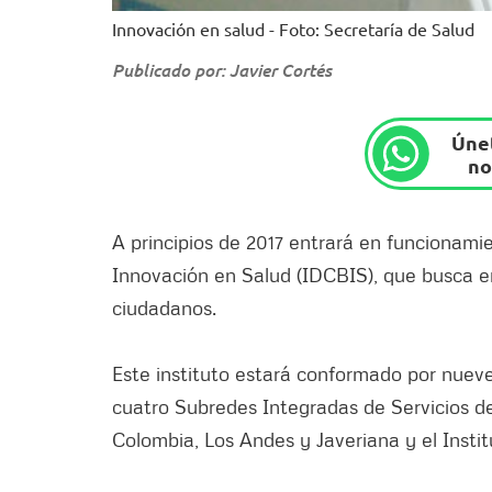
Innovación en salud - Foto: Secretaría de Salud
Publicado por: Javier Cortés
Únet
no
A principios de 2017 entrará en funcionamien
Innovación en Salud (IDCBIS), que busca en
ciudadanos.
Este instituto estará conformado por nueve
cuatro Subredes Integradas de Servicios de 
Colombia, Los Andes y Javeriana y el Insti