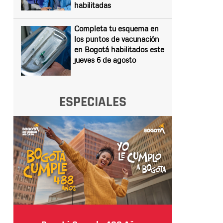
habilitadas
Completa tu esquema en
los puntos de vacunación
en Bogotá habilitados este
jueves 6 de agosto
ESPECIALES