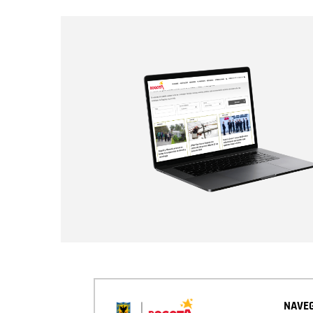
NAVEG