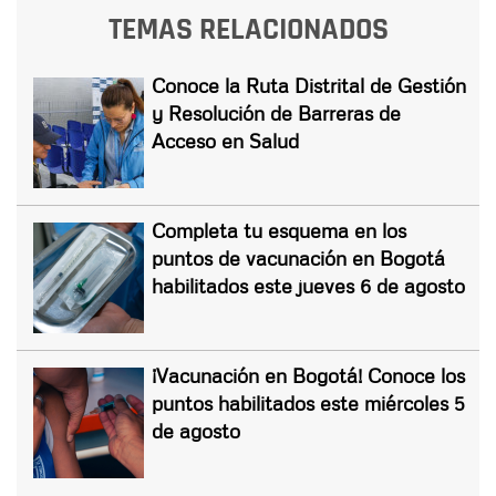
TEMAS RELACIONADOS
Conoce la Ruta Distrital de Gestión
y Resolución de Barreras de
Acceso en Salud
Completa tu esquema en los
puntos de vacunación en Bogotá
habilitados este jueves 6 de agosto
¡Vacunación en Bogotá! Conoce los
puntos habilitados este miércoles 5
de agosto