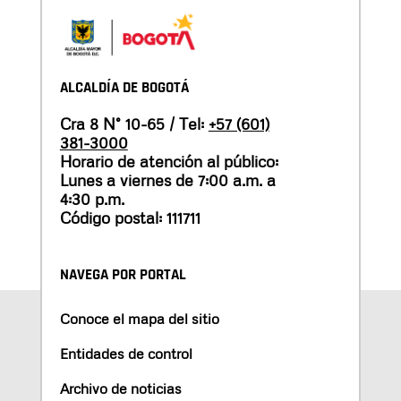
ALCALDÍA DE BOGOTÁ
Cra 8 N° 10-65 / Tel:
+57 (601)
381-3000
Horario de atención al público:
Lunes a viernes de 7:00 a.m. a
4:30 p.m.
Código postal: 111711
NAVEGA POR PORTAL
Conoce el mapa del sitio
Entidades de control
Archivo de noticias