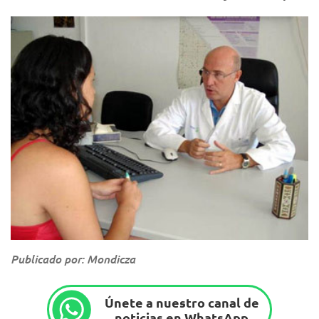
Publicado por: Mondicza
Únete a nuestro canal de
noticias en WhatsApp