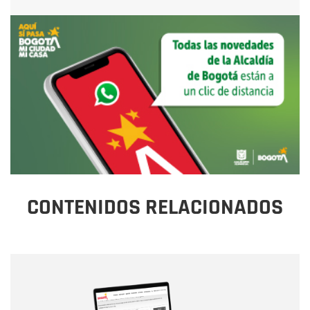
CONTENIDOS RELACIONADOS
Nombre
Nombre