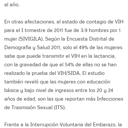
al año.
En otras afectaciones, el estado de contagio de VIH
para el I trimestre de 2011 fue de 3.9 hombres por 1
mujer (SIVIGILA). Según la Encuesta Distrital de
Demografía y Salud 2011, solo el 49% de las mujeres
sabe que puede transmitir el VIH en la lactancia,
con la gravedad de que el 54% de ellas no se han
realizado la prueba del VIH/SIDA. El estudio
también reveló que las mujeres con educación
básica y bajo nivel de ingresos entre los 20 y 24
años de edad, son las que reportan más Infecciones
de Trasmisión Sexual (ITS).
Frente a la Interrupción Voluntaria del Embarazo, la