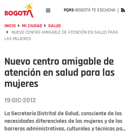
PQRS-
BOGOTÁ TE ESCUCHA
INICIO
MI CIUDAD
SALUD
NUEVO CENTRO AMIGABLE DE ATENCIÓN EN SALUD PARA
LAS MUJERES
Nuevo centro amigable de
atención en salud para las
mujeres
19·DIC·2012
La Secretaría Distrital de Salud, consciente de las
necesidades diferenciales de las mujeres y de las
barreras administrativas, culturales y técnicas pa...