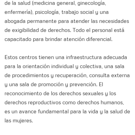
de la salud (medicina general, ginecología,
enfermería), psicología, trabajo social y una
abogada permanente para atender las necesidades
de exigibilidad de derechos. Todo el personal está
capacitado para brindar atención diferencial.
Estos centros tienen una infraestructura adecuada
para la orientación individual y colectiva, una sala
de procedimientos y recuperación, consulta externa
y una sala de promoción y prevención. El
reconocimiento de los derechos sexuales y los
derechos reproductivos como derechos humanos,
es un avance fundamental para la vida y la salud de
las mujeres.