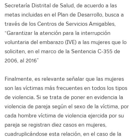
Secretaría Distrital de Salud, de acuerdo a las
metas incluidas en el Plan de Desarrollo, busca a
través de los Centros de Servicios Amigables,
“Garantizar la atención para la interrupción
voluntaria del embarazo (IVE) a las mujeres que lo
soliciten, en el marco de la Sentencia C-355 de
2006, al 2016”
Finalmente, es relevante señalar que las mujeres
son las víctimas más frecuentes en todos los tipos
de violencia. Si se trata de poner en evidencia la
violencia de pareja según el sexo de la víctima, por
cada hombre víctima de violencia ejercida por su
pareja se registran diez casos en mujeres,
cuadruplicándose esta relación, en el caso de la