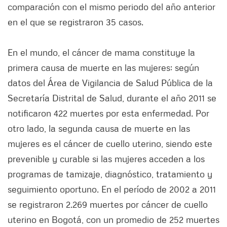
comparación con el mismo periodo del año anterior
en el que se registraron 35 casos.
En el mundo, el cáncer de mama constituye la
primera causa de muerte en las mujeres; según
datos del Área de Vigilancia de Salud Pública de la
Secretaría Distrital de Salud, durante el año 2011 se
notificaron 422 muertes por esta enfermedad. Por
otro lado, la segunda causa de muerte en las
mujeres es el cáncer de cuello uterino, siendo este
prevenible y curable si las mujeres acceden a los
programas de tamizaje, diagnóstico, tratamiento y
seguimiento oportuno. En el período de 2002 a 2011
se registraron 2.269 muertes por cáncer de cuello
uterino en Bogotá, con un promedio de 252 muertes