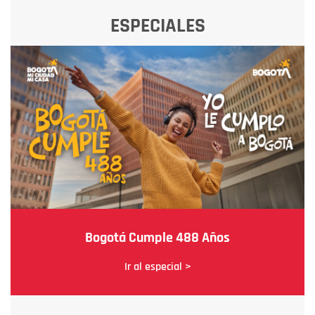
ESPECIALES
Bogotá Cumple 488 Años
Ir al especial >