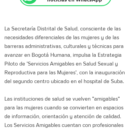
La Secretaría Distrital de Salud, consciente de las
necesidades diferenciales de las mujeres y de las
barreras administrativas, culturales y técnicas para
avanzar en Bogotá Humana, impulsa la Estrategia
Piloto de 'Servicios Amigables en Salud Sexual y
Reproductiva para las Mujeres', con la inauguración
del segundo centro ubicado en el hospital de Suba.
Las instituciones de salud se vuelven "amigables"
para las mujeres cuando se convierten en espacios
de información, orientación y atención de calidad.
Los Servicios Amigables cuentan con profesionales