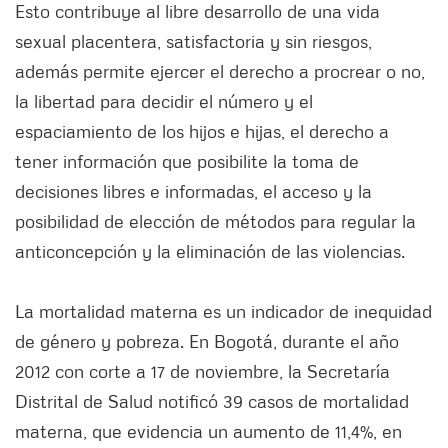
Esto contribuye al libre desarrollo de una vida
sexual placentera, satisfactoria y sin riesgos,
además permite ejercer el derecho a procrear o no,
la libertad para decidir el número y el
espaciamiento de los hijos e hijas, el derecho a
tener información que posibilite la toma de
decisiones libres e informadas, el acceso y la
posibilidad de elección de métodos para regular la
anticoncepción y la eliminación de las violencias.
La mortalidad materna es un indicador de inequidad
de género y pobreza. En Bogotá, durante el año
2012 con corte a 17 de noviembre, la Secretaría
Distrital de Salud notificó 39 casos de mortalidad
materna, que evidencia un aumento de 11,4%, en