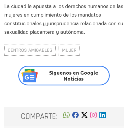
La ciudad le apuesta a los derechos humanos de las
mujeres en cumplimiento de los mandatos
constitucionales y jurisprudencia relacionada con su
sexualidad placentera y autónoma.
CENTROS AMIGABLES
MUJER
Síguenos en Google
Noticias
COMPARTE: