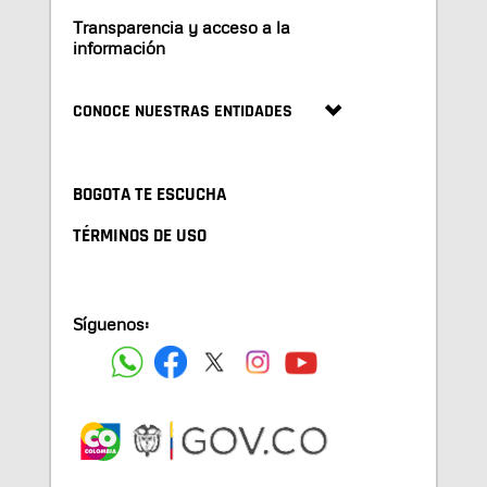
Transparencia y acceso a la
información
CONOCE NUESTRAS ENTIDADES
BOGOTA TE ESCUCHA
TÉRMINOS DE USO
Síguenos: