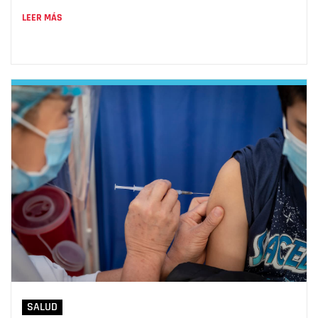
LEER MÁS
SALUD