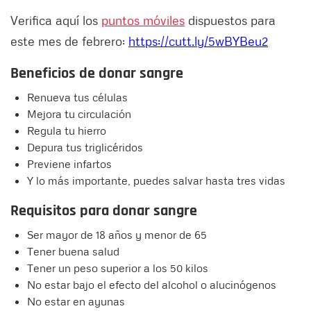
Verifica aquí los
puntos móviles
dispuestos para
este mes de febrero:
https://cutt.ly/5wBYBeu2
Beneficios de donar sangre
Renueva tus células
Mejora tu circulación
Regula tu hierro
Depura tus triglicéridos
Previene infartos
Y lo más importante, puedes salvar hasta tres vidas
Requisitos para donar sangre
Ser mayor de 18 años y menor de 65
Tener buena salud
Tener un peso superior a los 50 kilos
No estar bajo el efecto del alcohol o alucinógenos
No estar en ayunas