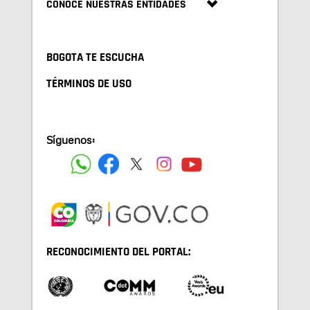
CONOCE NUESTRAS ENTIDADES
BOGOTA TE ESCUCHA
TÉRMINOS DE USO
Síguenos:
RECONOCIMIENTO DEL PORTAL: