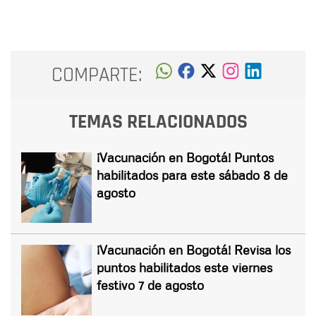
COMPARTE:
TEMAS RELACIONADOS
¡Vacunación en Bogotá! Puntos
habilitados para este sábado 8 de
agosto
¡Vacunación en Bogotá! Revisa los
puntos habilitados este viernes
festivo 7 de agosto