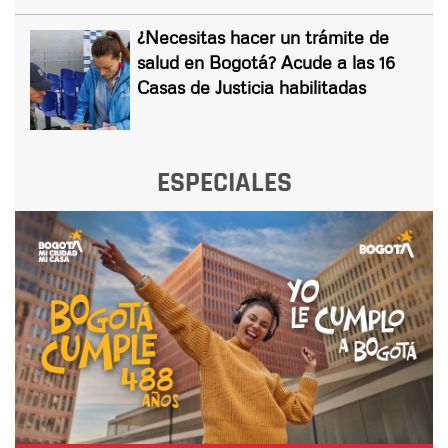
¿Necesitas hacer un trámite de
salud en Bogotá? Acude a las 16
Casas de Justicia habilitadas
ESPECIALES