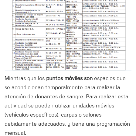
Mientras que los
puntos móviles son
espacios que
se acondicionan temporalmente para realizar la
atención de donantes de sangre. Para realizar esta
actividad se pueden utilizar unidades móviles
(vehículos específicos), carpas o salones
debidamente adecuados, y tiene una programación
mensual.