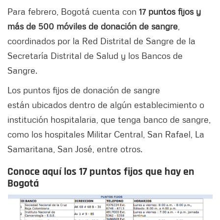
Para febrero, Bogotá cuenta con
17 puntos fijos y
más de 500 móviles de donación de sangre
,
coordinados por la Red Distrital de Sangre de la
Secretaría Distrital de Salud y los Bancos de
Sangre.
Los puntos fijos de donación de sangre
están ubicados dentro de algún establecimiento o
institución hospitalaria, que tenga banco de sangre,
como los hospitales Militar Central, San Rafael, La
Samaritana, San José, entre otros.
Conoce aquí los 17 puntos fijos que hay en
Bogotá