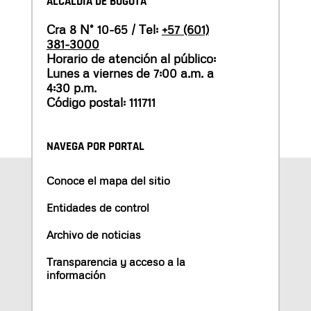
ALCALDÍA DE BOGOTÁ
Cra 8 N° 10-65 / Tel:
+57 (601)
381-3000
Horario de atención al público:
Lunes a viernes de 7:00 a.m. a
4:30 p.m.
Código postal: 111711
NAVEGA POR PORTAL
Conoce el mapa del sitio
Entidades de control
Archivo de noticias
Transparencia y acceso a la
información