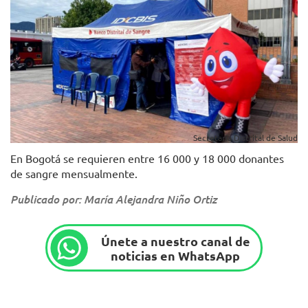
Secretaría Distrital de Salud
En Bogotá se requieren entre 16 000 y 18 000 donantes
de sangre mensualmente.
Publicado por: María Alejandra Niño Ortiz
Únete a nuestro canal de
noticias en WhatsApp