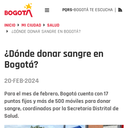
PQRS-
BOGOTÁ TE ESCUCHA
INICIO
MI CIUDAD
SALUD
¿DÓNDE DONAR SANGRE EN BOGOTÁ?
¿Dónde donar sangre en
Bogotá?
20·FEB·2024
Para el mes de febrero, Bogotá cuenta con 17
puntos fijos y más de 500 móviles para donar
sangre, coordinados por la Secretaría Distrital de
Salud.