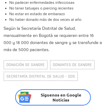
No padecer enfermedades infecciosas
No tener tatuajes o piercing recientes
No estar en estado de embarazo
No haber donado más de dos veces al año
Según la Secretaría Distrital de Salud,
mensualmente en Bogotá se requieren entre 16
000 y 18 000 donantes de sangre y se transfunde a
más de 5000 pacientes.
DONACIÓN SE SANGRE
DONANTES DE SANGRE
SECRETARÍA DISTRITAL DE SALUD - SDS
Síguenos en Google
Noticias