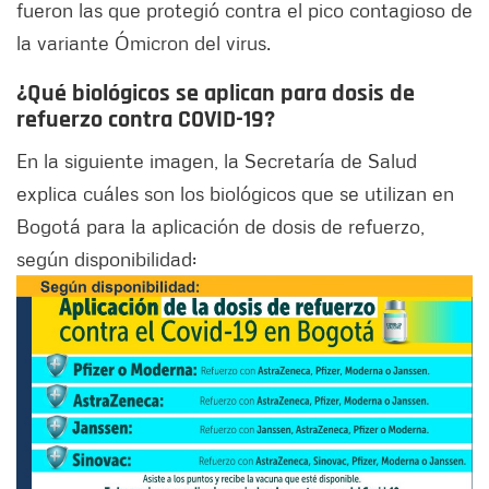
fueron las que protegió contra el pico contagioso de
la variante Ómicron del virus.
¿Qué biológicos se aplican para dosis de
refuerzo contra COVID-19?
En la siguiente imagen, la Secretaría de Salud
explica cuáles son los biológicos que se utilizan en
Bogotá para la aplicación de dosis de refuerzo,
según disponibilidad: