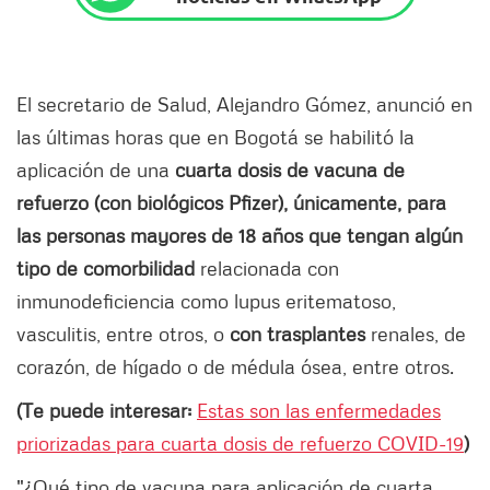
El secretario de Salud, Alejandro Gómez, anunció en
las últimas horas que en Bogotá se habilitó la
aplicación de una
cuarta dosis de vacuna de
refuerzo (con biológicos Pfizer), únicamente, para
las personas mayores de 18 años que tengan algún
tipo de comorbilidad
relacionada con
inmunodeficiencia como lupus eritematoso,
vasculitis, entre otros, o
con trasplantes
renales, de
corazón, de hígado o de médula ósea, entre otros.
(Te puede interesar:
Estas son las enfermedades
priorizadas para cuarta dosis de refuerzo COVID-19
)
"¿Qué tipo de vacuna para aplicación de cuarta