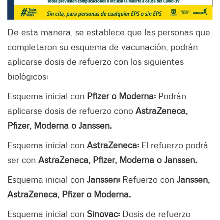
De esta manera, se establece que las personas que
completaron su esquema de vacunación, podrán
aplicarse dosis de refuerzo con los siguientes
biológicos:
Esquema inicial con
Pfizer o Moderna:
Podrán
aplicarse dosis de refuerzo cono
AstraZeneca,
Pfizer, Moderna o Janssen.
Esquema inicial con
AstraZeneca:
El refuerzo podrá
ser con
AstraZeneca, Pfizer, Moderna o Janssen.
Esquema inicial con
Janssen:
Refuerzo con
Janssen,
AstraZeneca, Pfizer o Moderna.
Esquema inicial con
Sinovac:
Dosis de refuerzo