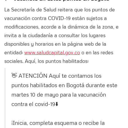
La Secretaría de Salud reitera que los puntos de
vacunación contra COVID-19 están sujetos a
modificaciones, acorde a la dinámica de la zona, e
invita a la ciudadanía a consultar los lugares
disponibles y horarios en la página web de la
entidad:
www.saludcapital.gov.co
o en las redes
sociales. Aquí, los puntos habilitados:
👋 ATENCIÓN
Aquí te contamos los
puntos habilitados en Bogotá durante este
martes 10 de mayo para la vacunación
contra el covid-19⬇️
¡Inicia, completa esquema o recibe la