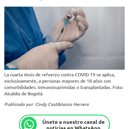
La cuarta dosis de refuerzo contra COVID-19 se aplica,
exclusivamente, a personas mayores de 18 años con
comorbilidades: inmunosuprimidas o transplantadas. Foto:
Alcaldía de Bogotá.
Publicado por: Cindy Castiblanco Herrera
Únete a nuestro canal de
noticias en WhatsApp