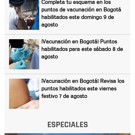
Completa tu esquema en los
puntos de vacunación en Bogotá
habilitados este domingo 9 de
agosto
¡Vacunación en Bogotá! Puntos
habilitados para este sábado 8 de
agosto
¡Vacunación en Bogotá! Revisa los
puntos habilitados este viernes
festivo 7 de agosto
ESPECIALES