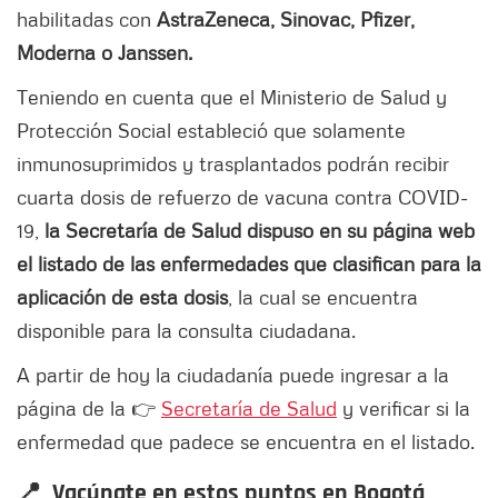
habilitadas con
AstraZeneca, Sinovac, Pfizer,
Moderna o Janssen.
Teniendo en cuenta que el Ministerio de Salud y
Protección Social estableció que solamente
inmunosuprimidos y trasplantados podrán recibir
cuarta dosis de refuerzo de vacuna contra COVID-
19,
la Secretaría de Salud dispuso en su página web
el listado de las enfermedades que clasifican para la
aplicación de esta dosis
, la cual se encuentra
disponible para la consulta ciudadana.
A partir de hoy la ciudadanía puede ingresar a la
página de la 👉
Secretaría de Salud
y verificar si la
enfermedad que padece se encuentra en el listado.
📍 Vacúnate en estos puntos en Bogotá