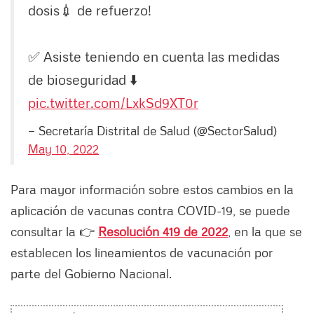
dosis💉 de refuerzo!
✅ Asiste teniendo en cuenta las medidas
de bioseguridad ⬇️
pic.twitter.com/LxkSd9XT0r
— Secretaría Distrital de Salud (@SectorSalud)
May 10, 2022
Para mayor información sobre estos cambios en la
aplicación de vacunas contra COVID-19, se puede
consultar la 👉
Resolución 419 de 2022
, en la que se
establecen los lineamientos de vacunación por
parte del Gobierno Nacional.