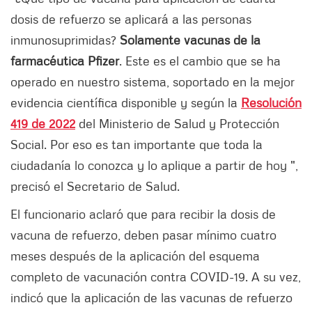
dosis de refuerzo se aplicará a las personas
inmunosuprimidas?
Solamente vacunas de la
farmacéutica Pfizer
. Este es el cambio que se ha
operado en nuestro sistema, soportado en la mejor
evidencia científica disponible y según la
Resolución
419 de 2022
del Ministerio de Salud y Protección
Social. Por eso es tan importante que toda la
ciudadanía lo conozca y lo aplique a partir de hoy ",
precisó el Secretario de Salud.
El funcionario aclaró que para recibir la dosis de
vacuna de refuerzo, deben pasar mínimo cuatro
meses después de la aplicación del esquema
completo de vacunación contra COVID-19. A su vez,
indicó que la aplicación de las vacunas de refuerzo