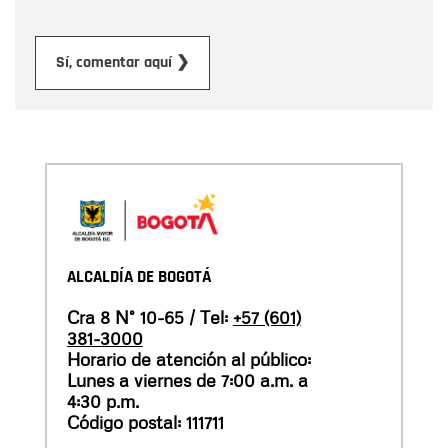
Enviar
Sí, comentar aquí ❯
ALCALDÍA DE BOGOTÁ
Cra 8 N° 10-65 / Tel:
+57 (601)
381-3000
Horario de atención al público:
Lunes a viernes de 7:00 a.m. a
4:30 p.m.
Código postal: 111711