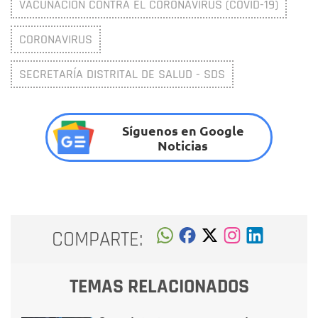
VACUNACIÓN CONTRA EL CORONAVIRUS (COVID-19)
CORONAVIRUS
SECRETARÍA DISTRITAL DE SALUD - SDS
Síguenos en Google
Noticias
COMPARTE:
TEMAS RELACIONADOS