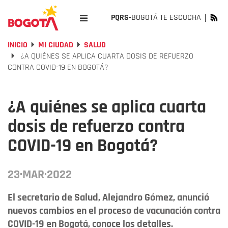
PQRS-
BOGOTÁ TE ESCUCHA
INICIO
MI CIUDAD
SALUD
¿A QUIÉNES SE APLICA CUARTA DOSIS DE REFUERZO
CONTRA COVID-19 EN BOGOTÁ?
¿A quiénes se aplica cuarta
dosis de refuerzo contra
COVID-19 en Bogotá?
23·MAR·2022
El secretario de Salud, Alejandro Gómez, anunció
nuevos cambios en el proceso de vacunación contra
COVID-19 en Bogotá, conoce los detalles.