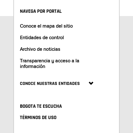
NAVEGA POR PORTAL
Conoce el mapa del sitio
Entidades de control
Archivo de noticias
Transparencia y acceso a la
información
CONOCE NUESTRAS ENTIDADES
BOGOTA TE ESCUCHA
TÉRMINOS DE USO