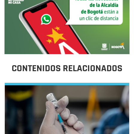
CONTENIDOS RELACIONADOS