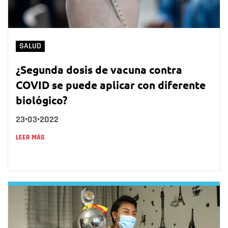
SALUD
¿Segunda dosis de vacuna contra
COVID se puede aplicar con diferente
biológico?
23•03•2022
LEER MÁS