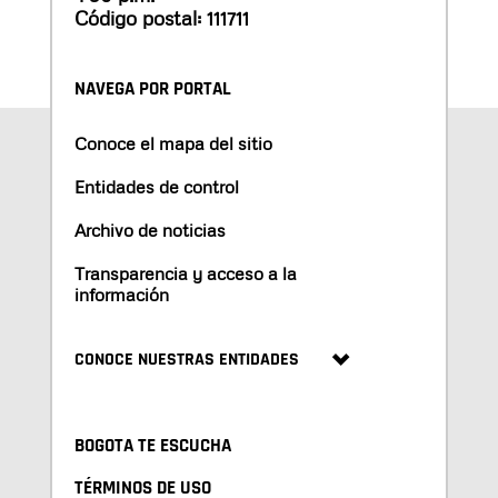
Código postal: 111711
NAVEGA POR PORTAL
Conoce el mapa del sitio
Entidades de control
Archivo de noticias
Transparencia y acceso a la
información
CONOCE NUESTRAS ENTIDADES
BOGOTA TE ESCUCHA
TÉRMINOS DE USO