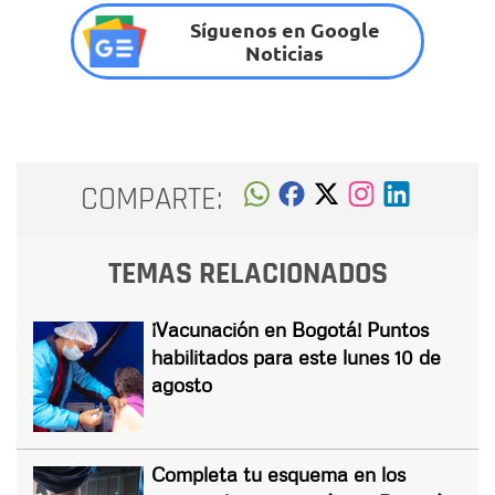
Síguenos en Google
Noticias
COMPARTE:
TEMAS RELACIONADOS
¡Vacunación en Bogotá! Puntos
habilitados para este lunes 10 de
agosto
Completa tu esquema en los