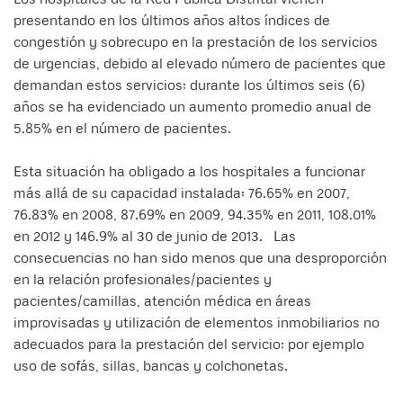
presentando en los últimos años altos índices de
congestión y sobrecupo en la prestación de los servicios
de urgencias, debido al elevado número de pacientes que
demandan estos servicios; durante los últimos seis (6)
años se ha evidenciado un aumento promedio anual de
5.85% en el número de pacientes.
Esta situación ha obligado a los hospitales a funcionar
más allá de su capacidad instalada: 76.65% en 2007,
76.83% en 2008, 87.69% en 2009, 94.35% en 2011, 108.01%
en 2012 y 146.9% al 30 de junio de 2013. Las
consecuencias no han sido menos que una desproporción
en la relación profesionales/pacientes y
pacientes/camillas, atención médica en áreas
improvisadas y utilización de elementos inmobiliarios no
adecuados para la prestación del servicio; por ejemplo
uso de sofás, sillas, bancas y colchonetas.