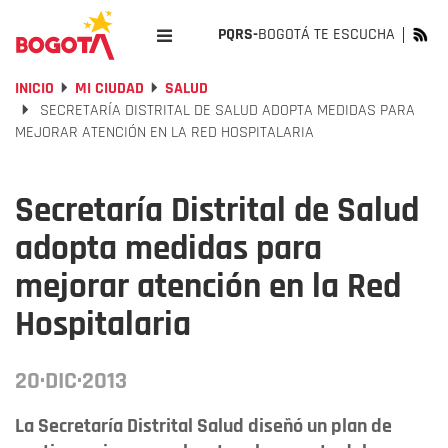
PQRS-
BOGOTÁ TE ESCUCHA
INICIO
MI CIUDAD
SALUD
SECRETARÍA DISTRITAL DE SALUD ADOPTA MEDIDAS PARA
MEJORAR ATENCIÓN EN LA RED HOSPITALARIA
Secretaría Distrital de Salud
adopta medidas para
mejorar atención en la Red
Hospitalaria
20·DIC·2013
La Secretaría Distrital Salud diseñó un plan de