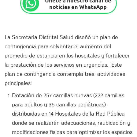
Únete a nuestro canal de
noticias en WhatsApp
La Secretaría Distrital Salud diseñó un plan de
contingencia para solventar el aumento del
promedio de estancia en los hospitales y fortalecer
la prestación de los servicios en urgencias. Este
plan de contingencia contempla tres actividades
principales:
Dotación de 257 camillas nuevas (222 camillas
para adultos y 35 camillas pediátricas)
distribuidas en 14 Hospitales de la Red Pública
donde se realizarán adecuaciones, reubicación y
modificaciones físicas para optimizar los espacios