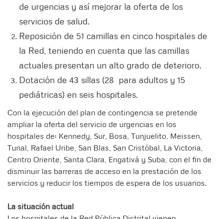
de urgencias y así mejorar la oferta de los
servicios de salud.
Reposición de 51 camillas en cinco hospitales de
la Red, teniendo en cuenta que las camillas
actuales presentan un alto grado de deterioro.
Dotación de 43 sillas (28 para adultos y 15
pediátricas) en seis hospitales.
Con la ejecución del plan de contingencia se pretende
ampliar la oferta del servicio de urgencias en los
hospitales de: Kennedy, Sur, Bosa, Tunjuelito, Meissen,
Tunal, Rafael Uribe, San Blas, San Cristóbal, La Victoria,
Centro Oriente, Santa Clara, Engativá y Suba, con el fin de
disminuir las barreras de acceso en la prestación de los
servicios y reducir los tiempos de espera de los usuarios.
La situación actual
Los hospitales de la Red Pública Distrital vienen