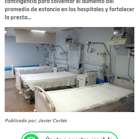
contingencia para solventar el aumento del
promedio de estancia en los hospitales y fortalecer
la presta...
Publicado por: Javier Cortés