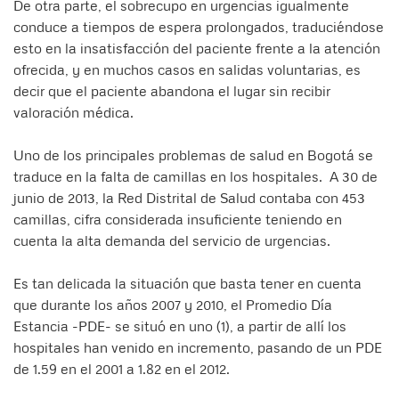
De otra parte, el sobrecupo en urgencias igualmente
conduce a tiempos de espera prolongados, traduciéndose
esto en la insatisfacción del paciente frente a la atención
ofrecida, y en muchos casos en salidas voluntarias, es
decir que el paciente abandona el lugar sin recibir
valoración médica.
Uno de los principales problemas de salud en Bogotá se
traduce en la falta de camillas en los hospitales. A 30 de
junio de 2013, la Red Distrital de Salud contaba con 453
camillas, cifra considerada insuficiente teniendo en
cuenta la alta demanda del servicio de urgencias.
Es tan delicada la situación que basta tener en cuenta
que durante los años 2007 y 2010, el Promedio Día
Estancia -PDE- se situó en uno (1), a partir de allí los
hospitales han venido en incremento, pasando de un PDE
de 1.59 en el 2001 a 1.82 en el 2012.