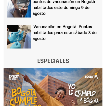
puntos de vacunación en Bogotá
habilitados este domingo 9 de
agosto
¡Vacunación en Bogotá! Puntos
habilitados para este sábado 8 de
agosto
ESPECIALES