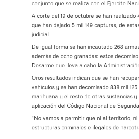
conjunto que se realiza con el Ejercito Naci
A corte del 19 de octubre se han realizado 
que han dejado 5 mil 149 capturas, de estas
judicial.
De igual forma se han incautado 268 armas
además de ocho granadas; estos decomiso
Desarme que lleva a cabo la Administración 
Oros resultados indican que se han recupe
vehículos y se han decomisado 838 mil 125
marihuana y el resto de otras sustancias 
aplicación del Código Nacional de Seguridad
“No vamos a permitir que ni al territorio, ni
estructuras criminales e ilegales de narcotr