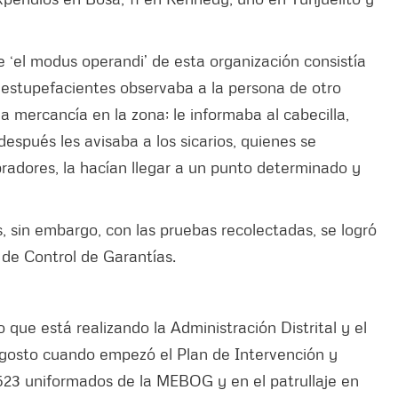
e ‘el modus operandi’ de esta organización consistía
 estupefacientes observaba a la persona de otro
 mercancía en la zona; le informaba al cabecilla,
después les avisaba a los sicarios, quienes se
radores, la hacían llegar a un punto determinado y
, sin embargo, con las pruebas recolectadas, se logró
 de Control de Garantías.
 que está realizando la Administración Distrital y el
agosto cuando empezó el Plan de Intervención y
23 uniformados de la MEBOG y en el patrullaje en