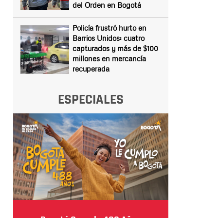
del Orden en Bogotá
Policía frustró hurto en
Barrios Unidos: cuatro
capturados y más de $100
millones en mercancía
recuperada
ESPECIALES