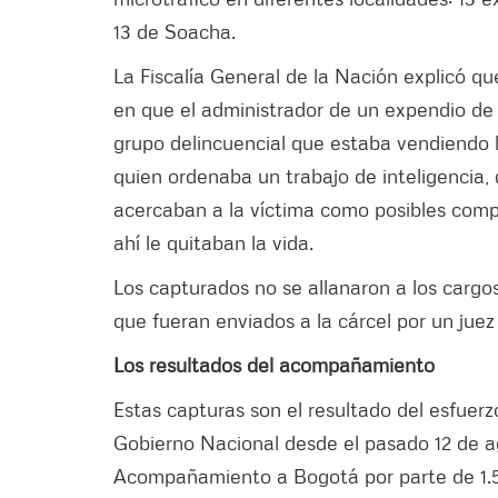
13 de Soacha.
La Fiscalía General de la Nación explicó qu
en que el administrador de un expendio de
grupo delincuencial que estaba vendiendo la
quien ordenaba un trabajo de inteligencia, 
acercaban a la víctima como posibles comp
ahí le quitaban la vida.
Los capturados no se allanaron a los cargos
que fueran enviados a la cárcel por un juez
Los resultados del acompañamiento
Estas capturas son el resultado del esfuerzo
Gobierno Nacional desde el pasado 12 de 
Acompañamiento a Bogotá por parte de 1.5