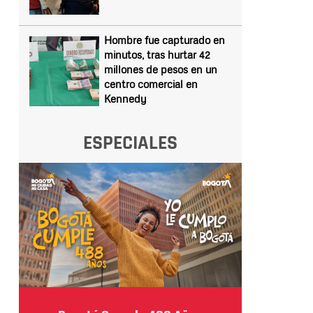
Hombre fue capturado en
minutos, tras hurtar 42
millones de pesos en un
centro comercial en
Kennedy
ESPECIALES