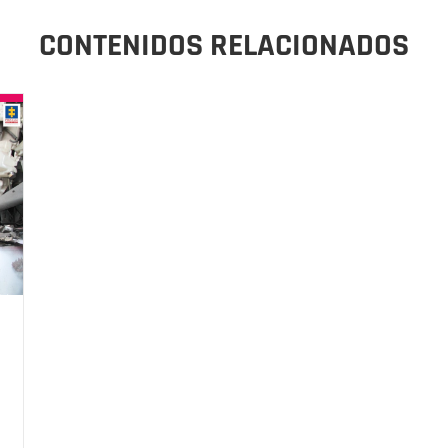
CONTENIDOS RELACIONADOS