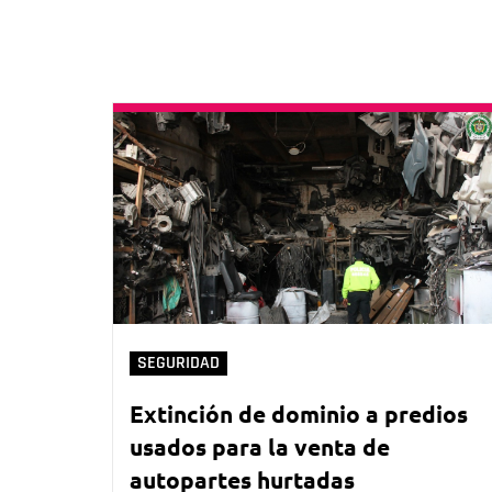
SEGURIDAD
Extinción de dominio a predios
usados para la venta de
autopartes hurtadas