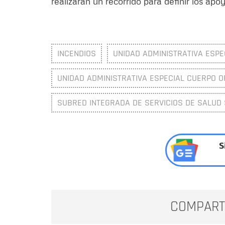
realizarán un recorrido para definir los ap
INCENDIOS
UNIDAD ADMINISTRATIVA ESPE
UNIDAD ADMINISTRATIVA ESPECIAL CUERPO O
SUBRED INTEGRADA DE SERVICIOS DE SALUD S
S
COMPART