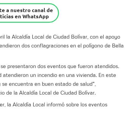
e a nuestro canal de
ticias en WhatsApp
l la Alcaldía Local de Ciudad Bolívar, con el apoyo
tendieron dos conflagraciones en el polígono de Bella
 se presentaron dos eventos que fueron atendidos.
 atendieron un incendio en una vivienda. En este
 se encuentra en buen estado de salud",
io de la Alcaldía Local de Ciudad Bolívar.
er, la Alcaldía Local informó sobre los eventos