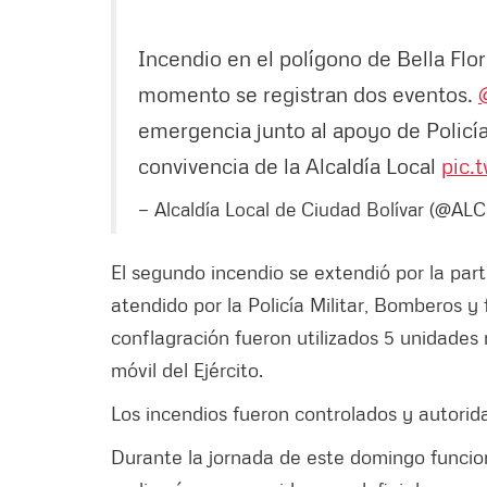
Incendio en el polígono de Bella Flor 
momento se registran dos eventos.
emergencia junto al apoyo de Policía
convivencia de la Alcaldía Local
pic.
— Alcaldía Local de Ciudad Bolívar (@ALC
El segundo incendio se extendió por la part
atendido por la Policía Militar, Bomberos y 
conflagración fueron utilizados 5 unidade
móvil del Ejército.
Los incendios fueron controlados y autori
Durante la jornada de este domingo funcion