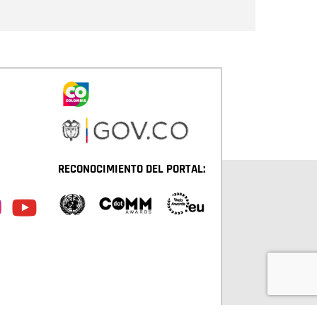
RECONOCIMIENTO DEL PORTAL: