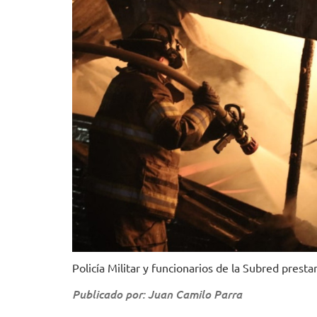
Policía Militar y funcionarios de la Subred pres
Publicado por: Juan Camilo Parra