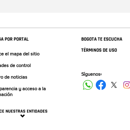
A POR PORTAL
BOGOTA TE ESCUCHA
TÉRMINOS DE USO
e el mapa del sitio
ades de control
Síguenos:
vo de noticias
parencia y acceso a la
mación
CE NUESTRAS ENTIDADES