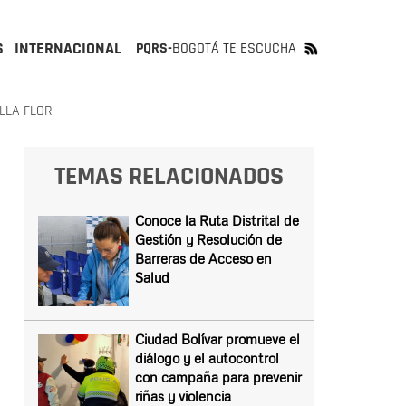
S
INTERNACIONAL
PQRS-
BOGOTÁ TE ESCUCHA
LLA FLOR
TEMAS RELACIONADOS
Conoce la Ruta Distrital de
Gestión y Resolución de
Barreras de Acceso en
Salud
Ciudad Bolívar promueve el
diálogo y el autocontrol
con campaña para prevenir
riñas y violencia