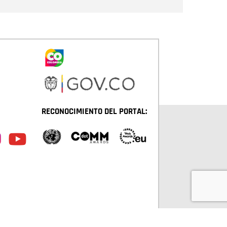
RECONOCIMIENTO DEL PORTAL: