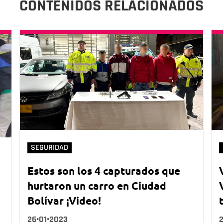
CONTENIDOS RELACIONADOS
SEGURIDAD
Estos son los 4 capturados que
hurtaron un carro en Ciudad
Bolívar ¡Video!
26•01•2023