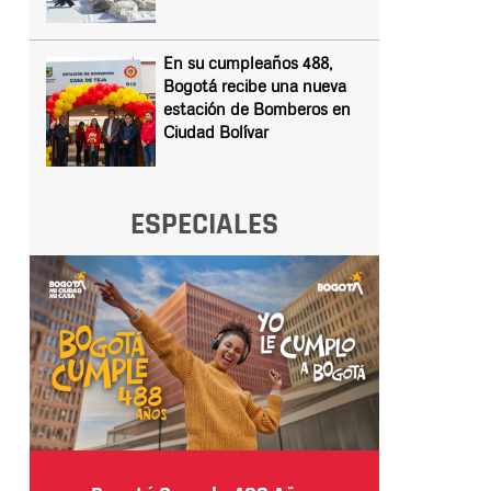
En su cumpleaños 488,
Bogotá recibe una nueva
estación de Bomberos en
Ciudad Bolívar
ESPECIALES