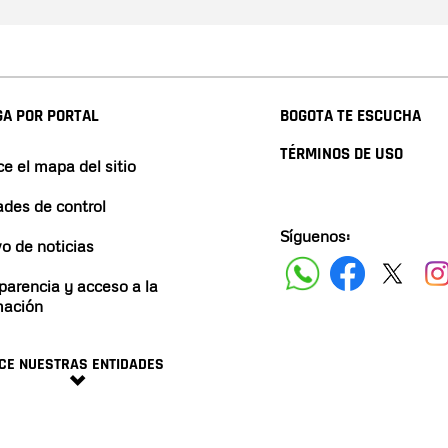
A POR PORTAL
BOGOTA TE ESCUCHA
TÉRMINOS DE USO
e el mapa del sitio
ades de control
Síguenos:
vo de noticias
parencia y acceso a la
mación
CE NUESTRAS ENTIDADES