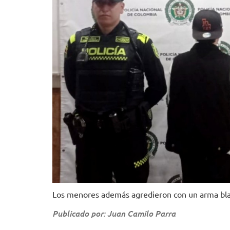
Los menores además agredieron con un arma blanc
Publicado por: Juan Camilo Parra