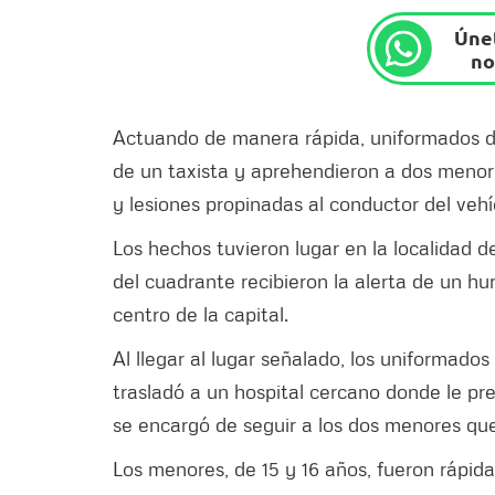
Únet
no
Actuando de manera rápida, uniformados de
de un taxista y aprehendieron a dos menore
y lesiones propinadas al conductor del vehí
Los hechos tuvieron lugar en la localidad 
del cuadrante recibieron la alerta de un hu
centro de la capital.
Al llegar al lugar señalado, los uniformados
trasladó a un hospital cercano donde le pre
se encargó de seguir a los dos menores que
Los menores, de 15 y 16 años, fueron rápid