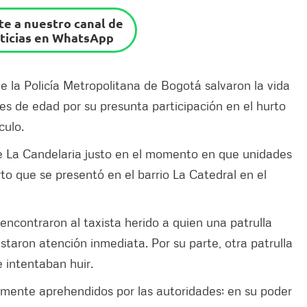
e a nuestro canal de
ticias en WhatsApp
 la Policía Metropolitana de Bogotá salvaron la vida
s de edad por su presunta participación en el hurto
culo.
de La Candelaria justo en el momento en que unidades
rto que se presentó en el barrio La Catedral en el
 encontraron al taxista herido a quien una patrulla
staron atención inmediata. Por su parte, otra patrulla
 intentaban huir.
amente aprehendidos por las autoridades; en su poder