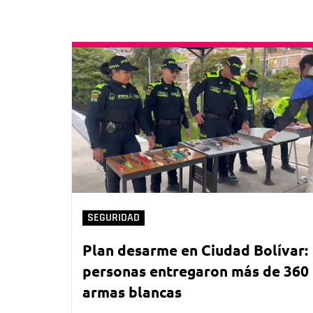
SEGURIDAD
Plan desarme en Ciudad Bolívar:
personas entregaron más de 360
armas blancas