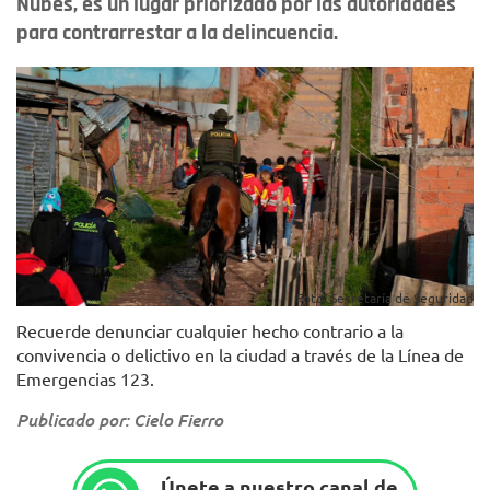
Nubes, es un lugar priorizado por las autoridades
para contrarrestar a la delincuencia.
Foto: Secretaría de Seguridad
Recuerde denunciar cualquier hecho contrario a la
convivencia o delictivo en la ciudad a través de la Línea de
Emergencias 123.
Publicado por: Cielo Fierro
Únete a nuestro canal de