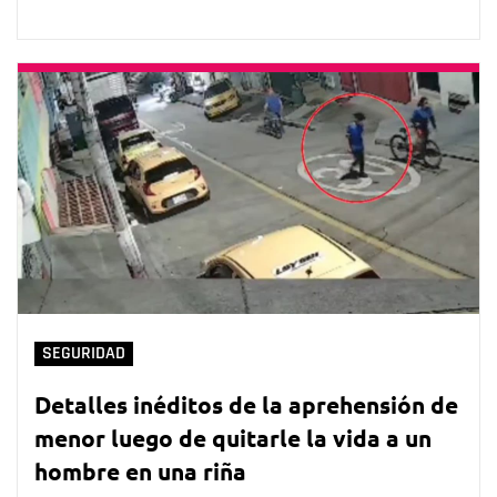
SEGURIDAD
Detalles inéditos de la aprehensión de
menor luego de quitarle la vida a un
hombre en una riña