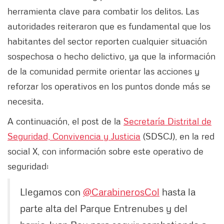
herramienta clave para combatir los delitos. Las
autoridades reiteraron que es fundamental que los
habitantes del sector reporten cualquier situación
sospechosa o hecho delictivo, ya que la información
de la comunidad permite orientar las acciones y
reforzar los operativos en los puntos donde más se
necesita.
A continuación, el post de la
Secretaría Distrital de
Seguridad, Convivencia y Justicia
(SDSCJ), en la red
social X, con información sobre este operativo de
seguridad:
Llegamos con
@CarabinerosCol
hasta la
parte alta del Parque Entrenubes y del