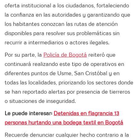
oferta institucional a los ciudadanos, fortaleciendo
la confianza en las autoridades y garantizando que
los habitantes conozcan las rutas de atención
disponibles para resolver sus problemáticas sin
recurrir a intermediarios o actores ilegales.
Por su parte, la
Policía de Bogotá
reiteró que
continuará realizando este tipo de operativos en
diferentes puntos de Usme, San Cristóbal y en
todas las localidades, priorizando los sectores donde
se han reportado alertas por presencia de tierreros
o situaciones de inseguridad.
Le puede interesar:
Detenidas en flagrancia 13
personas hurtando una bodega textil en Bogotá
Recuerde denunciar cualquier hecho contrario a la