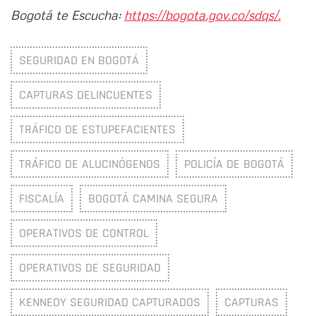
Bogotá te Escucha:
https://bogota.gov.co/sdqs/.
SEGURIDAD EN BOGOTÁ
CAPTURAS DELINCUENTES
TRÁFICO DE ESTUPEFACIENTES
TRÁFICO DE ALUCINÓGENOS
POLICÍA DE BOGOTÁ
FISCALÍA
BOGOTÁ CAMINA SEGURA
OPERATIVOS DE CONTROL
OPERATIVOS DE SEGURIDAD
KENNEDY SEGURIDAD CAPTURADOS
CAPTURAS