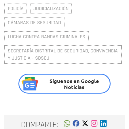
POLICÍA
JUDICIALIZACIÓN
CÁMARAS DE SEGURIDAD
LUCHA CONTRA BANDAS CRIMINALES
SECRETARÍA DISTRITAL DE SEGURIDAD, CONVIVENCIA
Y JUSTICIA - SDSCJ
Síguenos en Google
Noticias
COMPARTE: