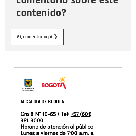
comentario sobre este
contenido?
Enviar
Sí, comentar aquí ❯
ALCALDÍA DE BOGOTÁ
Cra 8 N° 10-65 / Tel:
+57 (601)
381-3000
Horario de atención al público:
Lunes a viernes de 7:00 a.m. a