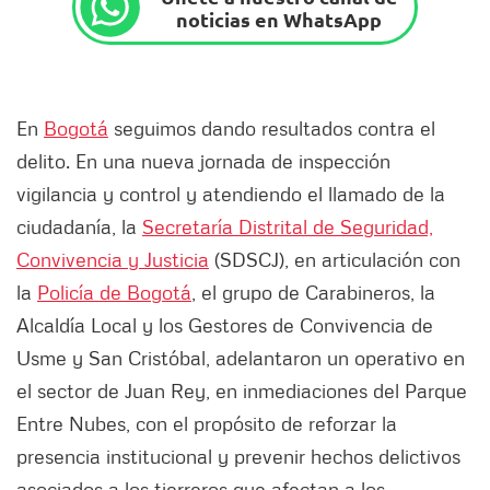
noticias en WhatsApp
En
Bogotá
seguimos dando resultados contra el
delito. En una nueva jornada de inspección
vigilancia y control y atendiendo el llamado de la
ciudadanía, la
Secretaría Distrital de Seguridad,
Convivencia y Justicia
(SDSCJ), en articulación con
la
Policía de Bogotá
, el grupo de Carabineros, la
Alcaldía Local y los Gestores de Convivencia de
Usme y San Cristóbal, adelantaron un operativo en
el sector de Juan Rey, en inmediaciones del Parque
Entre Nubes, con el propósito de reforzar la
presencia institucional y prevenir hechos delictivos
asociados a los tierreros que afectan a los