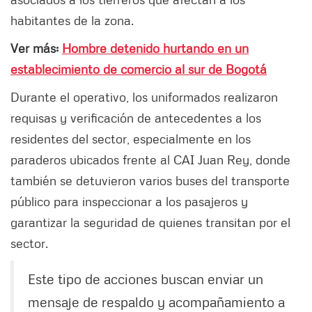
habitantes de la zona.
Ver más:
Hombre detenido hurtando en un
establecimiento de comercio al sur de Bogotá
Durante el operativo, los uniformados realizaron
requisas y verificación de antecedentes a los
residentes del sector, especialmente en los
paraderos ubicados frente al CAI Juan Rey, donde
también se detuvieron varios buses del transporte
público para inspeccionar a los pasajeros y
garantizar la seguridad de quienes transitan por el
sector.
Este tipo de acciones buscan enviar un
mensaje de respaldo y acompañamiento a