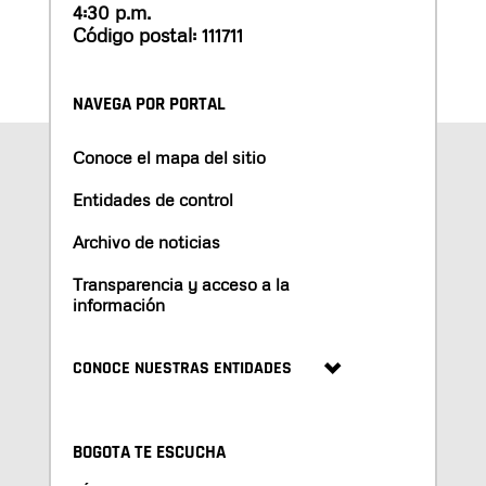
4:30 p.m.
Código postal: 111711
NAVEGA POR PORTAL
Conoce el mapa del sitio
Entidades de control
Archivo de noticias
Transparencia y acceso a la
información
CONOCE NUESTRAS ENTIDADES
BOGOTA TE ESCUCHA