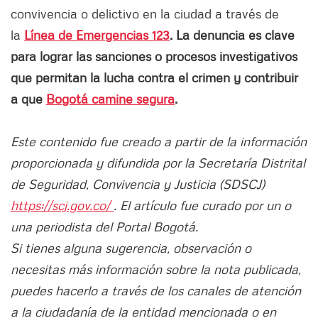
convivencia o delictivo en la ciudad a través de
la
Línea de Emergencias 123
. La denuncia es clave
para lograr las sanciones o procesos investigativos
que permitan la lucha contra el crimen y contribuir
a que
Bogotá camine segura
.
Este contenido fue creado a partir de la información
proporcionada y difundida por la Secretaría Distrital
de Seguridad, Convivencia y Justicia (SDSCJ)
https://scj.gov.co/
. El artículo fue curado por un o
una periodista del Portal Bogotá.
Si tienes alguna sugerencia, observación o
necesitas más información sobre la nota publicada,
puedes hacerlo a través de los canales de atención
a la ciudadanía de la entidad mencionada o en