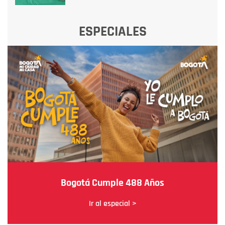
ESPECIALES
Bogotá Cumple 488 Años
Ir al especial >