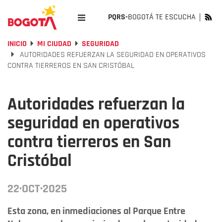
PQRS-
BOGOTÁ TE ESCUCHA
INICIO
MI CIUDAD
SEGURIDAD
AUTORIDADES REFUERZAN LA SEGURIDAD EN OPERATIVOS
CONTRA TIERREROS EN SAN CRISTÓBAL
Autoridades refuerzan la
seguridad en operativos
contra tierreros en San
Cristóbal
22·OCT·2025
Esta zona, en inmediaciones al Parque Entre