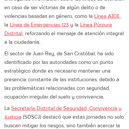
en caso de ser víctimas de algún delito o de
violencias basadas en género, como la
Línea AIDE
,
la
Línea de Emergencias 123
y la
Línea Púrpura
Distrital
, reforzando el mensaje de atención integral
a la ciudadanía.
El sector de Juan Rey, de San Cristóbal, ha sido
identificado por las autoridades como un punto
estratégico donde es necesario mantener una
presencia constante de las instituciones, debido a
las problemáticas relacionadas con seguridad,
ocupación irregular del suelo y convivencia.
La
Secretaría Distrital de Seguridad, Convivencia y
Justicia
(SDSCJ) destacó que estas jornadas no solo
buscan mitigar los riesgos, sino también acercar la