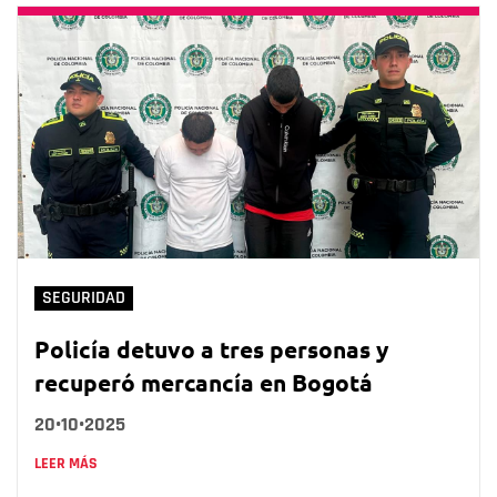
SEGURIDAD
Policía detuvo a tres personas y
recuperó mercancía en Bogotá
20•10•2025
LEER MÁS