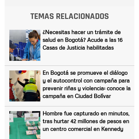
TEMAS RELACIONADOS
¿Necesitas hacer un trámite de
salud en Bogotá? Acude a las 16
Casas de Justicia habilitadas
En Bogotá se promueve el diálogo
y el autocontrol con campaña para
prevenir riñas y violencia: conoce la
campaña en Ciudad Bolívar
Hombre fue capturado en minutos,
tras hurtar 42 millones de pesos en
un centro comercial en Kennedy