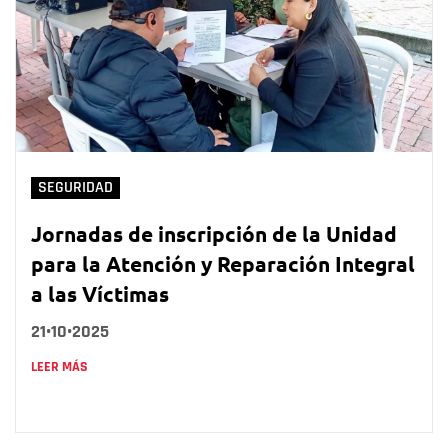
SEGURIDAD
Jornadas de inscripción de la Unidad
para la Atención y Reparación Integral
a las Víctimas
21•10•2025
LEER MÁS