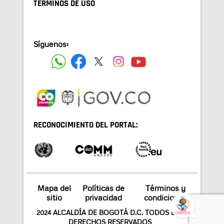
TÉRMINOS DE USO
Síguenos:
RECONOCIMIENTO DEL PORTAL:
Mapa del
Políticas de
Términos y
sitio
privacidad
condiciones
2024 ALCALDÍA DE BOGOTÁ D.C. TODOS LOS
DERECHOS RESERVADOS