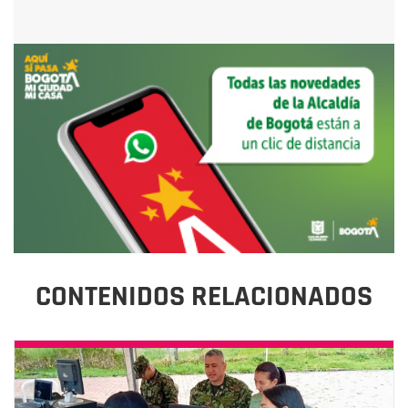
CONTENIDOS RELACIONADOS