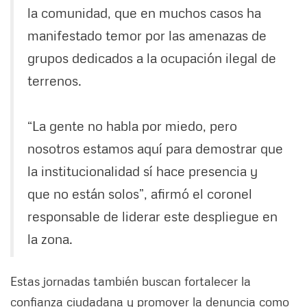
la comunidad, que en muchos casos ha
manifestado temor por las amenazas de
grupos dedicados a la ocupación ilegal de
terrenos.
“La gente no habla por miedo, pero
nosotros estamos aquí para demostrar que
la institucionalidad sí hace presencia y
que no están solos”, afirmó el coronel
responsable de liderar este despliegue en
la zona.
Estas jornadas también buscan fortalecer la
confianza ciudadana y promover la denuncia como