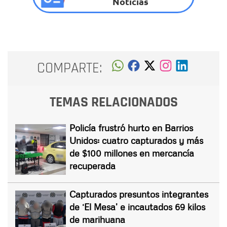
Noticias
COMPARTE:
TEMAS RELACIONADOS
Policía frustró hurto en Barrios
Unidos: cuatro capturados y más
de $100 millones en mercancía
recuperada
Capturados presuntos integrantes
de ‘El Mesa’ e incautados 69 kilos
de marihuana