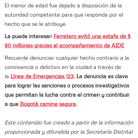
El menor de edad fue dejado a disposición de la
autoridad competente para que responda por el
hecho que se le atribuye.
Le puede interesar:
Ferretero evitó una estafa de $
80 millones gracias al acompañamiento de AIDE
Recuerde denunciar cualquier hecho contrario a la
convivencia o delictivo en la ciudad a través de
la
Línea de Emergencias 123
. La denuncia es clave
para lograr las sanciones o procesos investigativos
que permitan la lucha contra el crimen y contribuir
a que
Bogotá camine segura
.
Este contenido fue creado a partir de la información
proporcionada y difundida por la Secretaría Distrital