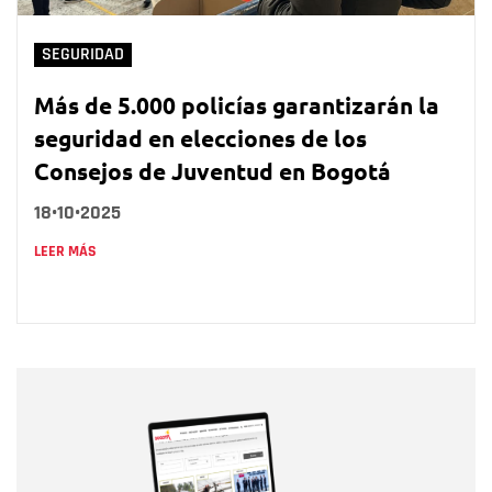
SEGURIDAD
Más de 5.000 policías garantizarán la
seguridad en elecciones de los
Consejos de Juventud en Bogotá
18•10•2025
LEER MÁS
Nombre
Nombre
Correo electrónico