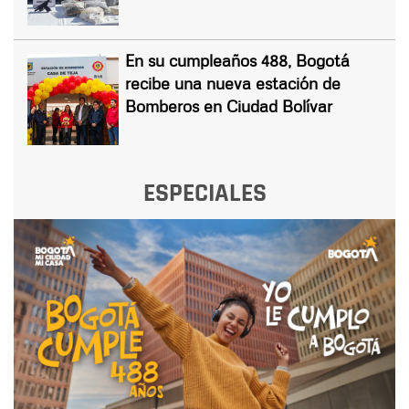
En su cumpleaños 488, Bogotá
recibe una nueva estación de
Bomberos en Ciudad Bolívar
ESPECIALES