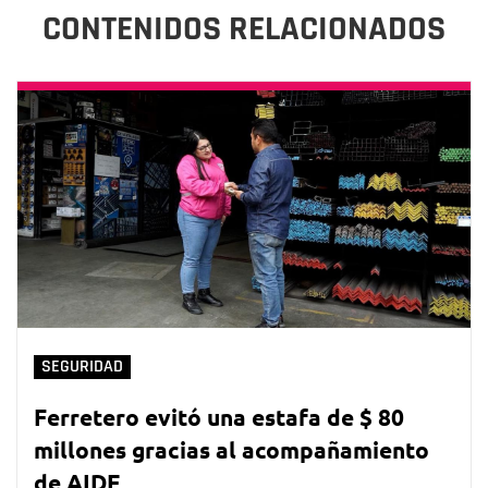
CONTENIDOS RELACIONADOS
SEGURIDAD
Ferretero evitó una estafa de $ 80
millones gracias al acompañamiento
de AIDE