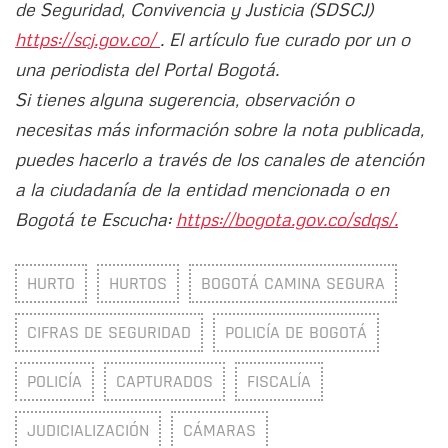
de Seguridad, Convivencia y Justicia (SDSCJ)
https://scj.gov.co/
. El artículo fue curado por un o
una periodista del Portal Bogotá.
Si tienes alguna sugerencia, observación o
necesitas más información sobre la nota publicada,
puedes hacerlo a través de los canales de atención
a la ciudadanía de la entidad mencionada o en
Bogotá te Escucha:
https://bogota.gov.co/sdqs/.
HURTO
HURTOS
BOGOTÁ CAMINA SEGURA
CIFRAS DE SEGURIDAD
POLICÍA DE BOGOTÁ
POLICÍA
CAPTURADOS
FISCALÍA
JUDICIALIZACIÓN
CÁMARAS