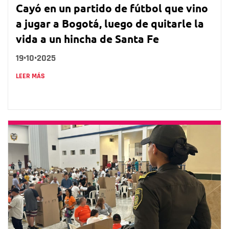
Cayó en un partido de fútbol que vino
a jugar a Bogotá, luego de quitarle la
vida a un hincha de Santa Fe
19•10•2025
LEER MÁS