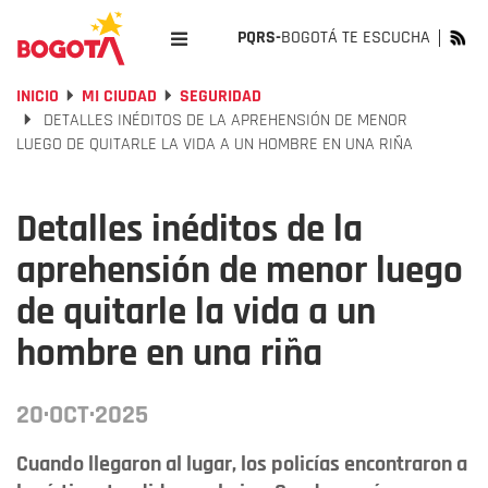
PQRS-
BOGOTÁ TE ESCUCHA
INICIO
MI CIUDAD
SEGURIDAD
DETALLES INÉDITOS DE LA APREHENSIÓN DE MENOR
LUEGO DE QUITARLE LA VIDA A UN HOMBRE EN UNA RIÑA
Detalles inéditos de la
aprehensión de menor luego
de quitarle la vida a un
hombre en una riña
20·OCT·2025
Cuando llegaron al lugar, los policías encontraron a