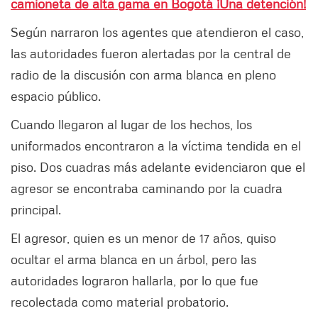
camioneta de alta gama en Bogotá ¡Una detención!
Según narraron los agentes que atendieron el caso,
las autoridades fueron alertadas por la central de
radio de la discusión con arma blanca en pleno
espacio público.
Cuando llegaron al lugar de los hechos, los
uniformados encontraron a la víctima tendida en el
piso. Dos cuadras más adelante evidenciaron que el
agresor se encontraba caminando por la cuadra
principal.
El agresor, quien es un menor de 17 años, quiso
ocultar el arma blanca en un árbol, pero las
autoridades lograron hallarla, por lo que fue
recolectada como material probatorio.