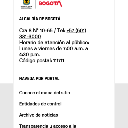
ALCALDÍA DE BOGOTÁ
Cra 8 N° 10-65 / Tel:
+57 (601)
381-3000
Horario de atención al público:
Lunes a viernes de 7:00 a.m. a
4:30 p.m.
Código postal: 111711
NAVEGA POR PORTAL
Conoce el mapa del sitio
Entidades de control
Archivo de noticias
Transparencia y acceso a la