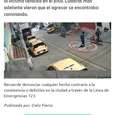
la víctima tendida en el piso. Cuadras más
adelante vieron que el agresor se encontraba
caminando.
Foto: Secretaría de Seguridad
Recuerde denunciar cualquier hecho contrario a la
convivencia o delictivo en la ciudad a través de la Línea de
Emergencias 123.
Publicado por: Cielo Fierro