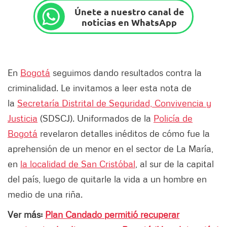
Únete a nuestro canal de
noticias en WhatsApp
En
Bogotá
seguimos dando resultados contra la
criminalidad. Le invitamos a leer esta nota de
la
Secretaría Distrital de Seguridad, Convivencia y
Justicia
(SDSCJ). Uniformados de la
Policía de
Bogotá
revelaron detalles inéditos de cómo fue la
aprehensión de un menor en el sector de La María,
en
la localidad de San Cristóbal
, al sur de la capital
del país, luego de quitarle la vida a un hombre en
medio de una riña.
Ver más:
Plan Candado permitió recuperar