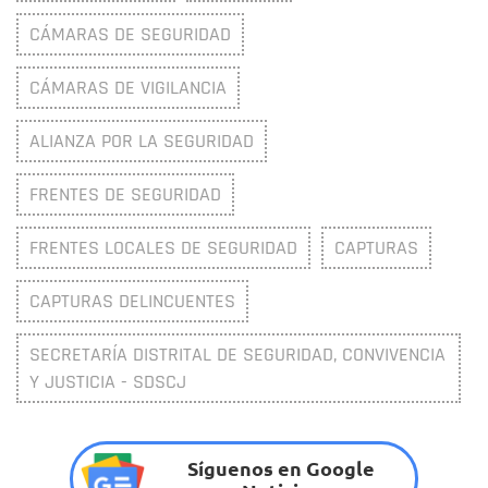
CÁMARAS DE SEGURIDAD
CÁMARAS DE VIGILANCIA
ALIANZA POR LA SEGURIDAD
FRENTES DE SEGURIDAD
FRENTES LOCALES DE SEGURIDAD
CAPTURAS
CAPTURAS DELINCUENTES
SECRETARÍA DISTRITAL DE SEGURIDAD, CONVIVENCIA
Y JUSTICIA - SDSCJ
Síguenos en Google