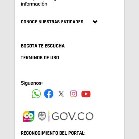
información
CONOCE NUESTRAS ENTIDADES
BOGOTA TE ESCUCHA
TÉRMINOS DE USO
Síguenos:
RECONOCIMIENTO DEL PORTAL: