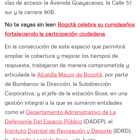
vías de acceso: la Avenida Guayacanes, la Calle 57
sur y la carrera 90B.
No te vayas sin leer:
Bogotá celebra su cumpleaños
fortaleciendo la participación ciudadana
En la consecución de este espacio que permitirá
ampliar la cobertura y mejorar los tiempos de
respuesta, trabajaron de manera comprometida y
articulada la
Alcaldía Mayor de Bogotá
, por parte
de Bomberos: la Dirección, la Subdirección
Corporativa, y el jefe de la estación Bosa, en una
gestión integral a la que se sumaron entidades
como el
Departamento Administrativo de La
Defensoría Del Espacio Público
(DADEP), el
Instituto Distrital de Recreación y Deporte
(IDRD),