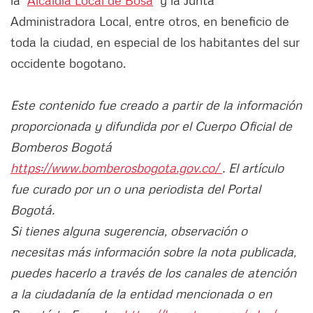
la
Alcaldía Local de Bosa
y la Junta
Administradora Local, entre otros, en beneficio de
toda la ciudad, en especial de los habitantes del sur
occidente bogotano.
Este contenido fue creado a partir de la información
proporcionada y difundida por el Cuerpo Oficial de
Bomberos Bogotá
https://www.bomberosbogota.gov.co/
. El artículo
fue curado por un o una periodista del Portal
Bogotá.
Si tienes alguna sugerencia, observación o
necesitas más información sobre la nota publicada,
puedes hacerlo a través de los canales de atención
a la ciudadanía de la entidad mencionada o en