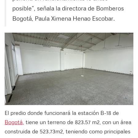
posible”, señala la directora de Bomberos
Bogotá, Paula Ximena Henao Escobar.
El predio donde funcionará la estación B-18 de
Bogotá
, tiene un terreno de 823.57 m2, con un área
construida de 523.73m2, teniendo como principales