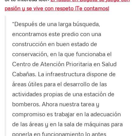
pasión y se vive con respeto ¡Te contamos!
“Después de una larga búsqueda,
encontramos este predio con una
construcción en buen estado de
conservación, en la que funcionaba el
Centro de Atención Prioritaria en Salud
Cabañas. La infraestructura dispone de
áreas útiles para el desarrollo de las
actividades propias de una estación de
bomberos. Ahora nuestra tarea y
compromiso es trabajar en la adecuación
de las áreas y en la sala de máquinas para
ponerla en funcionamiento lo antes