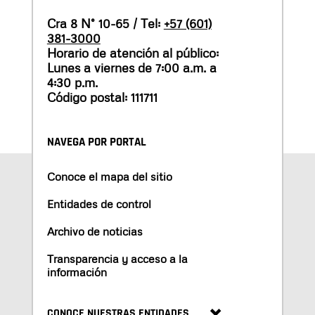
Cra 8 N° 10-65 / Tel:
+57 (601)
381-3000
Horario de atención al público:
Lunes a viernes de 7:00 a.m. a
4:30 p.m.
Código postal: 111711
NAVEGA POR PORTAL
Conoce el mapa del sitio
Entidades de control
Archivo de noticias
Transparencia y acceso a la
información
CONOCE NUESTRAS ENTIDADES