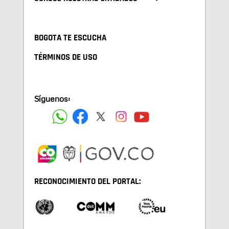
BOGOTA TE ESCUCHA
TÉRMINOS DE USO
Síguenos:
RECONOCIMIENTO DEL PORTAL: