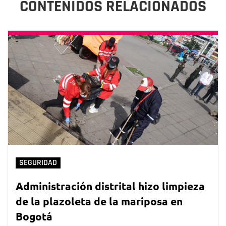
CONTENIDOS RELACIONADOS
SEGURIDAD
Administración distrital hizo limpieza
de la plazoleta de la mariposa en
Bogotá