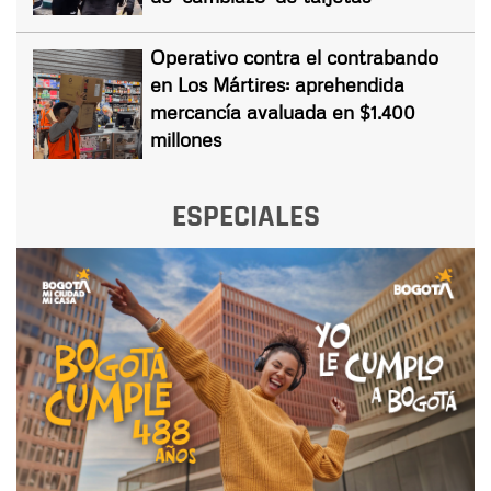
Operativo contra el contrabando
en Los Mártires: aprehendida
mercancía avaluada en $1.400
millones
ESPECIALES