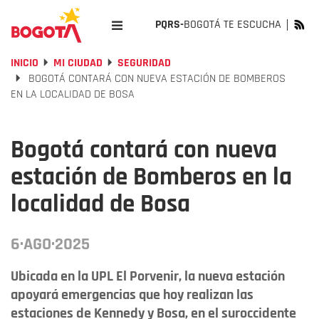
PQRS-
BOGOTÁ TE ESCUCHA
INICIO
MI CIUDAD
SEGURIDAD
BOGOTÁ CONTARÁ CON NUEVA ESTACIÓN DE BOMBEROS
EN LA LOCALIDAD DE BOSA
Bogotá contará con nueva
estación de Bomberos en la
localidad de Bosa
6·AGO·2025
Ubicada en la UPL El Porvenir, la nueva estación
apoyará emergencias que hoy realizan las
estaciones de Kennedy y Bosa, en el suroccidente