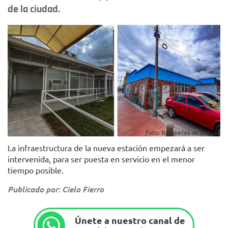
de la ciudad.
Foto: Bomberos de Bogotá
La infraestructura de la nueva estación empezará a ser
intervenida, para ser puesta en servicio en el menor
tiempo posible.
Publicado por: Cielo Fierro
Únete a nuestro canal de