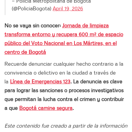
— Policía Metropolitana de Bogotá
(@PoliciaBogota)
April 19, 2026
No se vaya sin conocer:
Jornada de limpieza
transforma entorno y recupera 600 m² de espacio
público del Voto Nacional en Los Mártires, en el
centro de Bogotá
Recuerde denunciar cualquier hecho contrario a la
convivencia o delictivo en la ciudad a través de
la
Línea de Emergencias 123
. La denuncia es clave
para lograr las sanciones o procesos investigativos
que permitan la lucha contra el crimen y contribuir
a que
Bogotá camine segura
.
Este contenido fue creado a partir de la información