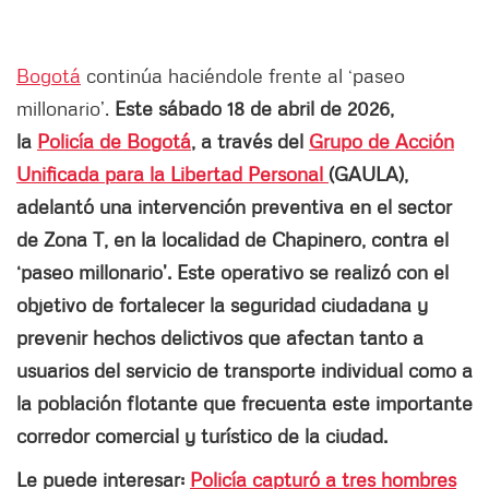
Bogotá
continúa haciéndole frente al ‘paseo
millonario’.
Este sábado 18 de abril de 2026,
la
Policía de Bogotá
, a través del
Grupo de Acción
Unificada para la Libertad Personal
(GAULA),
adelantó una intervención preventiva en el sector
de Zona T, en la localidad de Chapinero, contra el
‘paseo millonario’. Este operativo se realizó con el
objetivo de fortalecer la seguridad ciudadana y
prevenir hechos delictivos que afectan tanto a
usuarios del servicio de transporte individual como a
la población flotante que frecuenta este importante
corredor comercial y turístico de la ciudad.
Le puede interesar:
Policía capturó a tres hombres