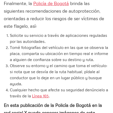
Finalmente, la
Policía de Bogotá
brinda las
siguientes recomendaciones de autoprotección,
orientadas a reducir los riesgos de ser víctimas de
este flagelo, así:
Solicite su servicio a través de aplicaciones reguladas
por las autoridades.
⁠Tomé fotografías del vehículo en las que se observa la
placa, comparta su ubicación en tiempo real e informe
a alguien de confianza sobre su destino y ruta.
⁠Observe su entorno y el camino que toma el vehículo;
si nota que se desvía de la ruta habitual, pídale al
conductor que lo deje en un lugar público y busque
ayuda.
⁠Cualquier hecho que afecte su seguridad denúncielo a
través de la
Línea 165
.
En esta publicación de la Policía de Bogotá en la
red social X puede conocer imágenes de esta