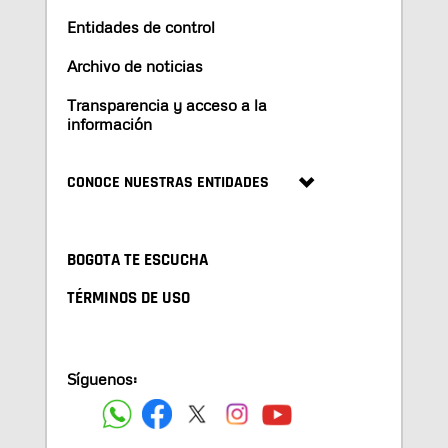
Entidades de control
Archivo de noticias
Transparencia y acceso a la
información
CONOCE NUESTRAS ENTIDADES
BOGOTA TE ESCUCHA
TÉRMINOS DE USO
Síguenos: