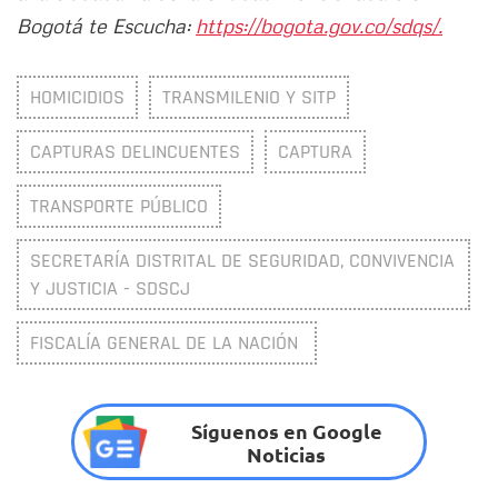
Bogotá te Escucha:
https://bogota.gov.co/sdqs/.
HOMICIDIOS
TRANSMILENIO Y SITP
CAPTURAS DELINCUENTES
CAPTURA
TRANSPORTE PÚBLICO
SECRETARÍA DISTRITAL DE SEGURIDAD, CONVIVENCIA
Y JUSTICIA - SDSCJ
FISCALÍA GENERAL DE LA NACIÓN
Síguenos en Google
Noticias