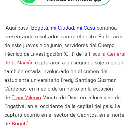
¡Aquí pasa!
Bogotá, mi Ciudad, mi Casa
continúa
presentando resultados contra el delito. En la tarde
de este jueves 4 de junio, servidores del Cuerpo
Técnico de Investigación (CTI) de la
Fiscalía General
de la Nación
capturaron a un segundo sujeto quien
también estaría involucrado en el crimen del
estudiante universitario Fredy Santiago Guzmán
Cárdenas, en medio de un hurto en la estación
de
TransMilenio
Minuto de Dios, en la localidad de
Engativá, en el occidente de la capital del país. La
captura ocurrió en el sector de Cedritos, en el norte
de
Bogotá
.