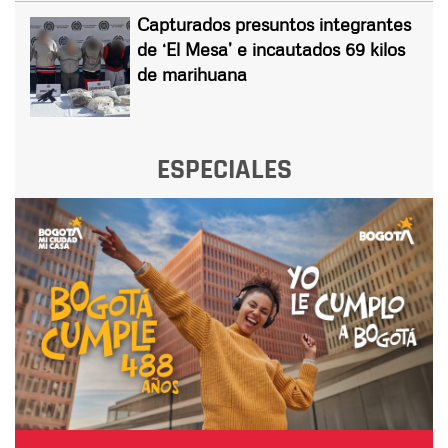
Capturados presuntos integrantes
de ‘El Mesa’ e incautados 69 kilos
de marihuana
ESPECIALES