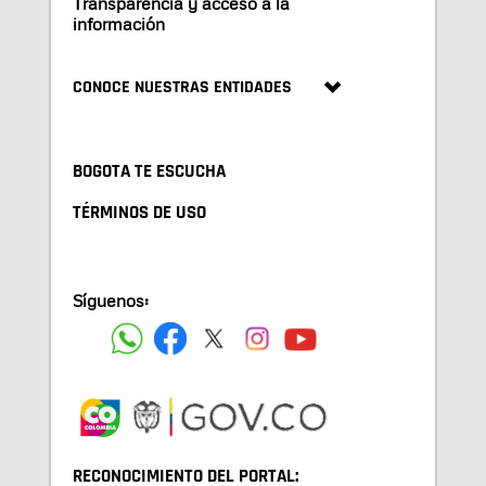
Transparencia y acceso a la
información
CONOCE NUESTRAS ENTIDADES
BOGOTA TE ESCUCHA
TÉRMINOS DE USO
Síguenos:
RECONOCIMIENTO DEL PORTAL: