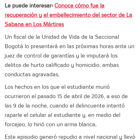
Le puede interesar:
Conoce cómo fue la
recuperación y el embellecimiento del sector de La
Sabana en Los Mártires
Un fiscal de la Unidad de Vida de la Seccional
Bogotá lo presentará en las próximas horas ante un
juez de control de garantías y le imputará los
delitos de hurto calificado y homicidio, ambas
conductas agravadas.
Los hechos en los que el estudiante murió
ocurrieron el pasado 15 de abril de 2026, a eso de
las 9 de la noche, cuando el delincuente intentó
raparle el celular al estudiante y, en medio del
forcejeo, lo hirió con un arma blanca.
Este episodio generó repudio a nivel nacional y llevó