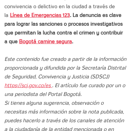
convivencia o delictivo en la ciudad a través de
la
Línea de Emergencias 123
. La denuncia es clave
para lograr las sanciones o procesos investigativos
que permitan la lucha contra el crimen y contribuir
a que
Bogotá camine segura
.
Este contenido fue creado a partir de la información
proporcionada y difundida por la Secretaría Distrital
de Seguridad, Convivencia y Justicia (SDSCJ)
https://scj.gov.co/es
. El artículo fue curado por un o
una periodista del Portal Bogotá.
Si tienes alguna sugerencia, observación o
necesitas más información sobre la nota publicada,
puedes hacerlo a través de los canales de atención
a la ciudadanía de la entidad mencionada o en