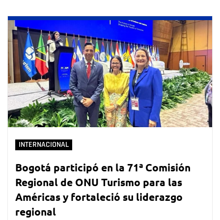
INTERNACIONAL
Bogotá participó en la 71ª Comisión
Regional de ONU Turismo para las
Américas y fortaleció su liderazgo
regional