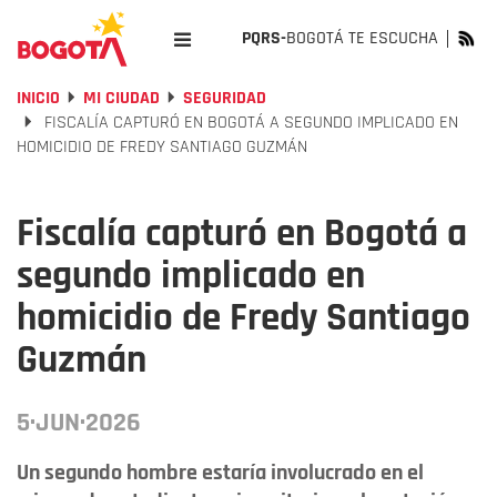
PQRS-
BOGOTÁ TE ESCUCHA
INICIO
MI CIUDAD
SEGURIDAD
FISCALÍA CAPTURÓ EN BOGOTÁ A SEGUNDO IMPLICADO EN
HOMICIDIO DE FREDY SANTIAGO GUZMÁN
Fiscalía capturó en Bogotá a
segundo implicado en
homicidio de Fredy Santiago
Guzmán
5·JUN·2026
Un segundo hombre estaría involucrado en el