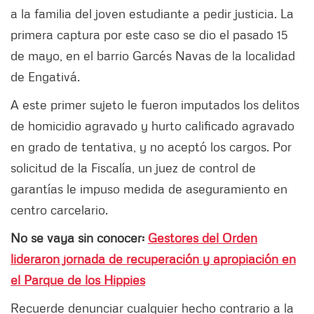
a la familia del joven estudiante a pedir justicia. La
primera captura por este caso se dio el pasado 15
de mayo, en el barrio Garcés Navas de la localidad
de Engativá.
A este primer sujeto le fueron imputados los delitos
de homicidio agravado y hurto calificado agravado
en grado de tentativa, y no aceptó los cargos. Por
solicitud de la Fiscalía, un juez de control de
garantías le impuso medida de aseguramiento en
centro carcelario.
No se vaya sin conocer:
Gestores del Orden
lideraron jornada de recuperación y apropiación en
el Parque de los Hippies
Recuerde denunciar cualquier hecho contrario a la