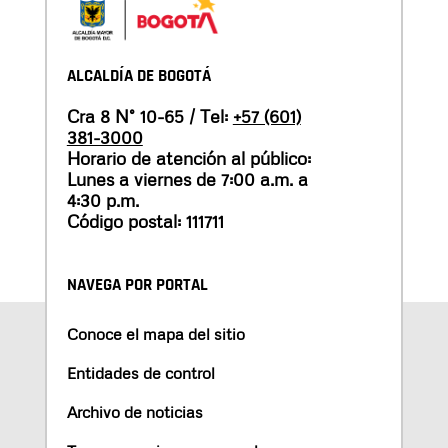
ALCALDÍA DE BOGOTÁ
Cra 8 N° 10-65 / Tel:
+57 (601)
381-3000
Horario de atención al público:
Lunes a viernes de 7:00 a.m. a
4:30 p.m.
Código postal: 111711
NAVEGA POR PORTAL
Conoce el mapa del sitio
Entidades de control
Archivo de noticias