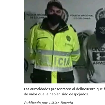
Las autoridades presentaron al delincuente que 
de valor que le habían sido despojados.
Publicado por: Libian Barreto