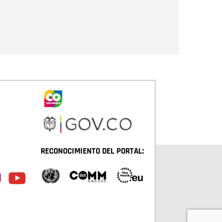
Enviar
RECONOCIMIENTO DEL PORTAL: