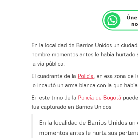
Únet
no
En la localidad de Barrios Unidos un ciudad
hombre momentos antes le había hurtado s
la vía pública.
El cuadrante de la
Policía
, en esa zona de l
le incautó un arma blanca con la que había 
En este trino de la
Policía de Bogotá
puedes
fue capturado en Barrios Unidos
En la localidad de Barrios Unidos un
momentos antes le hurta sus pertene