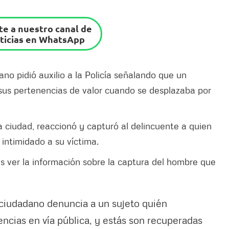
e a nuestro canal de
ticias en WhatsApp
ano pidió auxilio a la Policía señalando que un
us pertenencias de valor cuando se desplazaba por
a ciudad, reaccionó y capturó al delincuente a quien
intimidado a su víctima.
 ver la información sobre la captura del hombre que
 ciudadano denuncia a un sujeto quién
ncias en vía pública, y estás son recuperadas