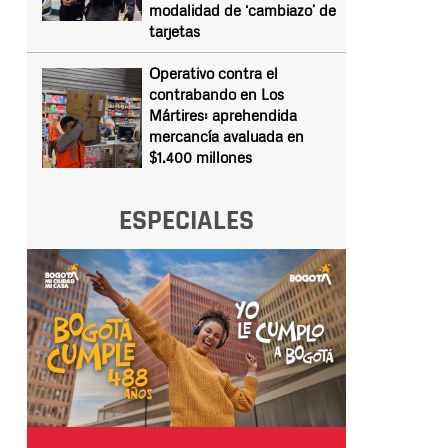
modalidad de ‘cambiazo’ de
tarjetas
Operativo contra el
contrabando en Los
Mártires: aprehendida
mercancía avaluada en
$1.400 millones
ESPECIALES