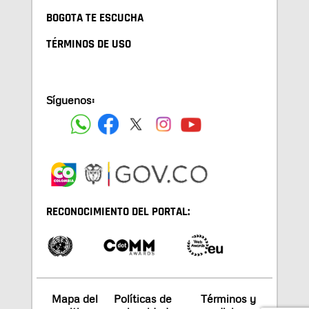
BOGOTA TE ESCUCHA
TÉRMINOS DE USO
Síguenos:
RECONOCIMIENTO DEL PORTAL:
Mapa del
Políticas de
Términos y