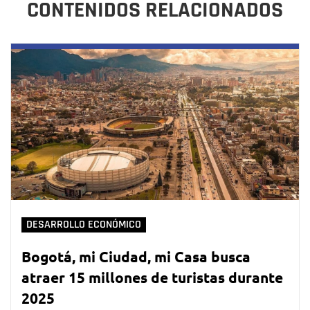
CONTENIDOS RELACIONADOS
DESARROLLO ECONÓMICO
Bogotá, mi Ciudad, mi Casa busca
atraer 15 millones de turistas durante
2025