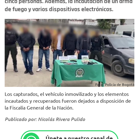
cinco personas. Además, la incautación de un arma
de fuego y varios dispositivos electrónicos.
Foto: Policía de Bogotá
Los capturados, el vehículo inmovilizado y los elementos
incautados y recuperados fueron dejados a disposición de
la Fiscalía General de la Nación.
Publicado por: Nicolás Rivera Pulido
Únete a nuestro canal de