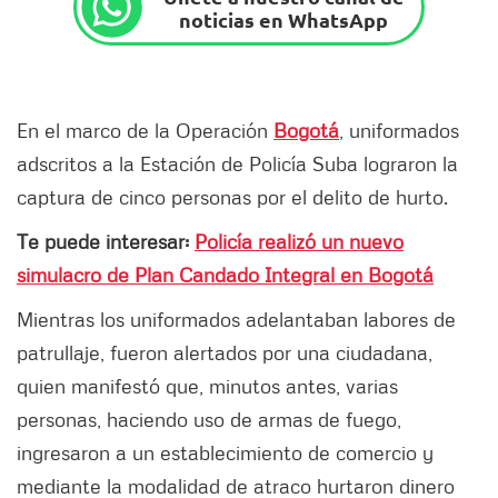
noticias en WhatsApp
En el marco de la Operación
Bogotá
, uniformados
adscritos a la Estación de Policía Suba lograron la
captura de cinco personas por el delito de hurto.
Te puede interesar:
Policía realizó un nuevo
simulacro de Plan Candado Integral en Bogotá
Mientras los uniformados adelantaban labores de
patrullaje, fueron alertados por una ciudadana,
quien manifestó que, minutos antes, varias
personas, haciendo uso de armas de fuego,
ingresaron a un establecimiento de comercio y
mediante la modalidad de atraco hurtaron dinero