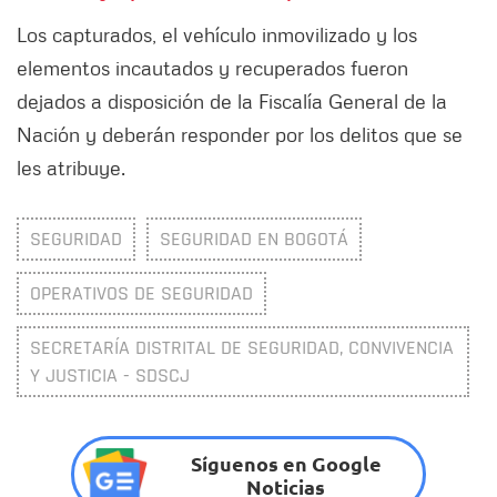
Los capturados, el vehículo inmovilizado y los
elementos incautados y recuperados fueron
dejados a disposición de la Fiscalía General de la
Nación y deberán responder por los delitos que se
les atribuye.
SEGURIDAD
SEGURIDAD EN BOGOTÁ
OPERATIVOS DE SEGURIDAD
SECRETARÍA DISTRITAL DE SEGURIDAD, CONVIVENCIA
Y JUSTICIA - SDSCJ
Síguenos en Google
Noticias