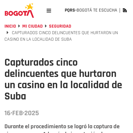
PQRS-
BOGOTÁ TE ESCUCHA
INICIO
MI CIUDAD
SEGURIDAD
CAPTURADOS CINCO DELINCUENTES QUE HURTARON UN
CASINO EN LA LOCALIDAD DE SUBA
Capturados cinco
delincuentes que hurtaron
un casino en la localidad de
Suba
16·FEB·2025
Durante el procedimiento se logró la captura de