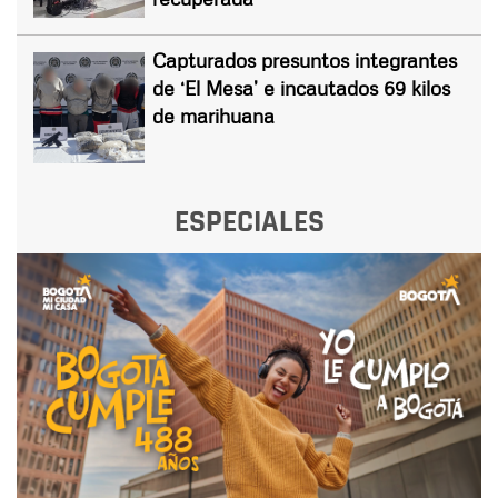
Capturados presuntos integrantes
de ‘El Mesa’ e incautados 69 kilos
de marihuana
ESPECIALES