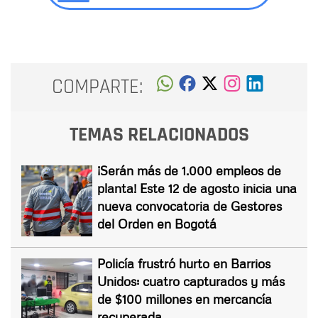
COMPARTE:
TEMAS RELACIONADOS
¡Serán más de 1.000 empleos de
planta! Este 12 de agosto inicia una
nueva convocatoria de Gestores
del Orden en Bogotá
Policía frustró hurto en Barrios
Unidos: cuatro capturados y más
de $100 millones en mercancía
recuperada