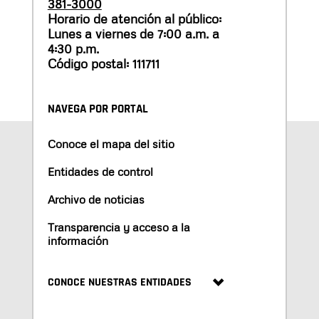
381-3000
Horario de atención al público:
Lunes a viernes de 7:00 a.m. a
4:30 p.m.
Código postal: 111711
NAVEGA POR PORTAL
Conoce el mapa del sitio
Entidades de control
Archivo de noticias
Transparencia y acceso a la
información
CONOCE NUESTRAS ENTIDADES