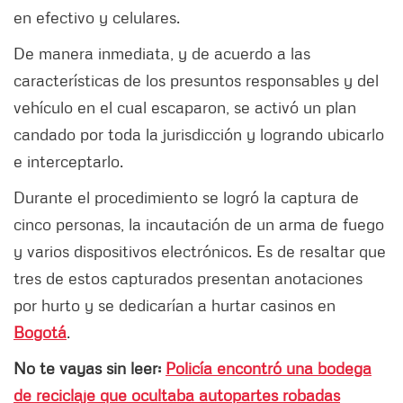
en efectivo y celulares.
De manera inmediata, y de acuerdo a las
características de los presuntos responsables y del
vehículo en el cual escaparon, se activó un plan
candado por toda la jurisdicción y logrando ubicarlo
e interceptarlo.
Durante el procedimiento se logró la captura de
cinco personas, la incautación de un arma de fuego
y varios dispositivos electrónicos. Es de resaltar que
tres de estos capturados presentan anotaciones
por hurto y se dedicarían a hurtar casinos en
Bogotá
.
No te vayas sin leer:
Policía encontró una bodega
de reciclaje que ocultaba autopartes robadas