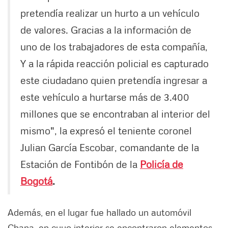
pretendía realizar un hurto a un vehículo
de valores. Gracias a la información de
uno de los trabajadores de esta compañía,
Y a la rápida reacción policial es capturado
este ciudadano quien pretendía ingresar a
este vehículo a hurtarse más de 3.400
millones que se encontraban al interior del
mismo", la expresó el teniente coronel
Julian García Escobar, comandante de la
Estación de Fontibón de la
Policía de
Bogotá
.
Además, en el lugar fue hallado un automóvil
Chana, en cuyo interior se encontraron elementos