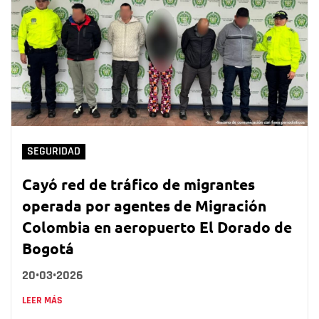
SEGURIDAD
Cayó red de tráfico de migrantes
operada por agentes de Migración
Colombia en aeropuerto El Dorado de
Bogotá
20•03•2026
LEER MÁS