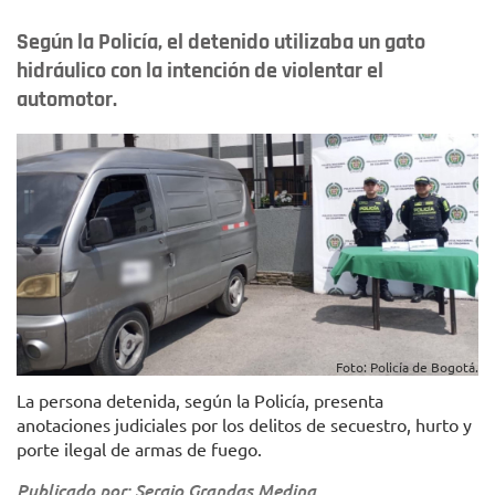
Según la Policía, el detenido utilizaba un gato
hidráulico con la intención de violentar el
automotor.
Foto: Policía de Bogotá.
La persona detenida, según la Policía, presenta
anotaciones judiciales por los delitos de secuestro, hurto y
porte ilegal de armas de fuego.
Publicado por: Sergio Grandas Medina