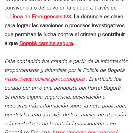
convivencia o delictivo en la ciudad a través de
la
Línea de Emergencias 123
. La denuncia es clave
para lograr las sanciones o procesos investigativos
que permitan la lucha contra el crimen y contribuir
a que
Bogotá camine segura
.
Este contenido fue creado a partir de la información
proporcionada y difundida por la Policía de Bogotá
https://www.policia.gov.co/bogota
. El artículo fue
curado por un o una periodista del Portal Bogotá.
Si tienes alguna sugerencia, observación o
necesitas más información sobre la nota publicada,
puedes hacerlo a través de los canales de atención
a la ciudadanía de la entidad mencionada o en
Bogotá te Escucha:
https://bogota.gov.co/sdqs/.