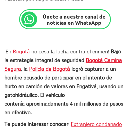
Únete a nuestro canal de
noticias en WhatsApp
¡En
Bogotá
no cesa la lucha contra el crimen!
Bajo
la estrategia integral de seguridad
Bogotá Camina
Segura
, la
Policía de Bogotá
logró capturar a un
hombre acusado de participar en el intento de
hurto en camión de valores en Engativá, usando un
gatohidráulico. El vehículo
contenía aproximadamente 4 mil millones de pesos
en efectivo.
Te puede interesar conocer:
Extranjero condenado