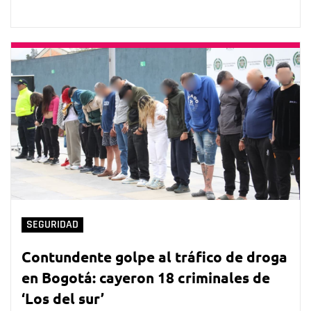
SEGURIDAD
Contundente golpe al tráfico de droga
en Bogotá: cayeron 18 criminales de
‘Los del sur’