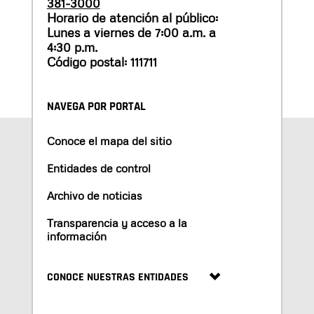
381-3000
Horario de atención al público:
Lunes a viernes de 7:00 a.m. a
4:30 p.m.
Código postal: 111711
NAVEGA POR PORTAL
Conoce el mapa del sitio
Entidades de control
Archivo de noticias
Transparencia y acceso a la
información
CONOCE NUESTRAS ENTIDADES