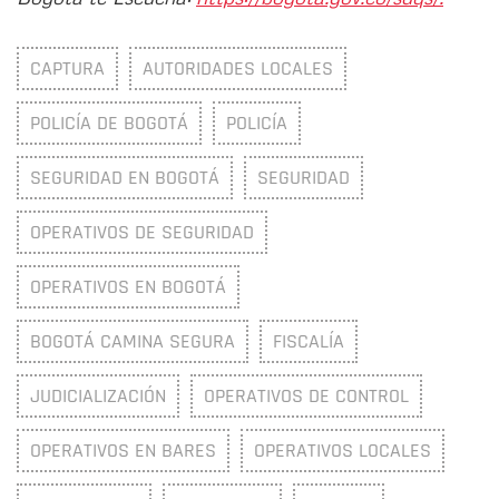
CAPTURA
AUTORIDADES LOCALES
POLICÍA DE BOGOTÁ
POLICÍA
SEGURIDAD EN BOGOTÁ
SEGURIDAD
OPERATIVOS DE SEGURIDAD
OPERATIVOS EN BOGOTÁ
BOGOTÁ CAMINA SEGURA
FISCALÍA
JUDICIALIZACIÓN
OPERATIVOS DE CONTROL
OPERATIVOS EN BARES
OPERATIVOS LOCALES