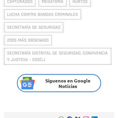
CAPTURADOS
MEGATOMA
HURTOS
LUCHA CONTRA BANDAS CRIMINALES
SECRETARÍA DE SEGURIDAD
2026 MÁS ORDENADO
SECRETARÍA DISTRITAL DE SEGURIDAD, CONVIVENCIA
Y JUSTICIA - SDSCJ
Síguenos en Google
Noticias