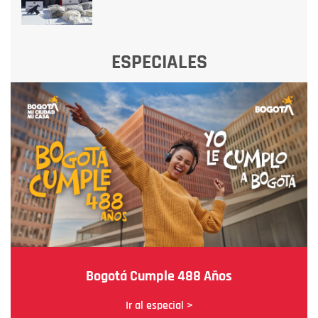
ESPECIALES
Bogotá Cumple 488 Años
Ir al especial >