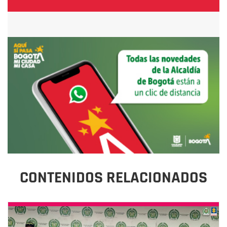
CONTENIDOS RELACIONADOS