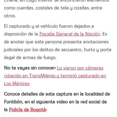
como cuerdas, costales de tela y cizallas, entre
otros.
El capturado y el vehículo fueron dejados a
disposición de la
Fiscalía General de la Nación
. Es
de anotar que esta persona presenta anotaciones
judiciales por los delitos de secuestro, hurto y porte
ilegal de armas de fuego.
No te vayas sin conocer:
Lo vieron por cámaras
robando en TransMilenio y terminó capturado en
Los Mártires
Conoce detalles de esta captura en la localidad de
Fontibón, en el siguiente video en la red social de
la
Policía de Bogotá
: