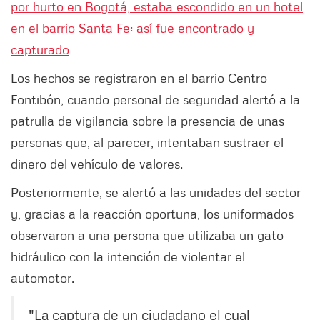
por hurto en Bogotá, estaba escondido en un hotel
en el barrio Santa Fe: así fue encontrado y
capturado
Los hechos se registraron en el barrio Centro
Fontibón, cuando personal de seguridad alertó a la
patrulla de vigilancia sobre la presencia de unas
personas que, al parecer, intentaban sustraer el
dinero del vehículo de valores.
Posteriormente, se alertó a las unidades del sector
y, gracias a la reacción oportuna, los uniformados
observaron a una persona que utilizaba un gato
hidráulico con la intención de violentar el
automotor.
"La captura de un ciudadano el cual