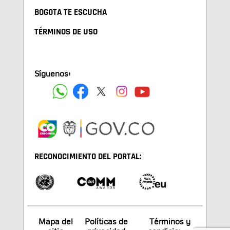
BOGOTA TE ESCUCHA
TÉRMINOS DE USO
Síguenos:
RECONOCIMIENTO DEL PORTAL:
Mapa del
Políticas de
Términos y