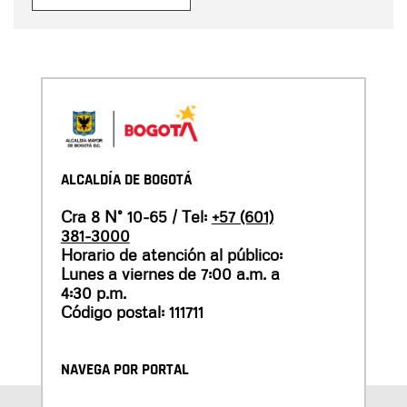
ALCALDÍA DE BOGOTÁ
Cra 8 N° 10-65 / Tel:
+57 (601)
381-3000
Horario de atención al público:
Lunes a viernes de 7:00 a.m. a
4:30 p.m.
Código postal: 111711
NAVEGA POR PORTAL