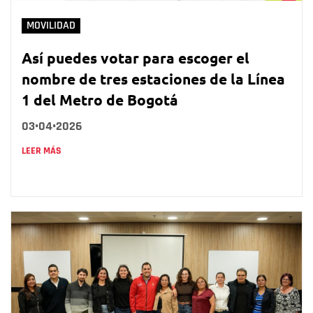
MOVILIDAD
Así puedes votar para escoger el
nombre de tres estaciones de la Línea
1 del Metro de Bogotá
03•04•2026
LEER MÁS