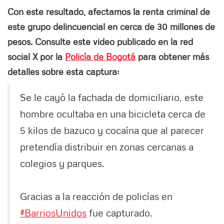
Con este resultado, afectamos la renta criminal de
este grupo delincuencial en cerca de 30 millones de
pesos. Consulte este video publicado en la red
social X por la
Policía de Bogotá
para obtener más
detalles sobre esta captura:
Se le cayó la fachada de domiciliario, este
hombre ocultaba en una bicicleta cerca de
5 kilos de bazuco y cocaína que al parecer
pretendía distribuir en zonas cercanas a
colegios y parques.
Gracias a la reacción de policías en
#BarriosUnidos
fue capturado.