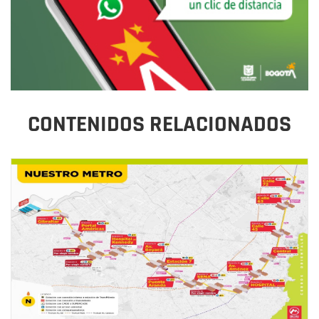
CONTENIDOS RELACIONADOS