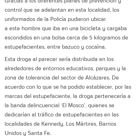
Gracias a los diferentes planes de prevención y
control que se adelantan en esta localidad, los
uniformados de la Policía pudieron ubicar
a este hombre que iba en una bicicleta y cargaba
escondidos en una bolsa cerca de 5 kilogramos de
estupefacientes, entre bazuco y cocaína.
Esta droga al parecer sería distribuida en los
alrededores de entornos educativos, parques y la
zona de tolerancia del sector de Alcázares. De
acuerdo con lo que se ha podido establecer, por las
marcas del estupefaciente, la droga pertenecería a
la banda delincuencial ‘El Mosco’, quienes se
dedicarían al tráfico de estupefacientes en las
localidades de Kennedy, Los Mártires, Barrios
Unidos y Santa Fe.