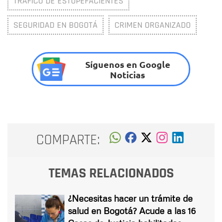
TRÁFICO DE ESTUPEFACIENTES
SEGURIDAD EN BOGOTÁ
CRIMEN ORGANIZADO
Síguenos en Google
Noticias
COMPARTE:
TEMAS RELACIONADOS
¿Necesitas hacer un trámite de
salud en Bogotá? Acude a las 16