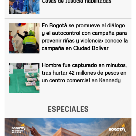
Casas de Justicia habilitadas
En Bogotá se promueve el diálogo
y el autocontrol con campaña para
prevenir riñas y violencia: conoce la
campaña en Ciudad Bolívar
Hombre fue capturado en minutos,
tras hurtar 42 millones de pesos en
un centro comercial en Kennedy
ESPECIALES