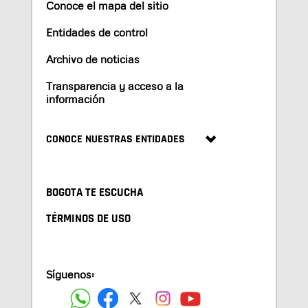
Conoce el mapa del sitio
Entidades de control
Archivo de noticias
Transparencia y acceso a la
información
CONOCE NUESTRAS ENTIDADES
BOGOTA TE ESCUCHA
TÉRMINOS DE USO
Síguenos: