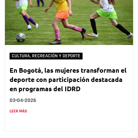
CULTURA, RECREACIÓN Y DEPORTE
En Bogotá, las mujeres transforman el
deporte con participación destacada
en programas del IDRD
03•04•2026
LEER MÁS