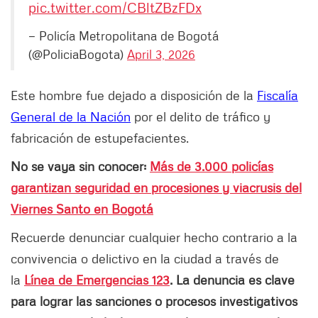
pic.twitter.com/CBltZBzFDx
— Policía Metropolitana de Bogotá
(@PoliciaBogota)
April 3, 2026
Este hombre fue dejado a disposición de la
Fiscalía
General de la Nación
por el delito de tráfico y
fabricación de estupefacientes.
No se vaya sin conocer:
Más de 3.000 policías
garantizan seguridad en procesiones y viacrusis del
Viernes Santo en Bogotá
Recuerde denunciar cualquier hecho contrario a la
convivencia o delictivo en la ciudad a través de
la
Línea de Emergencias 123
. La denuncia es clave
para lograr las sanciones o procesos investigativos