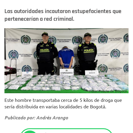
Las autoridades incautaron estupefacientes que
pertenecerían a red criminal.
Foto: Policía de Bogotá .
Este hombre transportaba cerca de 5 kilos de droga que
sería distribuida en varias localidades de Bogotá.
Publicado por: Andrés Arango