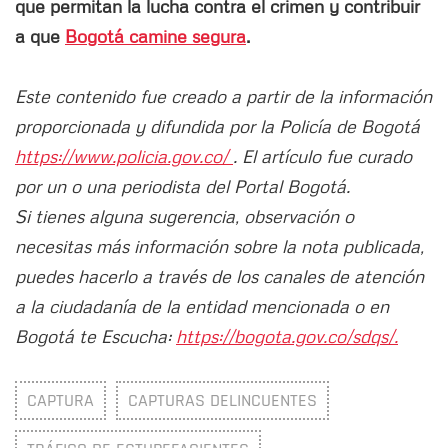
que permitan la lucha contra el crimen y contribuir
a que
Bogotá camine segura
.
Este contenido fue creado a partir de la información
proporcionada y difundida por la Policía de Bogotá
https://www.policia.gov.co/
. El artículo fue curado
por un o una periodista del Portal Bogotá.
Si tienes alguna sugerencia, observación o
necesitas más información sobre la nota publicada,
puedes hacerlo a través de los canales de atención
a la ciudadanía de la entidad mencionada o en
Bogotá te Escucha:
https://bogota.gov.co/sdqs/.
CAPTURA
CAPTURAS DELINCUENTES