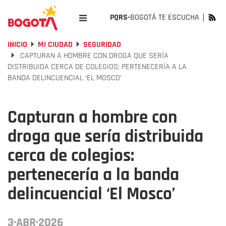
PQRS-
BOGOTÁ TE ESCUCHA
INICIO
MI CIUDAD
SEGURIDAD
CAPTURAN A HOMBRE CON DROGA QUE SERÍA
DISTRIBUIDA CERCA DE COLEGIOS: PERTENECERÍA A LA
BANDA DELINCUENCIAL ‘EL MOSCO’
Capturan a hombre con
droga que sería distribuida
cerca de colegios:
pertenecería a la banda
delincuencial ‘El Mosco’
3·ABR·2026