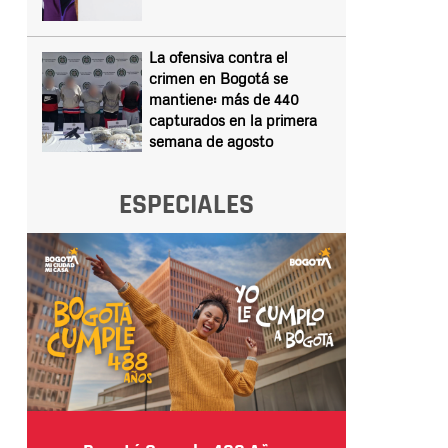
La ofensiva contra el
crimen en Bogotá se
mantiene: más de 440
capturados en la primera
semana de agosto
ESPECIALES