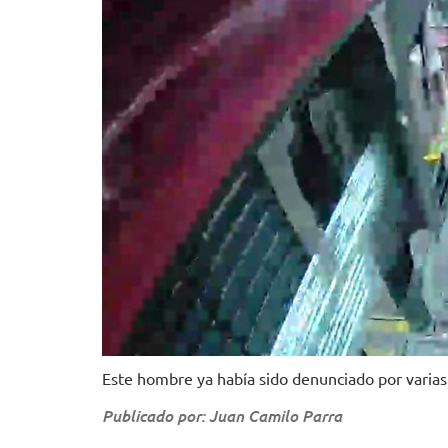
Este hombre ya había sido denunciado por varias 
Publicado por: Juan Camilo Parra