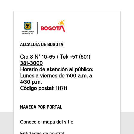
ALCALDÍA DE BOGOTÁ
Cra 8 N° 10-65 / Tel:
+57 (601)
381-3000
Horario de atención al público:
Lunes a viernes de 7:00 a.m. a
4:30 p.m.
Código postal: 111711
NAVEGA POR PORTAL
Conoce el mapa del sitio
Entidades de control