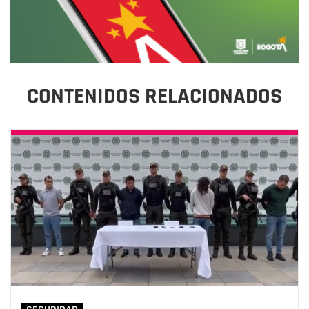
CONTENIDOS RELACIONADOS