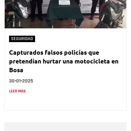
SEGURIDAD
Capturados falsos policías que
pretendían hurtar una motocicleta en
Bosa
30•01•2025
LEER MÁS