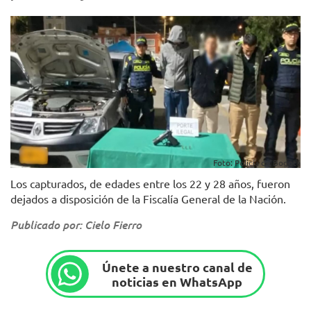
Foto: Policía de Bogotá
Los capturados, de edades entre los 22 y 28 años, fueron
dejados a disposición de la Fiscalía General de la Nación.
Publicado por: Cielo Fierro
Únete a nuestro canal de
noticias en WhatsApp