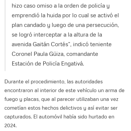
hizo caso omiso a la orden de policía y
emprendió la huida por lo cual se activó el
plan candado y luego de una persecución,
se logró interceptar a la altura de la
avenida Gaitán Cortés”, indicó teniente
Coronel Paula Güiza, comandante
Estación de Policía Engativá.
Durante el procedimiento, las autoridades
encontraron al interior de este vehículo un arma de
fuego y placas, que al parecer utilizaban una vez
cometían estos hechos delictivos y así evitar ser
capturados. El automóvil había sido hurtado en
2024.