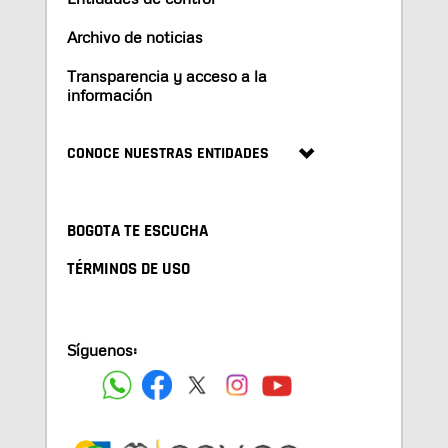
Archivo de noticias
Transparencia y acceso a la
información
CONOCE NUESTRAS ENTIDADES
BOGOTA TE ESCUCHA
TÉRMINOS DE USO
Síguenos: