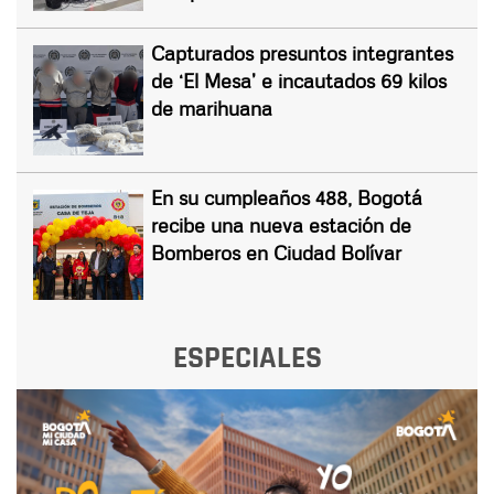
Capturados presuntos integrantes
de ‘El Mesa’ e incautados 69 kilos
de marihuana
En su cumpleaños 488, Bogotá
recibe una nueva estación de
Bomberos en Ciudad Bolívar
ESPECIALES