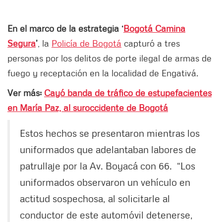
En el marco de la estrategia ‘
Bogotá Camina
Segura
’
, la
Policía de Bogotá
capturó a tres
personas por los delitos de porte ilegal de armas de
fuego y receptación en la localidad de Engativá.
Ver más:
Cayó banda de tráfico de estupefacientes
en María Paz, al suroccidente de Bogotá
Estos hechos se presentaron mientras los
uniformados que adelantaban labores de
patrullaje por la Av. Boyacá con 66. “Los
uniformados observaron un vehículo en
actitud sospechosa, al solicitarle al
conductor de este automóvil detenerse,