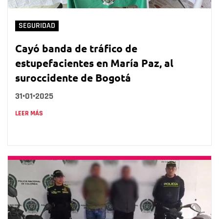
SEGURIDAD
Cayó banda de tráfico de
estupefacientes en María Paz, al
suroccidente de Bogotá
31•01•2025
LEER MÁS