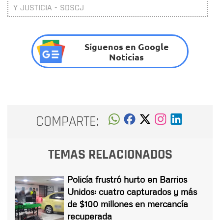
Y JUSTICIA - SDSCJ
Síguenos en Google
Noticias
COMPARTE:
TEMAS RELACIONADOS
Policía frustró hurto en Barrios
Unidos: cuatro capturados y más
de $100 millones en mercancía
recuperada