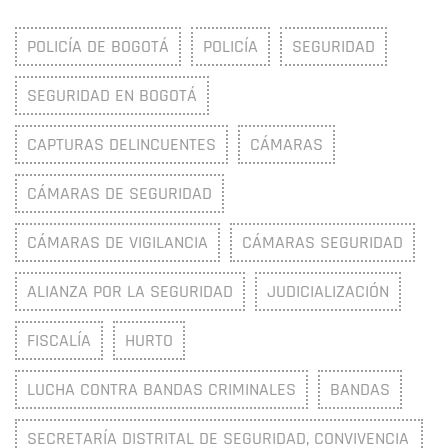
POLICÍA DE BOGOTÁ
POLICÍA
SEGURIDAD
SEGURIDAD EN BOGOTÁ
CAPTURAS DELINCUENTES
CÁMARAS
CÁMARAS DE SEGURIDAD
CÁMARAS DE VIGILANCIA
CÁMARAS SEGURIDAD
ALIANZA POR LA SEGURIDAD
JUDICIALIZACIÓN
FISCALÍA
HURTO
LUCHA CONTRA BANDAS CRIMINALES
BANDAS
SECRETARÍA DISTRITAL DE SEGURIDAD, CONVIVENCIA