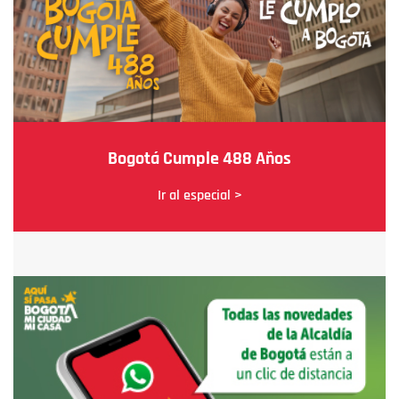
Bogotá Cumple 488 Años
Ir al especial >