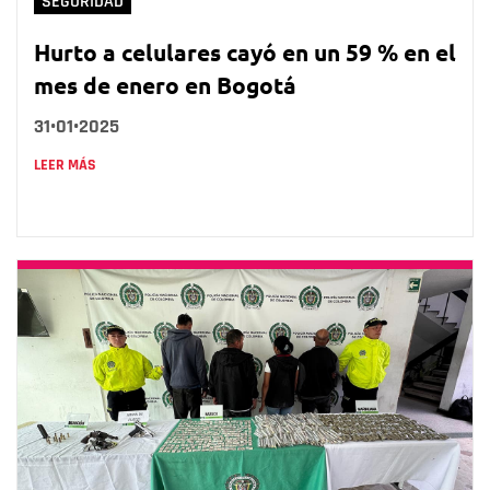
SEGURIDAD
Hurto a celulares cayó en un 59 % en el
mes de enero en Bogotá
31•01•2025
LEER MÁS