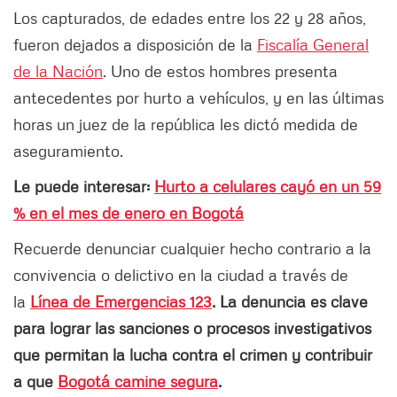
Los capturados, de edades entre los 22 y 28 años,
fueron dejados a disposición de la
Fiscalía General
de la Nación
. Uno de estos hombres presenta
antecedentes por hurto a vehículos, y en las últimas
horas un juez de la república les dictó medida de
aseguramiento.
Le puede interesar:
Hurto a celulares cayó en un 59
% en el mes de enero en Bogotá
Recuerde denunciar cualquier hecho contrario a la
convivencia o delictivo en la ciudad a través de
la
Línea de Emergencias 123
. La denuncia es clave
para lograr las sanciones o procesos investigativos
que permitan la lucha contra el crimen y contribuir
a que
Bogotá camine segura
.