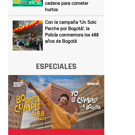
cadena para cometer
hurtos
Con la campaña 'Un Solo
Parche por Bogotá', la
Policía conmemora los 488
años de Bogotá
ESPECIALES