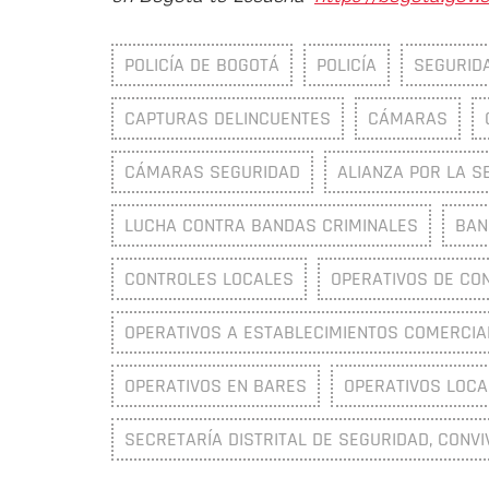
POLICÍA DE BOGOTÁ
POLICÍA
SEGURID
CAPTURAS DELINCUENTES
CÁMARAS
CÁMARAS SEGURIDAD
ALIANZA POR LA S
LUCHA CONTRA BANDAS CRIMINALES
BAN
CONTROLES LOCALES
OPERATIVOS DE CO
OPERATIVOS A ESTABLECIMIENTOS COMERCIA
OPERATIVOS EN BARES
OPERATIVOS LOCA
SECRETARÍA DISTRITAL DE SEGURIDAD, CONVI