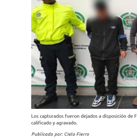
Los capturados fueron dejados a disposición de Fi
calificado y agravado.
Publicado por: Cielo Fierro