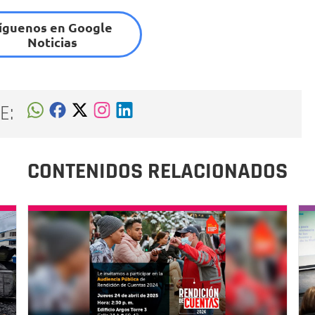
íguenos en Google
Noticias
E:
CONTENIDOS RELACIONADOS