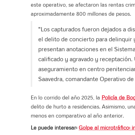
este operativo, se afectaron las rentas cri
aproximadamente 800 millones de pesos.
"Los capturados fueron dejados a di
el delito de concierto para delinquir
presentan anotaciones en el Sistema 
calificado y agravado y receptación.
aseguramiento en centro penitenciari
Saavedra, comandante Operativo de 
En lo corrido del año 2025, la
Policía de Bo
delito de hurto a residencias. Asimismo, un
menos en comparativo al año anterior.
Le puede interesar:
Golpe al microtráfico: 