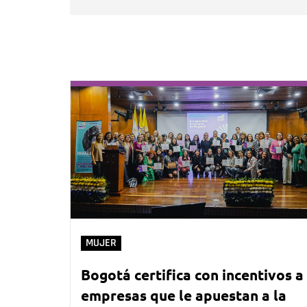
MUJER
Bogotá certifica con incentivos a
empresas que le apuestan a la