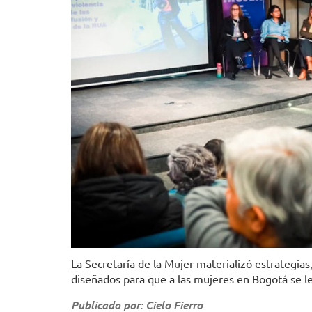
La Secretaría de la Mujer materializó estrategia
diseñados para que a las mujeres en Bogotá se l
Publicado por: Cielo Fierro