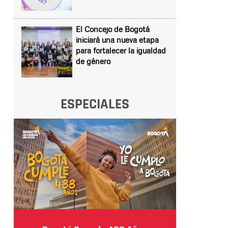
El Concejo de Bogotá
iniciará una nueva etapa
para fortalecer la igualdad
de género
ESPECIALES