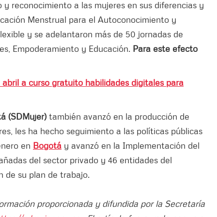
o y reconocimiento a las mujeres en sus diferencias y
ducación Menstrual para el Autoconocimiento y
lexible y se adelantaron más de 50 jornadas de
les, Empoderamiento y Educación.
Para este efecto
 abril a curso gratuito habilidades digitales para
á (SDMujer)
también avanzó en la producción de
es, les ha hecho seguimiento a las políticas públicas
género en
Bogotá
y avanzó en la Implementación del
ñadas del sector privado y 46 entidades del
de su plan de trabajo.
formación proporcionada y difundida por la Secretaría