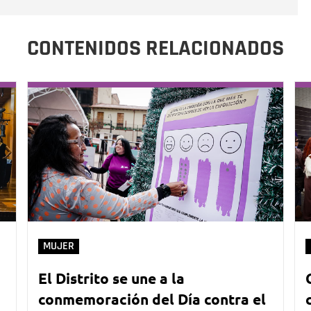
CONTENIDOS RELACIONADOS
MUJER
El Distrito se une a la
conmemoración del Día contra el