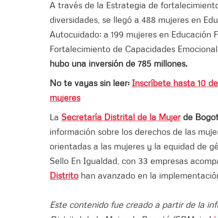
A través de la Estrategia de fortalecimient
diversidades, se llegó a 488 mujeres en E
Autocuidado; a 199 mujeres en Educación F
Fortalecimiento de Capacidades Emociona
hubo una inversión de 785 millones.
No te vayas sin leer:
Inscríbete hasta 10 de
mujeres
La
Secretaría Distrital de la Mujer
de Bogot
información sobre los derechos de las mujer
orientadas a las mujeres y la equidad de 
Sello En Igualdad, con 33 empresas acompa
Distrito
han avanzado en la implementación 
Este contenido fue creado a partir de la in