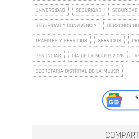
UNIVERSIDAD
SEGURIDAD
SEGURIDAD
SEGURIDAD Y CONVIVENCIA
DERECHOS H
TRÁMITES Y SERVICIOS
SERVICIOS
PR
DENUNCIAS
DÍA DE LA MUJER 2025
A
SECRETARÍA DISTRITAL DE LA MUJER
S
COMPART