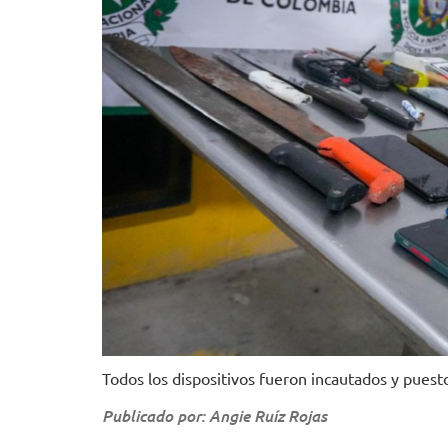
Todos los dispositivos fueron incautados y puest
Publicado por: Angie Ruíz Rojas