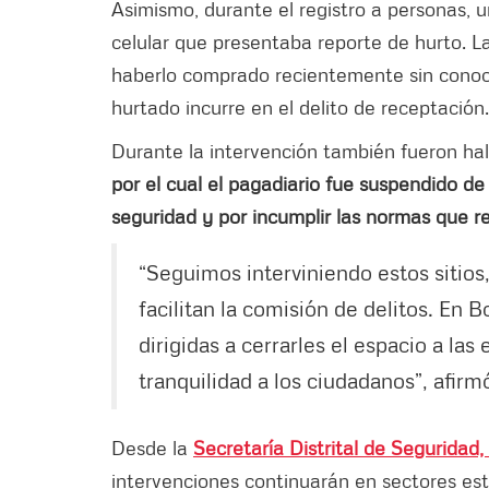
Asimismo, durante el registro a personas, u
celular que presentaba reporte de hurto. L
haberlo comprado recientemente sin conocer
hurtado incurre en el delito de receptación.
Durante la intervención también fueron ha
por el cual el pagadiario fue suspendido d
seguridad y por incumplir las normas que r
“Seguimos interviniendo estos sitios
facilitan la comisión de delitos. En 
dirigidas a cerrarles el espacio a las
tranquilidad a los ciudadanos”, afir
Desde la
Secretaría Distrital de Seguridad,
intervenciones continuarán en sectores est