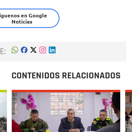
íguenos en Google
Noticias
E:
CONTENIDOS RELACIONADOS