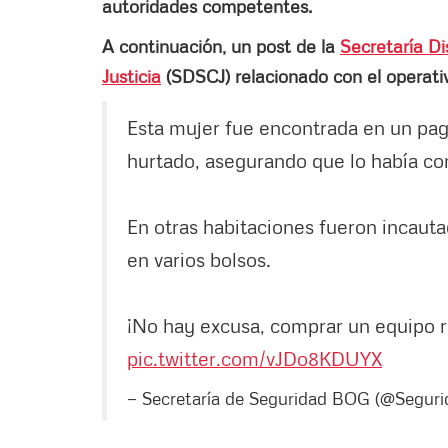
autoridades competentes.
A continuación, un post de la
Secretaría Di
Justicia
(SDSCJ) relacionado con el operati
Esta mujer fue encontrada en un pag
hurtado, asegurando que lo había c
En otras habitaciones fueron incaut
en varios bolsos.
¡No hay excusa, comprar un equipo r
pic.twitter.com/vJDo8KDUYX
— Secretaría de Seguridad BOG (@Segu