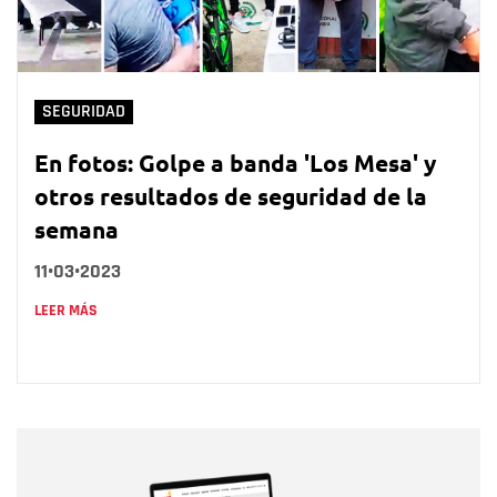
SEGURIDAD
En fotos: Golpe a banda 'Los Mesa' y
otros resultados de seguridad de la
semana
11•03•2023
LEER MÁS
Nombre
Nombre