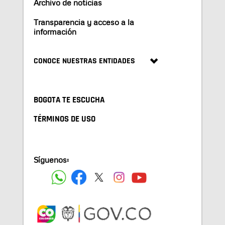
Archivo de noticias
Transparencia y acceso a la
información
CONOCE NUESTRAS ENTIDADES
BOGOTA TE ESCUCHA
TÉRMINOS DE USO
Síguenos: