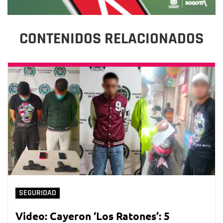
CONTENIDOS RELACIONADOS
SEGURIDAD
Video: Cayeron ‘Los Ratones’: 5