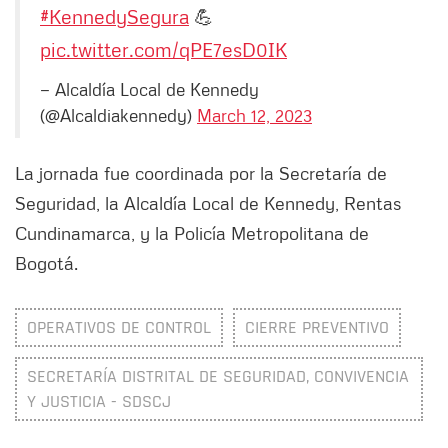
#KennedySegura
💪
pic.twitter.com/qPE7esD0IK
— Alcaldía Local de Kennedy
(@Alcaldiakennedy)
March 12, 2023
La jornada fue coordinada por la Secretaría de
Seguridad, la Alcaldía Local de Kennedy, Rentas
Cundinamarca, y la Policía Metropolitana de
Bogotá.
OPERATIVOS DE CONTROL
CIERRE PREVENTIVO
SECRETARÍA DISTRITAL DE SEGURIDAD, CONVIVENCIA
Y JUSTICIA - SDSCJ