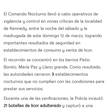
El Comando Nocturno llevó a cabo operativos de
vigilancia y control en zonas críticas de la localidad
de Kennedy, entre la noche del sábado y la
madrugada de este domingo 12 de marzo, logrando
importantes resultados de seguridad en
establecimientos de consumo y venta de licor.
El recorrido se concentró en los barrios Patio
Bonito, María Paz y Llano grande. Como resultado,
las autoridades cerraron
3
establecimientos
nocturnos que no cumplían con las condiciones para
prestar sus servicios.
Durante una de las verificaciones, la Policía incautó
21 botellas de licor adulterado
y capturó a una