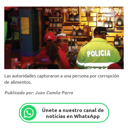
Foto: Secretaría de Seguridad.
Las autoridades capturaron a una persona por corrupción
de alimentos.
Publicado por: Juan Camilo Parra
Únete a nuestro canal de
noticias en WhatsApp