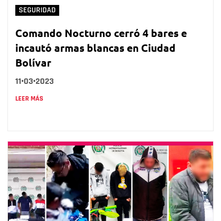
SEGURIDAD
Comando Nocturno cerró 4 bares e
incautó armas blancas en Ciudad
Bolívar
11•03•2023
LEER MÁS