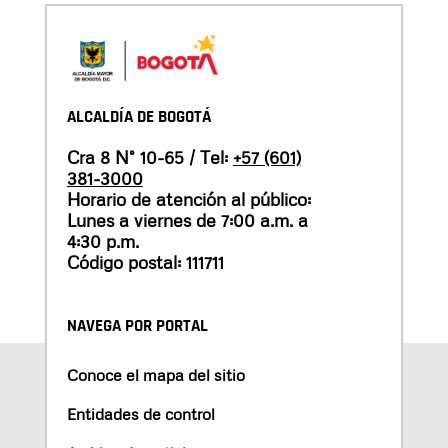
ALCALDÍA DE BOGOTÁ
Cra 8 N° 10-65 / Tel:
+57 (601)
381-3000
Horario de atención al público:
Lunes a viernes de 7:00 a.m. a
4:30 p.m.
Código postal: 111711
NAVEGA POR PORTAL
Conoce el mapa del sitio
Entidades de control