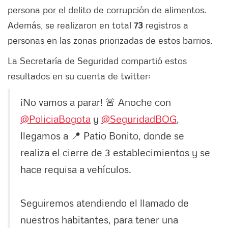
persona por el delito de corrupción de alimentos.
Además, se realizaron en total
73
registros a
personas en las zonas priorizadas de estos barrios.
La Secretaría de Seguridad compartió estos
resultados en su cuenta de twitter:
¡No vamos a parar! 🚨 Anoche con
@PoliciaBogota
y
@SeguridadBOG
,
llegamos a 📍 Patio Bonito, donde se
realiza el cierre de 3 establecimientos y se
hace requisa a vehículos.
Seguiremos atendiendo el llamado de
nuestros habitantes, para tener una