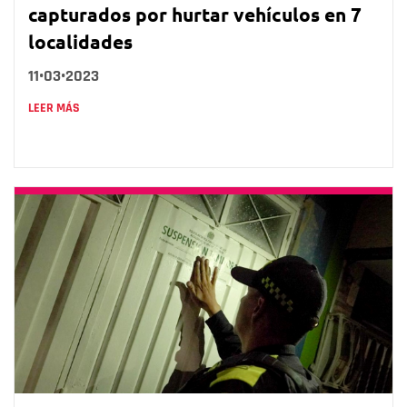
capturados por hurtar vehículos en 7
localidades
11•03•2023
LEER MÁS