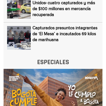
Unidos: cuatro capturados y más
de $100 millones en mercancía
recuperada
Capturados presuntos integrantes
de ‘El Mesa’ e incautados 69 kilos
de marihuana
ESPECIALES