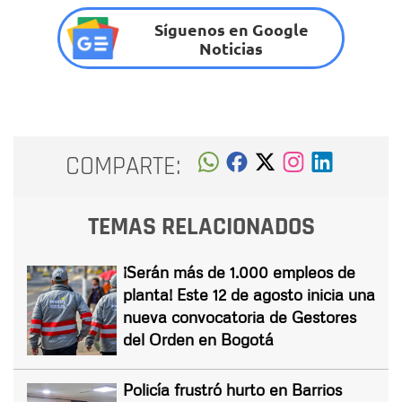
Síguenos en Google
Noticias
COMPARTE:
TEMAS RELACIONADOS
¡Serán más de 1.000 empleos de
planta! Este 12 de agosto inicia una
nueva convocatoria de Gestores
del Orden en Bogotá
Policía frustró hurto en Barrios