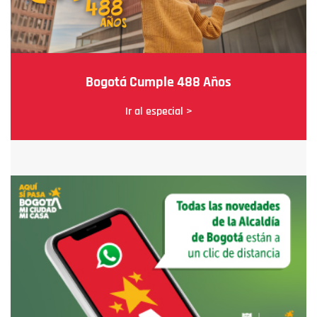
Bogotá Cumple 488 Años
Ir al especial >