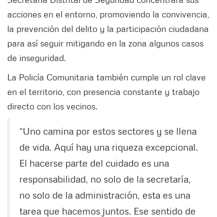
acciones en el entorno, promoviendo la convivencia,
la prevención del delito y la participación ciudadana
para así seguir mitigando en la zona algunos casos
de inseguridad.
La Policía Comunitaria también cumple un rol clave
en el territorio, con presencia constante y trabajo
directo con los vecinos.
“Uno camina por estos sectores y se llena
de vida. Aquí hay una riqueza excepcional.
El hacerse parte del cuidado es una
responsabilidad, no solo de la secretaría,
no solo de la administración, esta es una
tarea que hacemos juntos. Ese sentido de