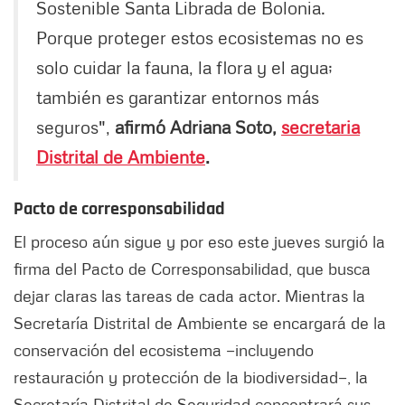
Sostenible Santa Librada de Bolonia.
Porque proteger estos ecosistemas no es
solo cuidar la fauna, la flora y el agua;
también es garantizar entornos más
seguros",
afirmó Adriana Soto,
secretaria
Distrital de Ambiente
.
Pacto de corresponsabilidad
El proceso aún sigue y por eso este jueves surgió la
firma del Pacto de Corresponsabilidad, que busca
dejar claras las tareas de cada actor. Mientras la
Secretaría Distrital de Ambiente se encargará de la
conservación del ecosistema —incluyendo
restauración y protección de la biodiversidad—, la
Secretaría Distrital de Seguridad concentrará sus