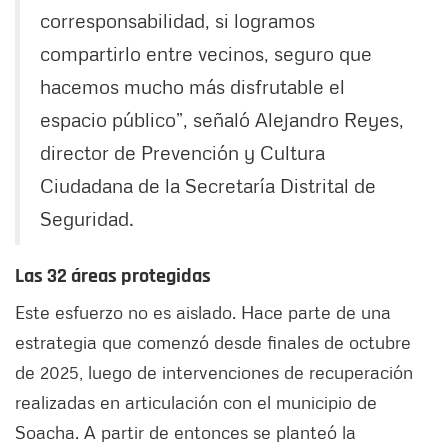
corresponsabilidad, si logramos
compartirlo entre vecinos, seguro que
hacemos mucho más disfrutable el
espacio público”, señaló Alejandro Reyes,
director de Prevención y Cultura
Ciudadana de la Secretaría Distrital de
Seguridad.
Las 32 áreas protegidas
Este esfuerzo no es aislado. Hace parte de una
estrategia que comenzó desde finales de octubre
de 2025, luego de intervenciones de recuperación
realizadas en articulación con el municipio de
Soacha. A partir de entonces se planteó la