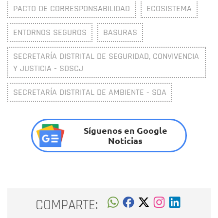
PACTO DE CORRESPONSABILIDAD
ECOSISTEMA
ENTORNOS SEGUROS
BASURAS
SECRETARÍA DISTRITAL DE SEGURIDAD, CONVIVENCIA
Y JUSTICIA - SDSCJ
SECRETARÍA DISTRITAL DE AMBIENTE - SDA
Síguenos en Google
Noticias
COMPARTE: