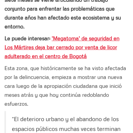
conjunto para enfrentar las problemáticas que
durante años han afectado este ecosistema y su
entorno.
Le puede interesar:
'Megatoma' de seguridad en
Los Mártires deja bar cerrado por venta de licor
adulterado en el centro de Bogotá
Esta zona, que históricamente se ha visto afectada
por la delincuencia, empieza a mostrar una nueva
cara luego de la apropiación ciudadana que inició
meses atrás y que hoy continúa redoblando
esfuerzos.
“El deterioro urbano y el abandono de los
espacios públicos muchas veces terminan