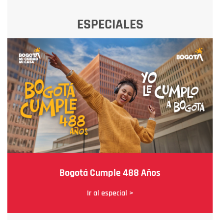
ESPECIALES
Bogotá Cumple 488 Años
Ir al especial >