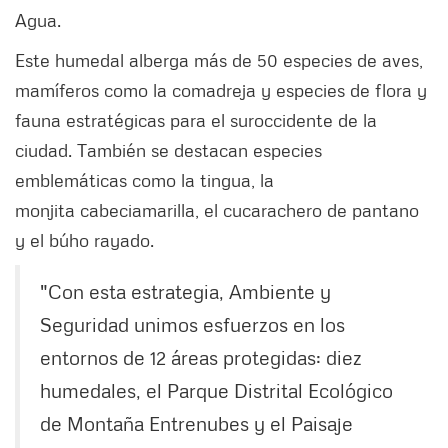
Agua.
Este humedal alberga más de 50 especies de aves,
mamíferos como la comadreja y especies de flora y
fauna estratégicas para el suroccidente de la
ciudad. También se destacan especies
emblemáticas como la tingua, la
monjita cabeciamarilla, el cucarachero de pantano
y el búho rayado.
"Con esta estrategia, Ambiente y
Seguridad unimos esfuerzos en los
entornos de 12 áreas protegidas: diez
humedales, el Parque Distrital Ecológico
de Montaña Entrenubes y el Paisaje