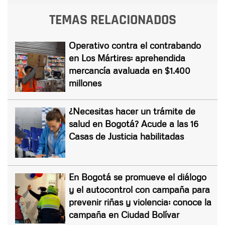
TEMAS RELACIONADOS
Operativo contra el contrabando
en Los Mártires: aprehendida
mercancía avaluada en $1.400
millones
¿Necesitas hacer un trámite de
salud en Bogotá? Acude a las 16
Casas de Justicia habilitadas
En Bogotá se promueve el diálogo
y el autocontrol con campaña para
prevenir riñas y violencia: conoce la
campaña en Ciudad Bolívar