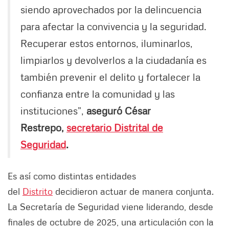
siendo aprovechados por la delincuencia
para afectar la convivencia y la seguridad.
Recuperar estos entornos, iluminarlos,
limpiarlos y devolverlos a la ciudadanía es
también prevenir el delito y fortalecer la
confianza entre la comunidad y las
instituciones”,
aseguró César
Restrepo,
secretario Distrital de
Seguridad
.
Es así como distintas entidades
del
Distrito
decidieron actuar de manera conjunta.
La Secretaría de Seguridad viene liderando, desde
finales de octubre de 2025, una articulación con la