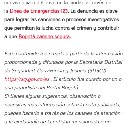
convivencia o delictivo en la ciudad a través de
la
Línea de Emergencias 123
. La denuncia es clave
para lograr las sanciones o procesos investigativos
que permitan la lucha contra el crimen y contribuir
a que
Bogotá camine segura
.
Este contenido fue creado a partir de la información
proporcionada y difundida por la Secretaría Distrital
de Seguridad, Convivencia y Justicia (SDSCJ)
https://scj.gov.co/es
. El artículo fue curado por un o
una periodista del Portal Bogotá.
Si tienes alguna sugerencia, observación o
necesitas más información sobre la nota publicada,
puedes hacerlo a través de los canales de atención
a la ciudadanía de la entidad mencionada o en