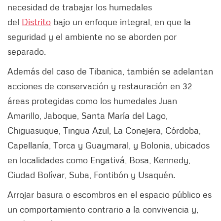
necesidad de trabajar los humedales
del
Distrito
bajo un enfoque integral, en que la
seguridad y el ambiente no se aborden por
separado.
Además del caso de Tibanica, también se adelantan
acciones de conservación y restauración en 32
áreas protegidas como los humedales Juan
Amarillo, Jaboque, Santa María del Lago,
Chiguasuque, Tingua Azul, La Conejera, Córdoba,
Capellanía, Torca y Guaymaral, y Bolonia, ubicados
en localidades como Engativá, Bosa, Kennedy,
Ciudad Bolívar, Suba, Fontibón y Usaquén.
Arrojar basura o escombros en el espacio público es
un comportamiento contrario a la convivencia y,