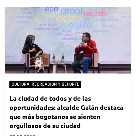
CULTURA, RECREACIÓN Y DEPORTE
La ciudad de todos y de las
oportunidades: alcalde Galán destaca
que más bogotanos se sienten
orgullosos de su ciudad