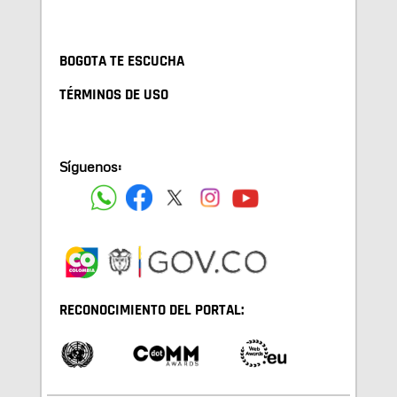
BOGOTA TE ESCUCHA
TÉRMINOS DE USO
Síguenos:
RECONOCIMIENTO DEL PORTAL: