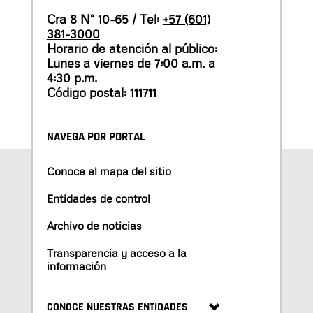
Cra 8 N° 10-65 / Tel:
+57 (601)
381-3000
Horario de atención al público:
Lunes a viernes de 7:00 a.m. a
4:30 p.m.
Código postal: 111711
NAVEGA POR PORTAL
Conoce el mapa del sitio
Entidades de control
Archivo de noticias
Transparencia y acceso a la
información
CONOCE NUESTRAS ENTIDADES