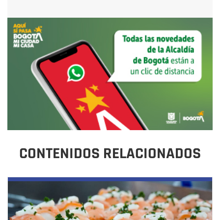
CONTENIDOS RELACIONADOS