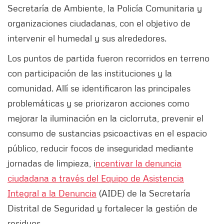
Secretaría de Ambiente, la Policía Comunitaria y
organizaciones ciudadanas, con el objetivo de
intervenir el humedal y sus alrededores.
Los puntos de partida fueron recorridos en terreno
con participación de las instituciones y la
comunidad. Allí se identificaron las principales
problemáticas y se priorizaron acciones como
mejorar la iluminación en la ciclorruta, prevenir el
consumo de sustancias psicoactivas en el espacio
público, reducir focos de inseguridad mediante
jornadas de limpieza, i
ncentivar la denuncia
ciudadana a través del Equipo de Asistencia
Integral a la Denuncia
(AIDE) de la Secretaría
Distrital de Seguridad y fortalecer la gestión de
residuos.