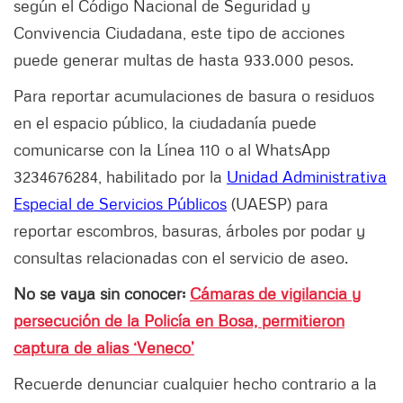
según el Código Nacional de Seguridad y
Convivencia Ciudadana, este tipo de acciones
puede generar multas de hasta 933.000 pesos.
Para reportar acumulaciones de basura o residuos
en el espacio público, la ciudadanía puede
comunicarse con la Línea 110 o al WhatsApp
3234676284, habilitado por la
Unidad Administrativa
Especial de Servicios Públicos
(UAESP) para
reportar escombros, basuras, árboles por podar y
consultas relacionadas con el servicio de aseo.
No se vaya sin conocer:
Cámaras de vigilancia y
persecución de la Policía en Bosa, permitieron
captura de alias ‘Veneco’
Recuerde denunciar cualquier hecho contrario a la