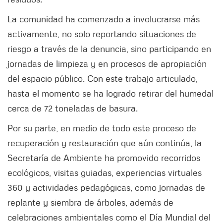
La comunidad ha comenzado a involucrarse más
activamente, no solo reportando situaciones de
riesgo a través de la denuncia, sino participando en
jornadas de limpieza y en procesos de apropiación
del espacio público. Con este trabajo articulado,
hasta el momento se ha logrado retirar del humedal
cerca de 72 toneladas de basura.
Por su parte, en medio de todo este proceso de
recuperación y restauración que aún continúa, la
Secretaría de Ambiente ha promovido recorridos
ecológicos, visitas guiadas, experiencias virtuales
360 y actividades pedagógicas, como jornadas de
replante y siembra de árboles, además de
celebraciones ambientales como el Día Mundial del