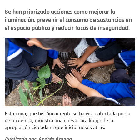
Se han priorizado acciones como mejorar la
iluminación, prevenir el consumo de sustancias en
el espacio público y reducir focos de inseguridad.
Foto: Secretaría de Seguridad
Esta zona, que históricamente se ha visto afectada por la
delincuencia, muestra una nueva cara luego de la
apropiación ciudadana que inició meses atrás.
Publicado por: Andrés Arango