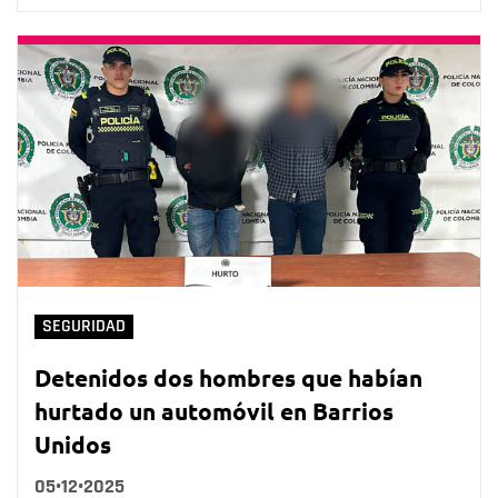
SEGURIDAD
Detenidos dos hombres que habían
hurtado un automóvil en Barrios
Unidos
05•12•2025