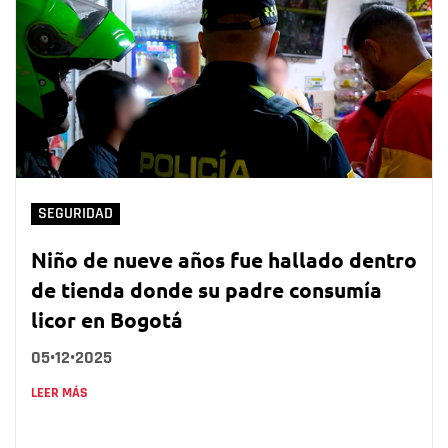
SEGURIDAD
Niño de nueve años fue hallado dentro
de tienda donde su padre consumía
licor en Bogotá
05•12•2025
LEER MÁS