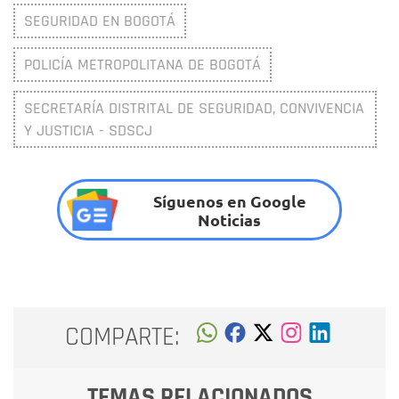
SEGURIDAD EN BOGOTÁ
POLICÍA METROPOLITANA DE BOGOTÁ
SECRETARÍA DISTRITAL DE SEGURIDAD, CONVIVENCIA
Y JUSTICIA - SDSCJ
Síguenos en Google
Noticias
COMPARTE:
TEMAS RELACIONADOS