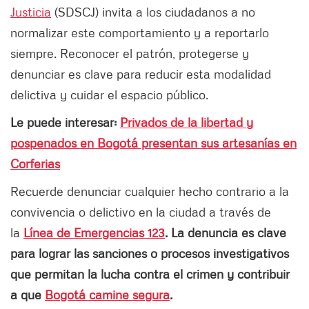
Justicia
(SDSCJ) invita a los ciudadanos a no
normalizar este comportamiento y a reportarlo
siempre. Reconocer el patrón, protegerse y
denunciar es clave para reducir esta modalidad
delictiva y cuidar el espacio público.
Le puede interesar:
Privados de la libertad y
pospenados en Bogotá presentan sus artesanías en
Corferias
Recuerde denunciar cualquier hecho contrario a la
convivencia o delictivo en la ciudad a través de
la
Línea de Emergencias 123
. La denuncia es clave
para lograr las sanciones o procesos investigativos
que permitan la lucha contra el crimen y contribuir
a que
Bogotá camine segura
.