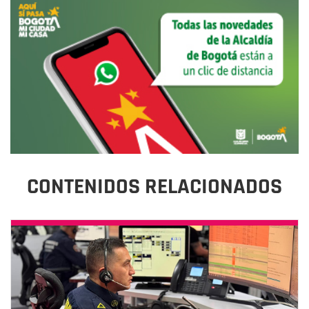
CONTENIDOS RELACIONADOS