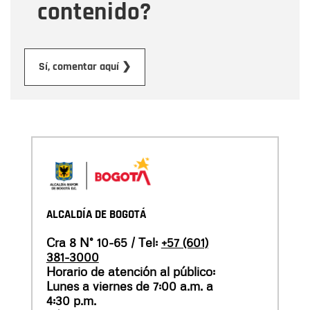
contenido?
Enviar
Sí, comentar aquí ❯
ALCALDÍA DE BOGOTÁ
Cra 8 N° 10-65 / Tel:
+57 (601)
381-3000
Horario de atención al público:
Lunes a viernes de 7:00 a.m. a
4:30 p.m.