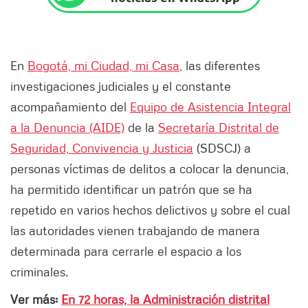
En
Bogotá, mi Ciudad, mi Casa
, las diferentes
investigaciones judiciales y el constante
acompañamiento del
Equipo de Asistencia Integral
a la Denuncia (AIDE)
de la
Secretaría Distrital de
Seguridad, Convivencia y Justicia
(SDSCJ) a
personas víctimas de delitos a colocar la denuncia,
ha permitido identificar un patrón que se ha
repetido en varios hechos delictivos y sobre el cual
las autoridades vienen trabajando de manera
determinada para cerrarle el espacio a los
criminales.
Ver más:
En 72 horas, la Administración distrital