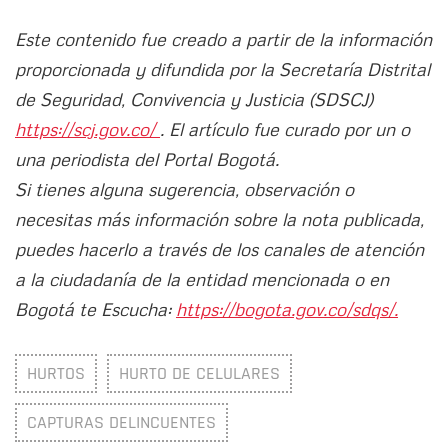
Este contenido fue creado a partir de la información
proporcionada y difundida por la Secretaría Distrital
de Seguridad, Convivencia y Justicia (SDSCJ)
https://scj.gov.co/
. El artículo fue curado por un o
una periodista del Portal Bogotá.
Si tienes alguna sugerencia, observación o
necesitas más información sobre la nota publicada,
puedes hacerlo a través de los canales de atención
a la ciudadanía de la entidad mencionada o en
Bogotá te Escucha:
https://bogota.gov.co/sdqs/.
HURTOS
HURTO DE CELULARES
CAPTURAS DELINCUENTES