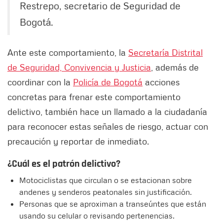
Restrepo, secretario de Seguridad de
Bogotá.
Ante este comportamiento, la
Secretaría Distrital
de Seguridad, Convivencia y Justicia
, además de
coordinar con la
Policía de Bogotá
acciones
concretas para frenar este comportamiento
delictivo, también hace un llamado a la ciudadanía
para reconocer estas señales de riesgo, actuar con
precaución y reportar de inmediato.
¿Cuál es el patrón delictivo?
Motociclistas que circulan o se estacionan sobre
andenes y senderos peatonales sin justificación.
Personas que se aproximan a transeúntes que están
usando su celular o revisando pertenencias.