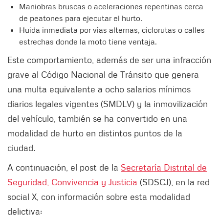
Maniobras bruscas o aceleraciones repentinas cerca
de peatones para ejecutar el hurto.
Huida inmediata por vías alternas, ciclorutas o calles
estrechas donde la moto tiene ventaja.
Este comportamiento, además de ser una infracción
grave al Código Nacional de Tránsito que genera
una multa equivalente a ocho salarios mínimos
diarios legales vigentes (SMDLV) y la inmovilización
del vehículo, también se ha convertido en una
modalidad de hurto en distintos puntos de la
ciudad.
A continuación, el post de la
Secretaría Distrital de
Seguridad, Convivencia y Justicia
(SDSCJ), en la red
social X, con información sobre esta modalidad
delictiva: