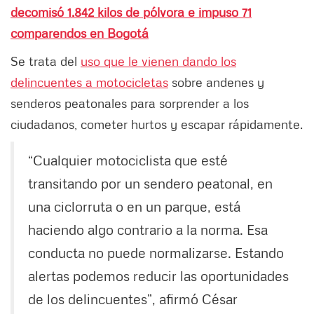
decomisó 1.842 kilos de pólvora e impuso 71
comparendos en Bogotá
Se trata del
uso que le vienen dando los
delincuentes a motocicletas
sobre andenes y
senderos peatonales para sorprender a los
ciudadanos, cometer hurtos y escapar rápidamente.
“Cualquier motociclista que esté
transitando por un sendero peatonal, en
una ciclorruta o en un parque, está
haciendo algo contrario a la norma. Esa
conducta no puede normalizarse. Estando
alertas podemos reducir las oportunidades
de los delincuentes”, afirmó César