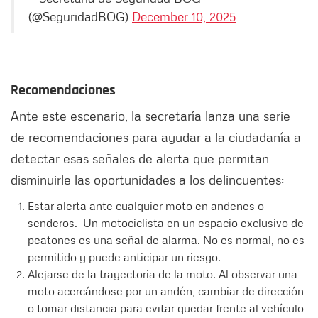
(@SeguridadBOG)
December 10, 2025
Recomendaciones
Ante este escenario, la secretaría lanza una serie
de recomendaciones para ayudar a la ciudadanía a
detectar esas señales de alerta que permitan
disminuirle las oportunidades a los delincuentes:
Estar alerta ante cualquier moto en andenes o
senderos. Un motociclista en un espacio exclusivo de
peatones es una señal de alarma. No es normal, no es
permitido y puede anticipar un riesgo.
Alejarse de la trayectoria de la moto. Al observar una
moto acercándose por un andén, cambiar de dirección
o tomar distancia para evitar quedar frente al vehículo