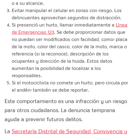
o a su alcance.
Evitar manipular el celular en zonas con riesgo. Los
delincuentes aprovechan segundos de distracción.
Si presenció un hurto, llamar inmediatamente a
Línea
de Emergencias 123
. Se debe proporcionar datos que
no puedan ser modificados con facilidad, como: placa
de la moto, color del casco, color de la moto, marca o
referencia (si la reconoce), descripción de los
ocupantes y dirección de la huida. Estos datos
aumentan la posibilidad de localizar a los
responsables.
Si el motociclista no comete un hurto, pero circula por
el andén: también se debe reportar.
Este comportamiento es una infracción y un riesgo
para otros ciudadanos. La denuncia temprana
ayuda a prevenir futuros delitos.
La
Secretaría Distrital de Seguridad, Convivencia y