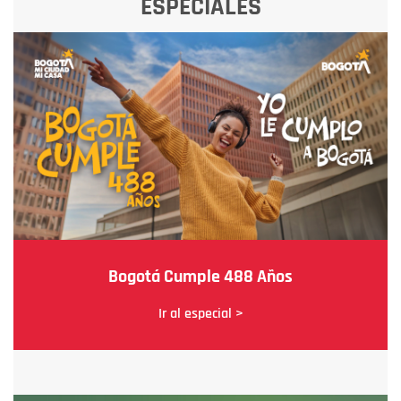
ESPECIALES
Bogotá Cumple 488 Años
Ir al especial >