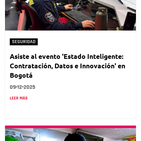
SEGURIDAD
Asiste al evento 'Estado Inteligente:
Contratación, Datos e Innovación' en
Bogotá
09•12•2025
LEER MÁS