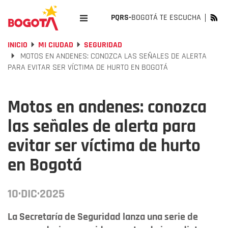
PQRS-
BOGOTÁ TE ESCUCHA
INICIO
MI CIUDAD
SEGURIDAD
MOTOS EN ANDENES: CONOZCA LAS SEÑALES DE ALERTA
PARA EVITAR SER VÍCTIMA DE HURTO EN BOGOTÁ
Motos en andenes: conozca
las señales de alerta para
evitar ser víctima de hurto
en Bogotá
10·DIC·2025
La Secretaría de Seguridad lanza una serie de