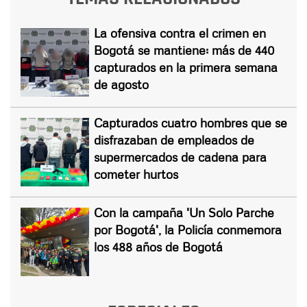
La ofensiva contra el crimen en
Bogotá se mantiene: más de 440
capturados en la primera semana
de agosto
Capturados cuatro hombres que se
disfrazaban de empleados de
supermercados de cadena para
cometer hurtos
Con la campaña 'Un Solo Parche
por Bogotá', la Policía conmemora
los 488 años de Bogotá