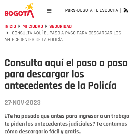
PQRS-
BOGOTÁ TE ESCUCHA
INICIO
MI CIUDAD
SEGURIDAD
CONSULTA AQUÍ EL PASO A PASO PARA DESCARGAR LOS
ANTECEDENTES DE LA POLICÍA
Consulta aquí el paso a paso
para descargar los
antecedentes de la Policía
27·NOV·2023
¿Te ha pasado que antes para ingresar a un trabajo
te piden los antecedentes judiciales? Te contamos
cómo descargarlo fácil y gratis..