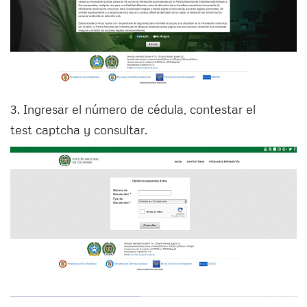
3. Ingresar el número de cédula, contestar el
test captcha y consultar.