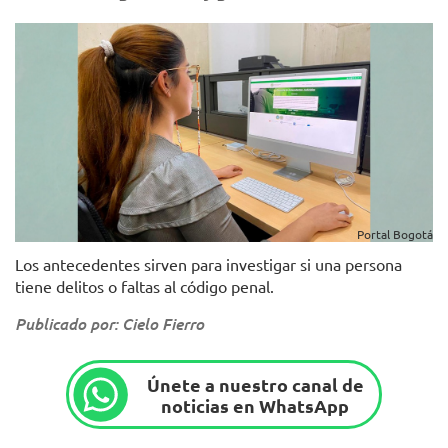
Portal Bogotá
Los antecedentes sirven para investigar si una persona
tiene delitos o faltas al código penal.
Publicado por: Cielo Fierro
Únete a nuestro canal de
noticias en WhatsApp