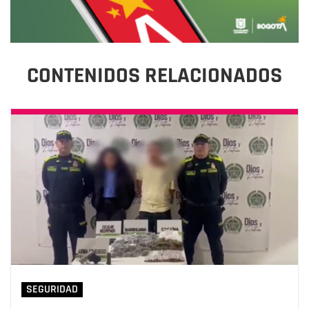
CONTENIDOS RELACIONADOS
SEGURIDAD