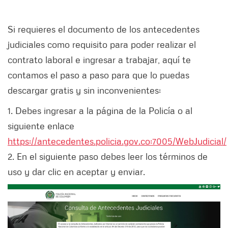
Si requieres el documento de los antecedentes
judiciales como requisito para poder realizar el
contrato laboral e ingresar a trabajar, aquí te
contamos el paso a paso para que lo puedas
descargar gratis y sin inconvenientes:
1. Debes ingresar a la página de la Policía o al
siguiente enlace
https://antecedentes.policia.gov.co:7005/WebJudicial/
2. En el siguiente paso debes leer los términos de
uso y dar clic en aceptar y enviar.