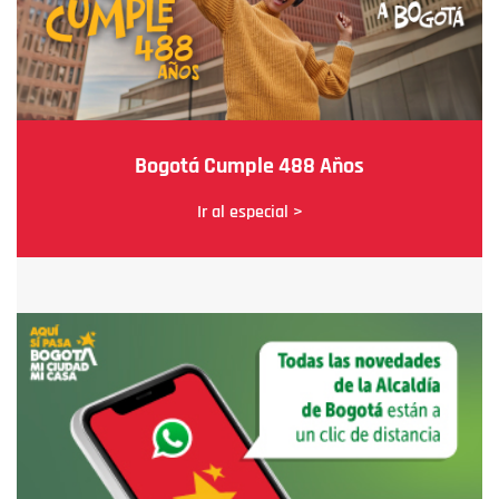
Bogotá Cumple 488 Años
Ir al especial >