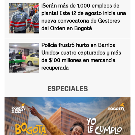
¡Serán más de 1.000 empleos de
planta! Este 12 de agosto inicia una
nueva convocatoria de Gestores
del Orden en Bogotá
Policía frustró hurto en Barrios
Unidos: cuatro capturados y más
de $100 millones en mercancía
recuperada
ESPECIALES