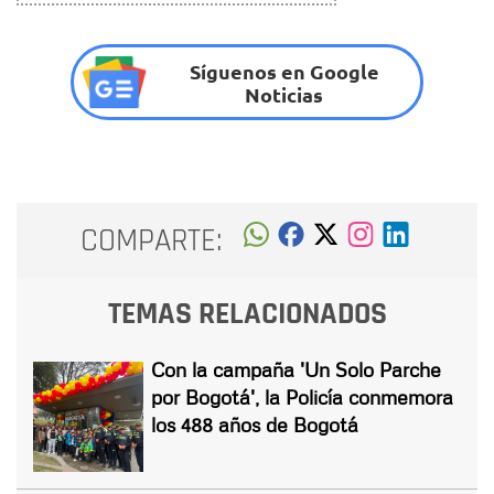
Síguenos en Google
Noticias
COMPARTE:
TEMAS RELACIONADOS
Con la campaña 'Un Solo Parche
por Bogotá', la Policía conmemora
los 488 años de Bogotá