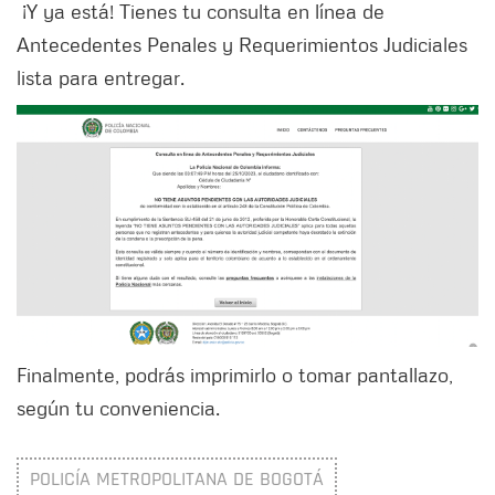
¡Y ya está! Tienes tu consulta en línea de
Antecedentes Penales y Requerimientos Judiciales
lista para entregar.
Finalmente, podrás imprimirlo o tomar pantallazo,
según tu conveniencia.
POLICÍA METROPOLITANA DE BOGOTÁ