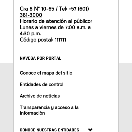
Cra 8 N° 10-65 / Tel:
+57 (601)
381-3000
Horario de atención al público:
Lunes a viernes de 7:00 a.m. a
4:30 p.m.
Código postal: 111711
NAVEGA POR PORTAL
Conoce el mapa del sitio
Entidades de control
Archivo de noticias
Transparencia y acceso a la
información
CONOCE NUESTRAS ENTIDADES