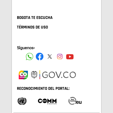
BOGOTA TE ESCUCHA
TÉRMINOS DE USO
Síguenos:
RECONOCIMIENTO DEL PORTAL: