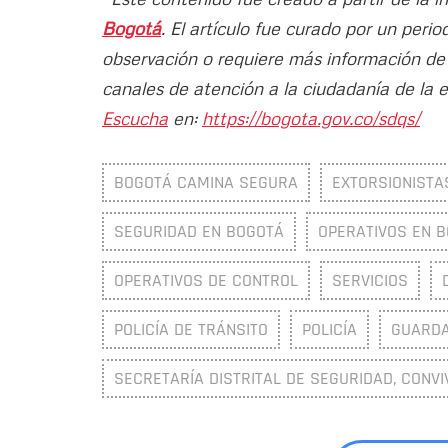
Bogotá
. El artículo fue curado por un perio
observación o requiere más información de l
canales de atención a la ciudadanía de la 
Escucha
en:
https://bogota.gov.co/sdqs/
BOGOTÁ CAMINA SEGURA
EXTORSIONISTA
SEGURIDAD EN BOGOTÁ
OPERATIVOS EN 
OPERATIVOS DE CONTROL
SERVICIOS
POLICÍA DE TRÁNSITO
POLICÍA
GUARDA
SECRETARÍA DISTRITAL DE SEGURIDAD, CONVI