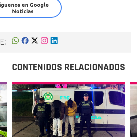
íguenos en Google
Noticias
E:
CONTENIDOS RELACIONADOS