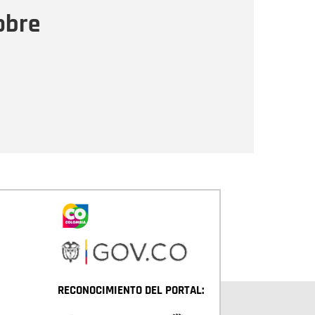
ensaje
obre
Enviar
RECONOCIMIENTO DEL PORTAL: