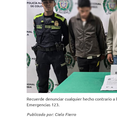
Recuerde denunciar cualquier hecho contrario a la
Emergencias 123.
Publicado por: Cielo Fierro