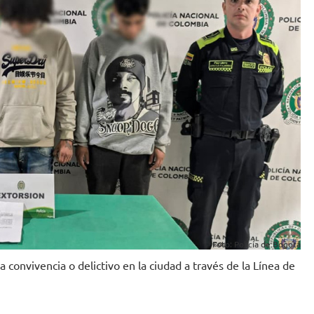
Foto: Policía de Bogotá
 convivencia o delictivo en la ciudad a través de la Línea de