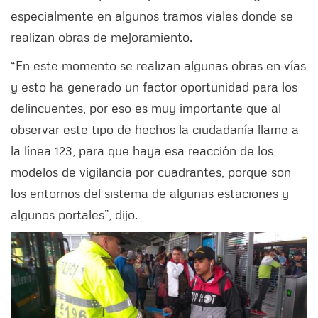
especialmente en algunos tramos viales donde se
realizan obras de mejoramiento.
“En este momento se realizan algunas obras en vías
y esto ha generado un factor oportunidad para los
delincuentes, por eso es muy importante que al
observar este tipo de hechos la ciudadanía llame a
la línea 123, para que haya esa reacción de los
modelos de vigilancia por cuadrantes, porque son
los entornos del sistema de algunas estaciones y
algunos portales”, dijo.