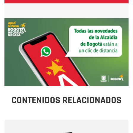
CONTENIDOS RELACIONADOS
Nombre