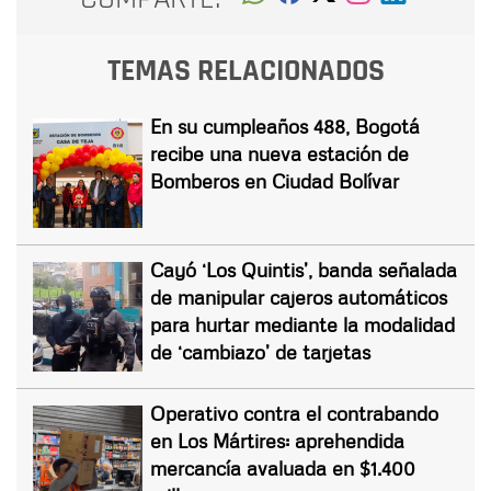
TEMAS RELACIONADOS
En su cumpleaños 488, Bogotá
recibe una nueva estación de
Bomberos en Ciudad Bolívar
Cayó ‘Los Quintis’, banda señalada
de manipular cajeros automáticos
para hurtar mediante la modalidad
de ‘cambiazo’ de tarjetas
Operativo contra el contrabando
en Los Mártires: aprehendida
mercancía avaluada en $1.400