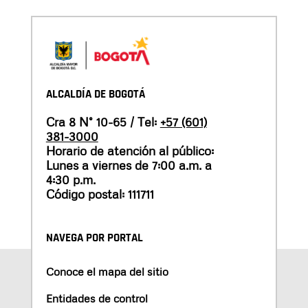
ALCALDÍA DE BOGOTÁ
Cra 8 N° 10-65 / Tel:
+57 (601)
381-3000
Horario de atención al público:
Lunes a viernes de 7:00 a.m. a
4:30 p.m.
Código postal: 111711
NAVEGA POR PORTAL
Conoce el mapa del sitio
Entidades de control