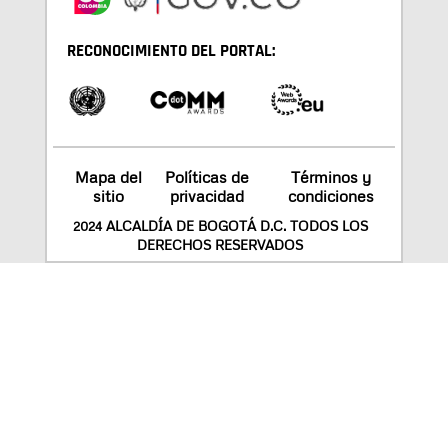
RECONOCIMIENTO DEL PORTAL:
Mapa del
Políticas de
Términos y
sitio
privacidad
condiciones
2024 ALCALDÍA DE BOGOTÁ D.C. TODOS LOS
DERECHOS RESERVADOS