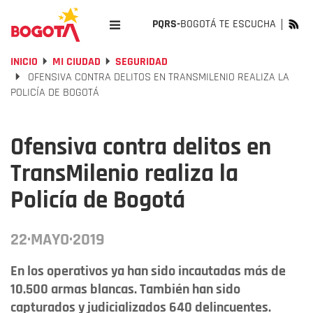
PQRS-
BOGOTÁ TE ESCUCHA
INICIO
MI CIUDAD
SEGURIDAD
OFENSIVA CONTRA DELITOS EN TRANSMILENIO REALIZA LA
POLICÍA DE BOGOTÁ
Ofensiva contra delitos en
TransMilenio realiza la
Policía de Bogotá
22·MAYO·2019
En los operativos ya han sido incautadas más de
10.500 armas blancas. También han sido
capturados y judicializados 640 delincuentes.