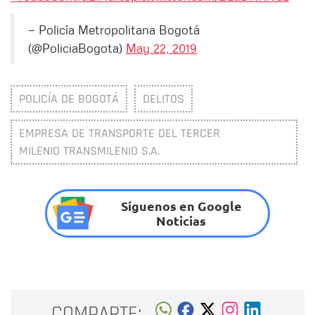
— Policía Metropolitana Bogotá
(@PoliciaBogota)
May 22, 2019
POLICÍA DE BOGOTÁ
DELITOS
EMPRESA DE TRANSPORTE DEL TERCER
MILENIO TRANSMILENIO S.A.
Síguenos en Google
Noticias
COMPARTE: