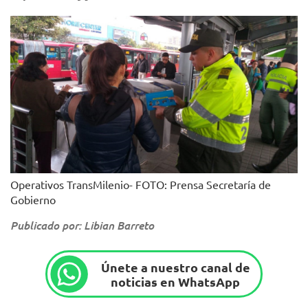
Operativos TransMilenio- FOTO: Prensa Secretaría de
Gobierno
Publicado por: Libian Barreto
Únete a nuestro canal de
noticias en WhatsApp