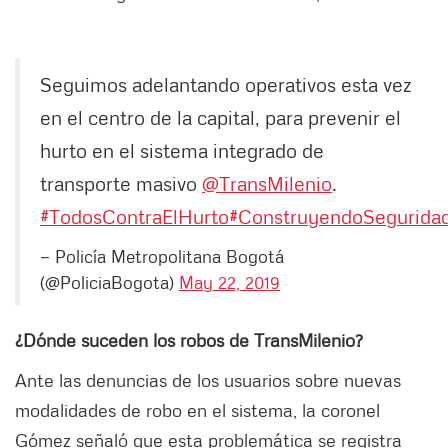
Seguimos adelantando operativos esta vez
en el centro de la capital, para prevenir el
hurto en el sistema integrado de
transporte masivo
@TransMilenio
.
#TodosContraElHurto
#ConstruyendoSegurida
— Policía Metropolitana Bogotá
(@PoliciaBogota)
May 22, 2019
¿Dónde suceden los robos de TransMilenio?
Ante las denuncias de los usuarios sobre nuevas
modalidades de robo en el sistema, la coronel
Gómez señaló que esta problemática se registra