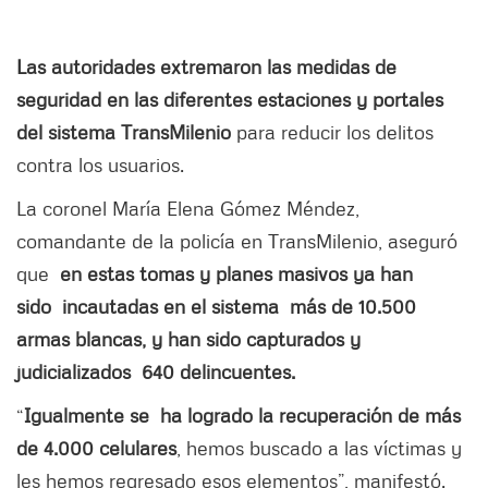
Las autoridades extremaron las medidas de
seguridad en las diferentes estaciones y portales
del sistema TransMilenio
para reducir los delitos
contra los usuarios.
La coronel María Elena Gómez Méndez,
comandante de la policía en TransMilenio, aseguró
que
en estas tomas y planes masivos ya han
sido incautadas en el sistema más de 10.500
armas blancas, y han sido capturados y
judicializados 640 delincuentes.
“
Igualmente se ha logrado la recuperación de más
de 4.000 celulares
, hemos buscado a las víctimas y
les hemos regresado esos elementos”, manifestó.