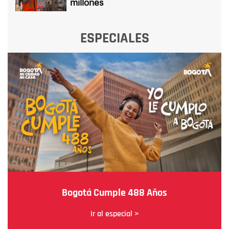
millones
ESPECIALES
Bogotá Cumple 488 Años
Ir al especial >