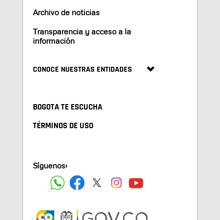
Archivo de noticias
Transparencia y acceso a la
información
CONOCE NUESTRAS ENTIDADES
BOGOTA TE ESCUCHA
TÉRMINOS DE USO
Síguenos: