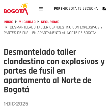
PQRS-
BOGOTÁ TE ESCUCHA
INICIO
MI CIUDAD
SEGURIDAD
DESMANTELADO TALLER CLANDESTINO CON EXPLOSIVOS Y
PARTES DE FUSIL EN APARTAMENTO AL NORTE DE BOGOTÁ
Desmantelado taller
clandestino con explosivos y
partes de fusil en
apartamento al Norte de
Bogotá
1·DIC·2025