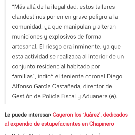
“Más allá de la ilegalidad, estos talleres
clandestinos ponen en grave peligro a la
comunidad, ya que manipulan y alteran
municiones y explosivos de forma
artesanal. El riesgo era inminente, ya que
esta actividad se realizaba al interior de un
conjunto residencial habitado por
familias”, indicó el teniente coronel Diego
Alfonso García Castañeda, director de
Gestión de Policía Fiscal y Aduanera (e).
Le puede interesar:
Cayeron los ‘Juárez’, dedicados
al expendio de estupefacientes en Chapinero