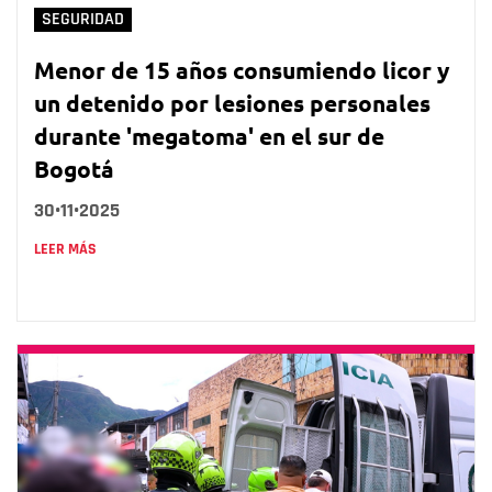
SEGURIDAD
Menor de 15 años consumiendo licor y
un detenido por lesiones personales
durante 'megatoma' en el sur de
Bogotá
30•11•2025
LEER MÁS