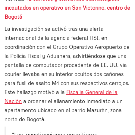
incautados en operativo en San Victorino, centro de
Bogotá
La investigación se activó tras una alerta
internacional de la agencia federal HSI, en
coordinación con el Grupo Operativo Aeropuerto de
la Policía Fiscal y Aduanera, advirtiéndose que una
pantalla de computador procedente de EE. UU. vía
courier llevaba en su interior ocultos dos cañones
para fusil de asalto M4 con sus respectivos cerrojos.
Este hallazgo motivó a la
Fiscalía General de la
Nación
a ordenar el allanamiento inmediato a un
apartamento ubicado en el barrio Mazurén, zona
norte de Bogotá.
“Las investigaciones permitieron