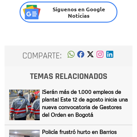
Síguenos en Google
Noticias
COMPARTE:
TEMAS RELACIONADOS
¡Serán más de 1.000 empleos de
planta! Este 12 de agosto inicia una
nueva convocatoria de Gestores
del Orden en Bogotá
Policía frustró hurto en Barrios