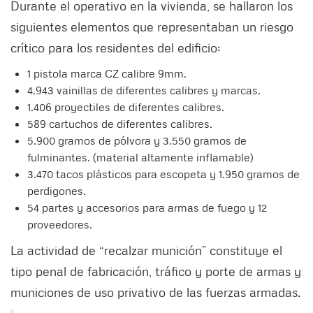
Durante el operativo en la vivienda, se hallaron los
siguientes elementos que representaban un riesgo
crítico para los residentes del edificio:
1 pistola marca CZ calibre 9mm.
4.943 vainillas de diferentes calibres y marcas.
1.406 proyectiles de diferentes calibres.
589 cartuchos de diferentes calibres.
5.900 gramos de pólvora y 3.550 gramos de
fulminantes. (material altamente inflamable)
3.470 tacos plásticos para escopeta y 1.950 gramos de
perdigones.
54 partes y accesorios para armas de fuego y 12
proveedores.
La actividad de “recalzar munición” constituye el
tipo penal de fabricación, tráfico y porte de armas y
municiones de uso privativo de las fuerzas armadas.