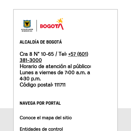
ALCALDÍA DE BOGOTÁ
Cra 8 N° 10-65 / Tel:
+57 (601)
381-3000
Horario de atención al público:
Lunes a viernes de 7:00 a.m. a
4:30 p.m.
Código postal: 111711
NAVEGA POR PORTAL
Conoce el mapa del sitio
Entidades de control