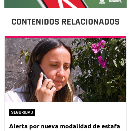
CONTENIDOS RELACIONADOS
SEGURIDAD
Alerta por nueva modalidad de estafa