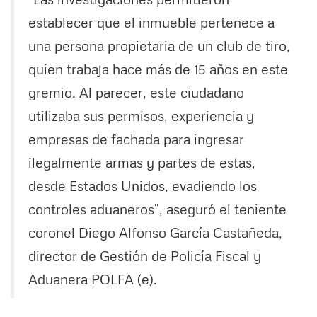
establecer que el inmueble pertenece a
una persona propietaria de un club de tiro,
quien trabaja hace más de 15 años en este
gremio. Al parecer, este ciudadano
utilizaba sus permisos, experiencia y
empresas de fachada para ingresar
ilegalmente armas y partes de estas,
desde Estados Unidos, evadiendo los
controles aduaneros”, aseguró el teniente
coronel Diego Alfonso García Castañeda,
director de Gestión de Policía Fiscal y
Aduanera POLFA (e).