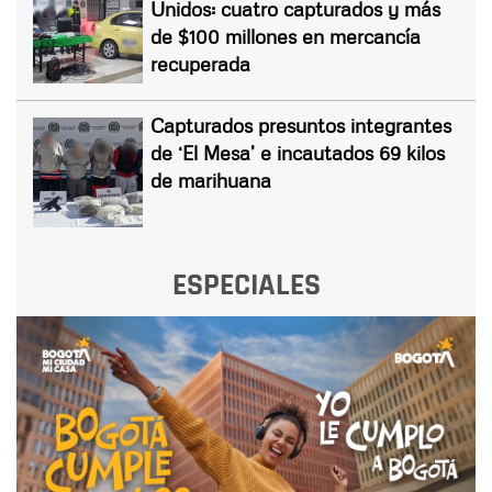
Unidos: cuatro capturados y más
de $100 millones en mercancía
recuperada
Capturados presuntos integrantes
de ‘El Mesa’ e incautados 69 kilos
de marihuana
ESPECIALES