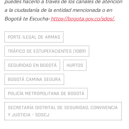
puedes hacerlo a través de los canales de atención
a la ciudadanía de la entidad mencionada o en
Bogotá te Escucha:
https://bogota.gov.co/sdqs/.
PORTE ILEGAL DE ARMAS
TRÁFICO DE ESTUPEFACIENTES (10891
SEGURIDAD EN BOGOTÁ
HURTOS
BOGOTÁ CAMINA SEGURA
POLICÍA METROPOLITANA DE BOGOTÁ
SECRETARÍA DISTRITAL DE SEGURIDAD, CONVIVENCIA
Y JUSTICIA - SDSCJ