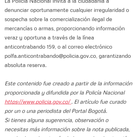
La Policía Nacional invita a la ciudadanía a
denunciar oportunamente cualquier irregularidad o
sospecha sobre la comercialización ilegal de
mercancías o armas, proporcionando información
veraz y oportuna a través de la línea
anticontrabando 159, o al correo electrónico
polfa.anticontrabando@policia.gov.co, garantizando
absoluta reserva.
Este contenido fue creado a partir de la información
proporcionada y difundida por la Policía Nacional
https://www.policia.gov.co/
. El artículo fue curado
por un o una periodista del Portal Bogotá.
Si tienes alguna sugerencia, observación o
necesitas más información sobre la nota publicada,