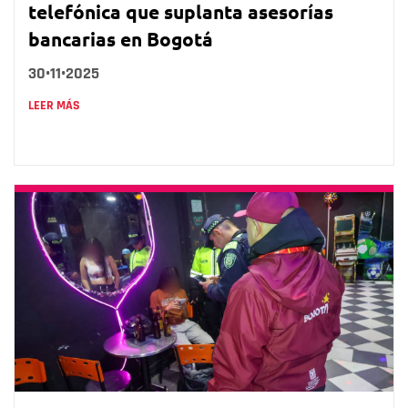
telefónica que suplanta asesorías
bancarias en Bogotá
30•11•2025
LEER MÁS