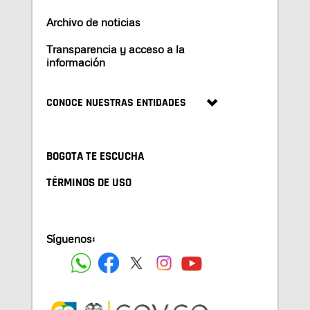
Archivo de noticias
Transparencia y acceso a la
información
CONOCE NUESTRAS ENTIDADES
BOGOTA TE ESCUCHA
TÉRMINOS DE USO
Síguenos: