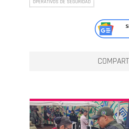
OPERATIVOS DE SEGURIDAD
S
COMPART