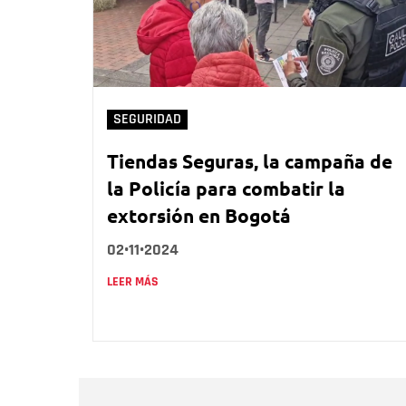
SEGURIDAD
Tiendas Seguras, la campaña de
la Policía para combatir la
extorsión en Bogotá
02•11•2024
LEER MÁS