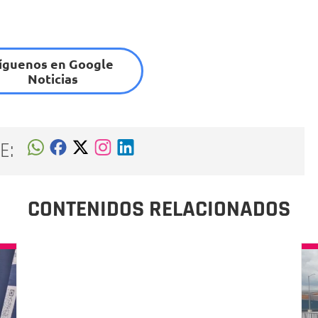
íguenos en Google
Noticias
E:
CONTENIDOS RELACIONADOS