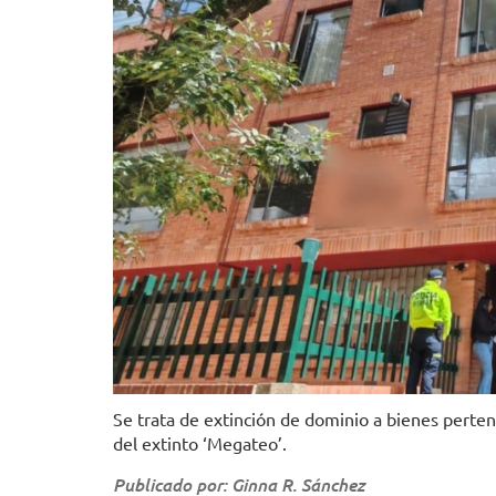
Se trata de extinción de dominio a bienes perten
del extinto ‘Megateo’.
Publicado por: Ginna R. Sánchez