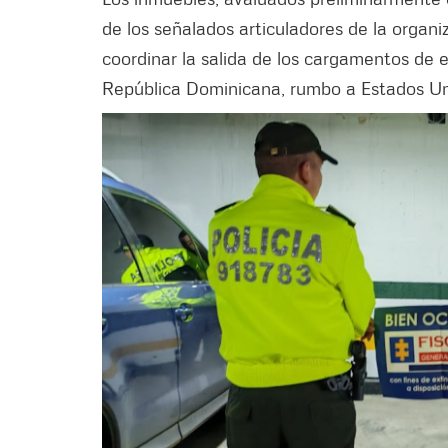
de los señalados articuladores de la organi
coordinar la salida de los cargamentos de
República Dominicana, rumbo a Estados U