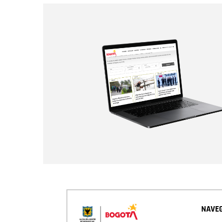
NAVEG