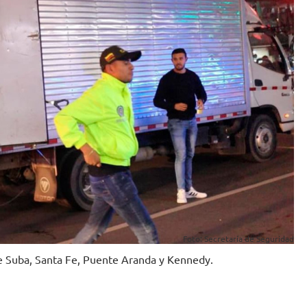
Foto: Secretaría de Seguridad
 de Suba, Santa Fe, Puente Aranda y Kennedy.