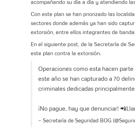
acompañando su día a día y atendiendo las
Con este plan se han priorizado las locali
sectores donde además ya han sido captura
extorsión, entre ellos integrantes de banda
En el siguiente post, de la Secretaría de Se
este plan contra la extorsión.
Operaciones como esta hacen parte
este año se han capturado a 70 delin
criminales dedicadas principalmente 
¡No pague, hay que denunciar! 📲Lla
— Secretaría de Seguridad BOG (@Segu