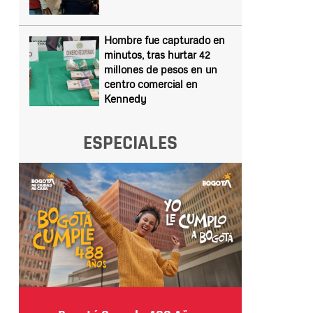
Hombre fue capturado en
minutos, tras hurtar 42
millones de pesos en un
centro comercial en
Kennedy
ESPECIALES