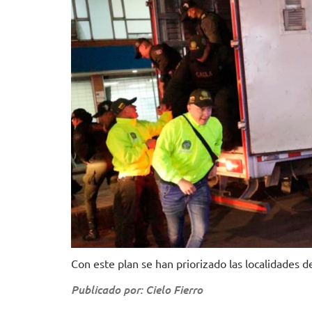
Con este plan se han priorizado las localidades
Publicado por: Cielo Fierro