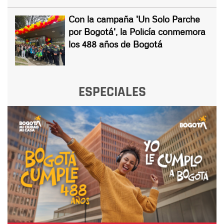
Con la campaña 'Un Solo Parche
por Bogotá', la Policía conmemora
los 488 años de Bogotá
ESPECIALES