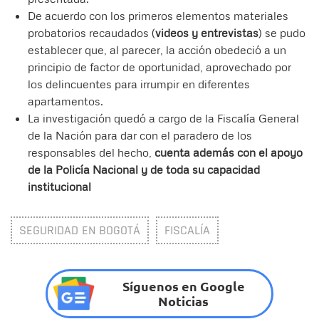
De acuerdo con los primeros elementos materiales
probatorios recaudados (
videos y entrevistas
) se pudo
establecer que, al parecer, la acción obedeció a un
principio de factor de oportunidad, aprovechado por
los delincuentes para irrumpir en diferentes
apartamentos.
La investigación quedó a cargo de la Fiscalía General
de la Nación para dar con el paradero de los
responsables del hecho,
cuenta además con el apoyo
de la Policía Nacional y de toda su capacidad
institucional
SEGURIDAD EN BOGOTÁ
FISCALÍA
Síguenos en Google
Noticias