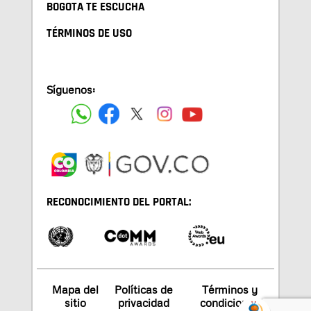
BOGOTA TE ESCUCHA
TÉRMINOS DE USO
Síguenos:
RECONOCIMIENTO DEL PORTAL:
Mapa del
Políticas de
Términos y
sitio
privacidad
condiciones