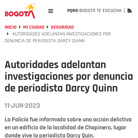
PQRS-
BOGOTÁ TE ESCUCHA
INICIO
MI CIUDAD
SEGURIDAD
AUTORIDADES ADELANTAN INVESTIGACIONES POR
DENUNCIA DE PERIODISTA DARCY QUINN
Autoridades adelantan
investigaciones por denuncia
de periodista Darcy Quinn
11·JUN·2023
La Policía fue informada sobre una acción delictiva
en un edificio de la localidad de Chapinero, lugar
donde vive la periodista Darcy Quin.