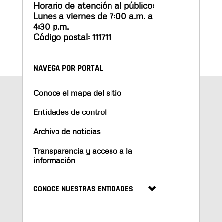
Horario de atención al público:
Lunes a viernes de 7:00 a.m. a
4:30 p.m.
Código postal: 111711
NAVEGA POR PORTAL
Conoce el mapa del sitio
Entidades de control
Archivo de noticias
Transparencia y acceso a la
información
CONOCE NUESTRAS ENTIDADES