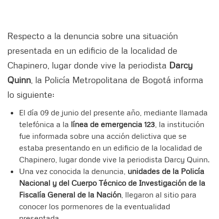
Respecto a la denuncia sobre una situación
presentada en un edificio de la localidad de
Chapinero, lugar donde vive la periodista
Darcy
Quinn
, la Policía Metropolitana de Bogotá informa
lo siguiente:
El día 09 de junio del presente año, mediante llamada
telefónica a la
línea de emergencia 123
, la institución
fue informada sobre una acción delictiva que se
estaba presentando en un edificio de la localidad de
Chapinero, lugar donde vive la periodista Darcy Quinn.
Una vez conocida la denuncia,
unidades de la Policía
Nacional y del Cuerpo Técnico de Investigación de la
Fiscalía General de la Nación
, llegaron al sitio para
conocer los pormenores de la eventualidad
presentada.