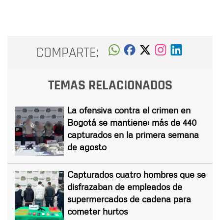
COMPARTE:
TEMAS RELACIONADOS
La ofensiva contra el crimen en
Bogotá se mantiene: más de 440
capturados en la primera semana
de agosto
Capturados cuatro hombres que se
disfrazaban de empleados de
supermercados de cadena para
cometer hurtos