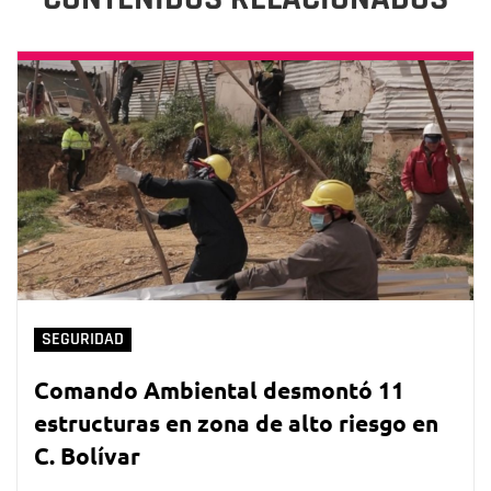
SEGURIDAD
Comando Ambiental desmontó 11
estructuras en zona de alto riesgo en
C. Bolívar