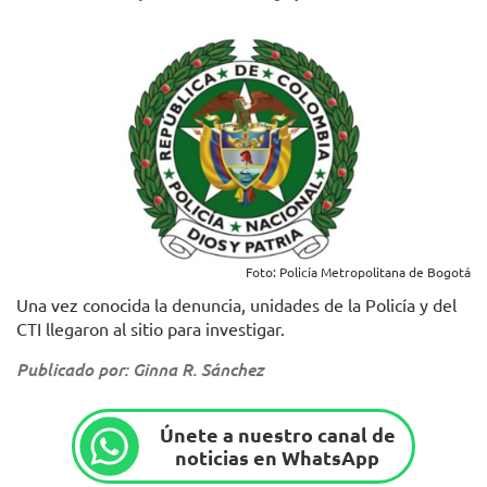
Foto: Policía Metropolitana de Bogotá
Una vez conocida la denuncia, unidades de la Policía y del
CTI llegaron al sitio para investigar.
Publicado por: Ginna R. Sánchez
Únete a nuestro canal de
noticias en WhatsApp