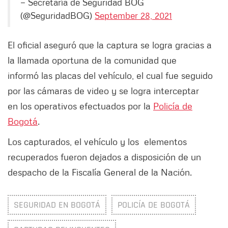
— Secretaría de Seguridad BOG
(@SeguridadBOG)
September 28, 2021
El oficial aseguró que la captura se logra gracias a
la llamada oportuna de la comunidad que
informó las placas del vehículo, el cual fue seguido
por las cámaras de video y se logra interceptar
en los operativos efectuados por la
Policía de
Bogotá
.
Los capturados, el vehículo y los elementos
recuperados fueron dejados a disposición de un
despacho de la Fiscalía General de la Nación.
SEGURIDAD EN BOGOTÁ
POLICÍA DE BOGOTÁ