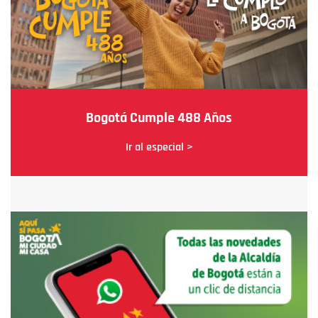
Bogotá Cumple 488 Años
Ir al especial >