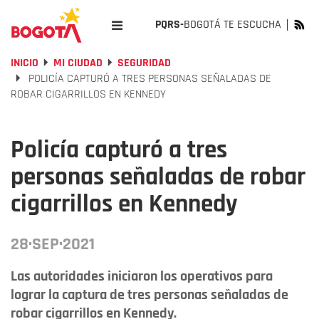
PQRS-
BOGOTÁ TE ESCUCHA
INICIO
MI CIUDAD
SEGURIDAD
POLICÍA CAPTURÓ A TRES PERSONAS SEÑALADAS DE
ROBAR CIGARRILLOS EN KENNEDY
Policía capturó a tres
personas señaladas de robar
cigarrillos en Kennedy
28·SEP·2021
Las autoridades iniciaron los operativos para
lograr la captura de tres personas señaladas de
robar cigarrillos en Kennedy.