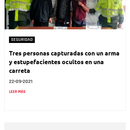
SEGURIDAD
Tres personas capturadas con un arma
y estupefacientes ocultos en una
carreta
22•09•2021
LEER MÁS