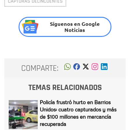
CAPTURAS DELINCUENTES
Síguenos en Google
Noticias
COMPARTE:
TEMAS RELACIONADOS
Policía frustró hurto en Barrios
Unidos: cuatro capturados y más
de $100 millones en mercancía
recuperada