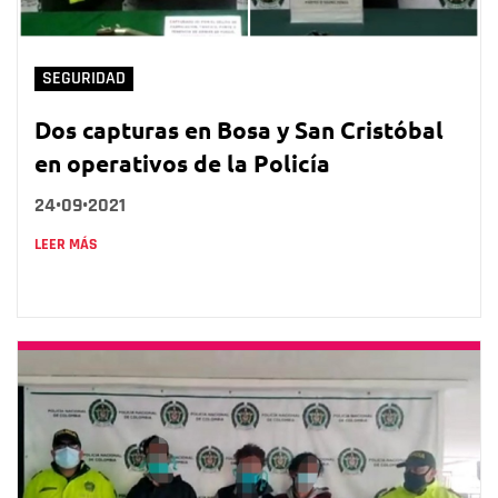
SEGURIDAD
Dos capturas en Bosa y San Cristóbal
en operativos de la Policía
24•09•2021
LEER MÁS