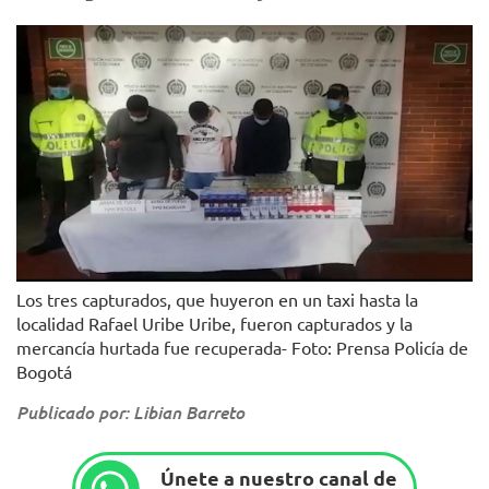
Los tres capturados, que huyeron en un taxi hasta la
localidad Rafael Uribe Uribe, fueron capturados y la
mercancía hurtada fue recuperada- Foto: Prensa Policía de
Bogotá
Publicado por: Libian Barreto
Únete a nuestro canal de