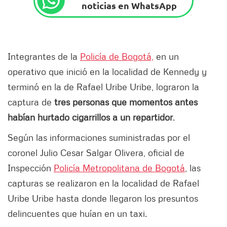
noticias en WhatsApp
Integrantes de la
Policía de Bogotá,
en un
operativo que inició en la localidad de Kennedy y
terminó en la de Rafael Uribe Uribe, lograron la
captura de
tres personas que momentos antes
habían hurtado cigarrillos a un repartidor
.
Según las informaciones suministradas por el
coronel Julio Cesar Salgar Olivera, oficial de
Inspección
Policía Metropolitana de Bogotá
, las
capturas se realizaron en la localidad de Rafael
Uribe Uribe hasta donde llegaron los presuntos
delincuentes que huían en un taxi.