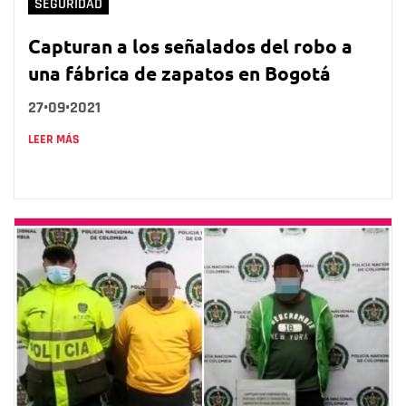
SEGURIDAD
Capturan a los señalados del robo a
una fábrica de zapatos en Bogotá
27•09•2021
LEER MÁS