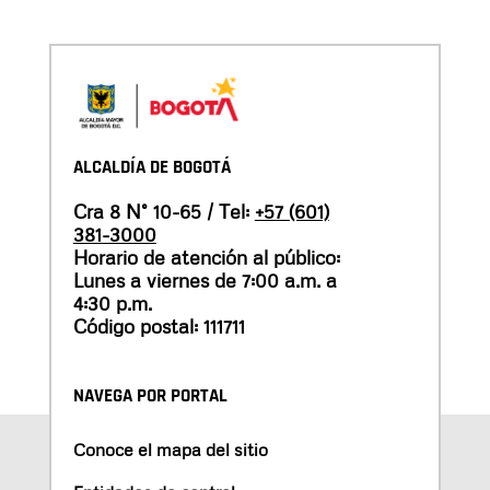
ALCALDÍA DE BOGOTÁ
Cra 8 N° 10-65 / Tel:
+57 (601)
381-3000
Horario de atención al público:
Lunes a viernes de 7:00 a.m. a
4:30 p.m.
Código postal: 111711
NAVEGA POR PORTAL
Conoce el mapa del sitio