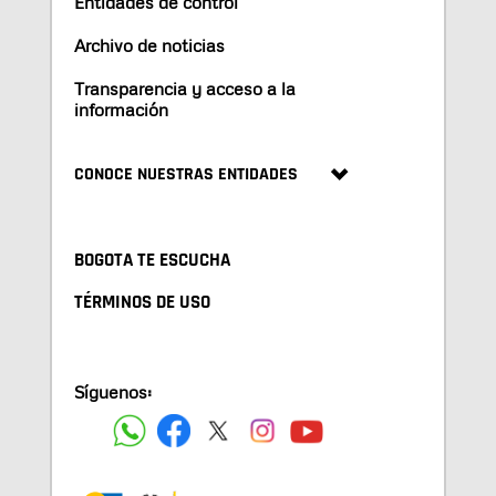
Entidades de control
Archivo de noticias
Transparencia y acceso a la
información
CONOCE NUESTRAS ENTIDADES
BOGOTA TE ESCUCHA
TÉRMINOS DE USO
Síguenos: