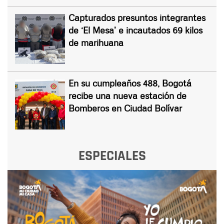
Capturados presuntos integrantes
de ‘El Mesa’ e incautados 69 kilos
de marihuana
En su cumpleaños 488, Bogotá
recibe una nueva estación de
Bomberos en Ciudad Bolívar
ESPECIALES