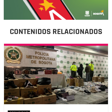
CONTENIDOS RELACIONADOS