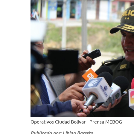
Operativos Ciudad Bolívar - Prensa MEBOG
Publicado por: Libian Barreto