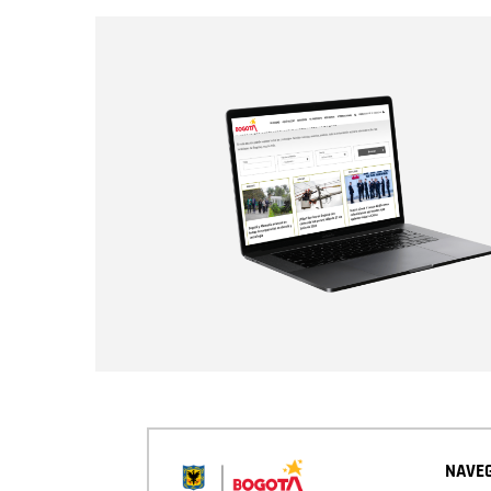
NAVEG