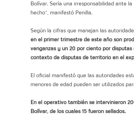
Bolívar. Sería una irresponsabilidad ante l
hecho“, manifestó Penilla.
Según la cifras que manejan las autoridades
en el primer trimestre de este año son pro
venganzas y un 20 por ciento por disputas 
contexto de disputas de territorio en el ex
El oficial manifestó que las autoridades es
menores de edad pueden ser utilizados par
En el operativo también se intervinieron 2
Bolívar, de los cuales 15 fueron sellados.