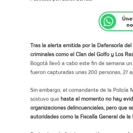
Únet
no
Tras la alerta emitida por la Defensoría de
criminales como el Clan del Golfo y Los Ras
Bogotá llevó a cabo este fin de semana un 
fueron capturadas unas 200 personas, 27 a
Sin embargo, el comandante de la Policía M
sostuvo que
hasta el momento no hay evid
organizaciones delincuenciales, pero que s
autoridades como la Fiscalía General de la