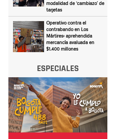
modalidad de ‘cambiazo’ de
tarjetas
Operativo contra el
contrabando en Los
Mártires: aprehendida
mercancía avaluada en
$1.400 millones
ESPECIALES