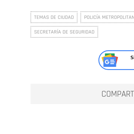
TEMAS DE CIUDAD
POLICÍA METROPOLITA
SECRETARÍA DE SEGURIDAD
S
COMPART