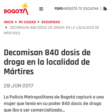
PQRS-
BOGOTÁ TE ESCUCHA
INICIO
MI CIUDAD
SEGURIDAD
DECOMISAN 840 DOSIS DE DROGA EN LA LOCALIDAD DE
MÁRTIRES
Decomisan 840 dosis de
droga en la localidad de
Mártires
28·JUN·2017
La Policía Metropolitana de Bogotá capturó a una
mujer que tenía en su poder 840 dosis de droga
que iba a ser comercializada...