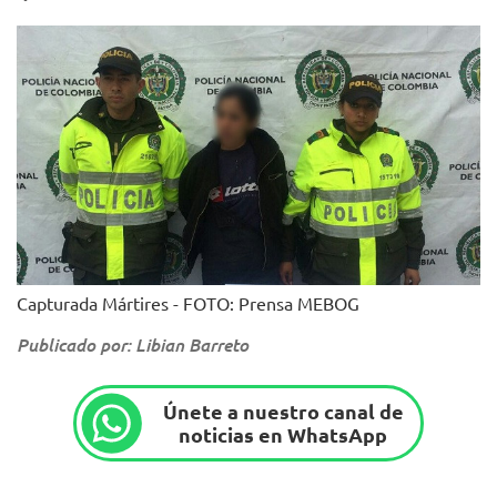
Capturada Mártires - FOTO: Prensa MEBOG
Publicado por: Libian Barreto
Únete a nuestro canal de
noticias en WhatsApp