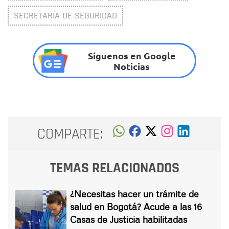
SECRETARÍA DE SEGURIDAD
Síguenos en Google
Noticias
COMPARTE:
TEMAS RELACIONADOS
¿Necesitas hacer un trámite de
salud en Bogotá? Acude a las 16
Casas de Justicia habilitadas