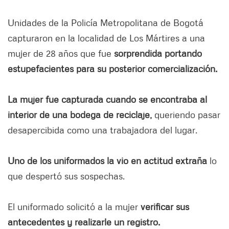
Unidades de la Policía Metropolitana de Bogotá
capturaron en la localidad de Los Mártires a una
mujer de 28 años que fue
sorprendida portando
estupefacientes para su posterior comercialización.
La mujer fue capturada cuando se encontraba al
interior de una bodega de reciclaje,
queriendo pasar
desapercibida como una trabajadora del lugar.
Uno de los uniformados la vio en actitud extraña
lo
que despertó sus sospechas.
El uniformado solicitó a la mujer
verificar sus
antecedentes y realizarle un registro.