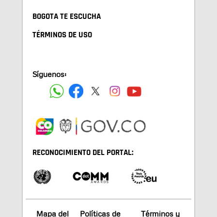
BOGOTA TE ESCUCHA
TÉRMINOS DE USO
Síguenos:
RECONOCIMIENTO DEL PORTAL:
Mapa del
Políticas de
Términos y