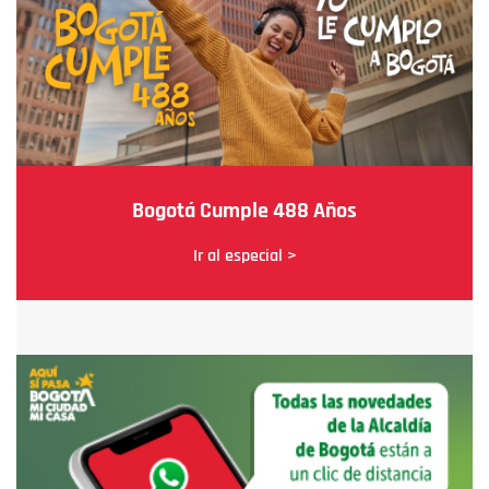
Bogotá Cumple 488 Años
Ir al especial >