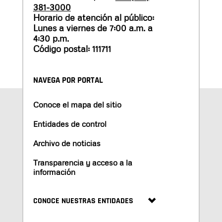
381-3000
Horario de atención al público:
Lunes a viernes de 7:00 a.m. a
4:30 p.m.
Código postal: 111711
NAVEGA POR PORTAL
Conoce el mapa del sitio
Entidades de control
Archivo de noticias
Transparencia y acceso a la
información
CONOCE NUESTRAS ENTIDADES