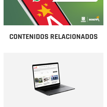
CONTENIDOS RELACIONADOS
Nombre
Nombre
Correo electrónico
Tipo de comentario