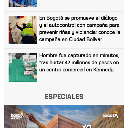
En Bogotá se promueve el diálogo
y el autocontrol con campaña para
prevenir riñas y violencia: conoce la
campaña en Ciudad Bolívar
Hombre fue capturado en minutos,
tras hurtar 42 millones de pesos en
un centro comercial en Kennedy
ESPECIALES