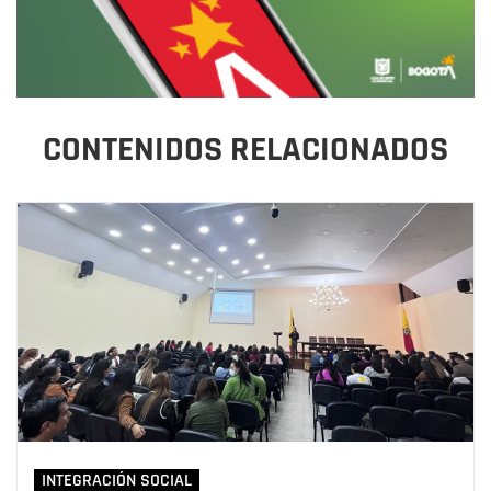
CONTENIDOS RELACIONADOS
INTEGRACIÓN SOCIAL