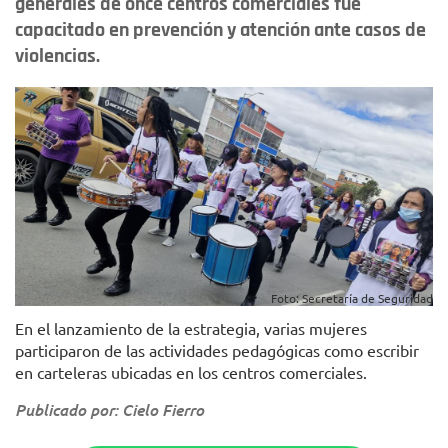
generales de once centros comerciales fue
capacitado en prevención y atención ante casos de
violencias.
Foto: Secretaría de Seguridad
En el lanzamiento de la estrategia, varias mujeres
participaron de las actividades pedagógicas como escribir
en carteleras ubicadas en los centros comerciales.
Publicado por: Cielo Fierro