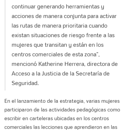
continuar generando herramientas y
acciones de manera conjunta para activar
las rutas de manera prioritaria cuando
existan situaciones de riesgo frente a las
mujeres que transitan y están en los
centros comerciales de esta zona”,
mencionó Katherine Herrera, directora de
Acceso a la Justicia de la Secretaría de
Seguridad.
En el lanzamiento de la estrategia, varias mujeres
participaron de las actividades pedagógicas como
escribir en carteleras ubicadas en los centros
comerciales las lecciones que aprendieron en las