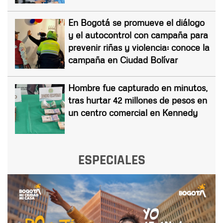
En Bogotá se promueve el diálogo
y el autocontrol con campaña para
prevenir riñas y violencia: conoce la
campaña en Ciudad Bolívar
Hombre fue capturado en minutos,
tras hurtar 42 millones de pesos en
un centro comercial en Kennedy
ESPECIALES