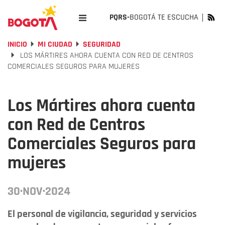
PQRS-
BOGOTÁ TE ESCUCHA
INICIO
MI CIUDAD
SEGURIDAD
LOS MÁRTIRES AHORA CUENTA CON RED DE CENTROS
COMERCIALES SEGUROS PARA MUJERES
Los Mártires ahora cuenta
con Red de Centros
Comerciales Seguros para
mujeres
30·NOV·2024
El personal de vigilancia, seguridad y servicios