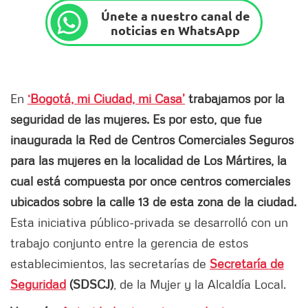
Únete a nuestro canal de
noticias en WhatsApp
En
‘Bogotá, mi Ciudad, mi Casa’
trabajamos por la
seguridad de las mujeres. Es por esto, que fue
inaugurada la Red de Centros Comerciales Seguros
para las mujeres en la localidad de Los Mártires, la
cual está compuesta por once centros comerciales
ubicados sobre la calle 13 de esta zona de la ciudad.
Esta iniciativa público-privada se desarrolló con un
trabajo conjunto entre la gerencia de estos
establecimientos, las secretarías de
Secretaría de
Seguridad
(SDSCJ)
, de la Mujer y la Alcaldía Local.