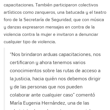
capacitaciones. También participaron colectivos
artísticos como zanqueros, una batucada y el teatro
foro de la Secretaría de Seguridad, que con música
y danzas expresaron mensajes en contra de la
violencia contra la mujer e invitaron a denunciar
cualquier tipo de violencia.
“Nos brindaron arduas capacitaciones, nos
certificaron y ahora tenemos varios
conocimientos sobre las rutas de acceso a
la justicia, hacia quién nos debemos dirigir
y de las personas que nos pueden
colaborar ante cualquier caso” comentó
María Eugenia Hernández, una de las