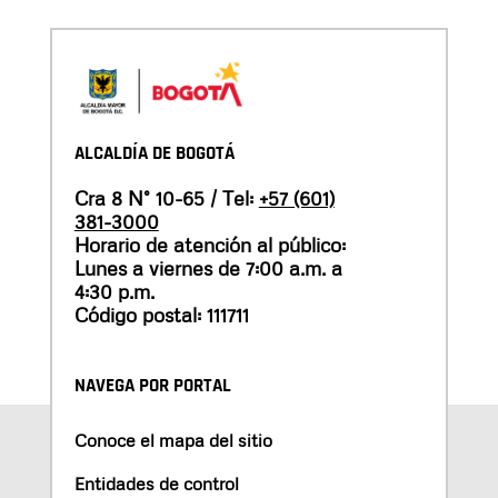
ALCALDÍA DE BOGOTÁ
Cra 8 N° 10-65 / Tel:
+57 (601)
381-3000
Horario de atención al público:
Lunes a viernes de 7:00 a.m. a
4:30 p.m.
Código postal: 111711
NAVEGA POR PORTAL
Conoce el mapa del sitio
Entidades de control