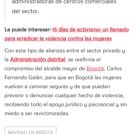
administradoras de centros comerciales
del sector.
Le puede interesar:
16 días de activismo: un llamado
para erradicar la violencia contra las mujeres
Con este tipo de alianzas entre el sector privado y
la
Administración distrital
, se reafirma el
compromiso del alcalde mayor de
Bogotá
, Carlos
Fernando Galán, para que en Bogotá las mujeres
vuelvan a caminar seguras y de que puedan
prevenir o denunciar cualquier hecho de violencia,
recibiendo todo el apoyo jurídico y psicosocial y sin
miedo a ser revictimizadas.
NAVIDAD EN BOGOTÁ