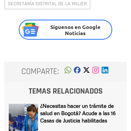
SECRETARÍA DISTRITAL DE LA MUJER
Síguenos en Google
Noticias
COMPARTE:
TEMAS RELACIONADOS
¿Necesitas hacer un trámite de
salud en Bogotá? Acude a las 16
Casas de Justicia habilitadas