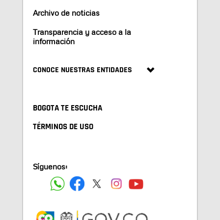
Archivo de noticias
Transparencia y acceso a la
información
CONOCE NUESTRAS ENTIDADES
BOGOTA TE ESCUCHA
TÉRMINOS DE USO
Síguenos: