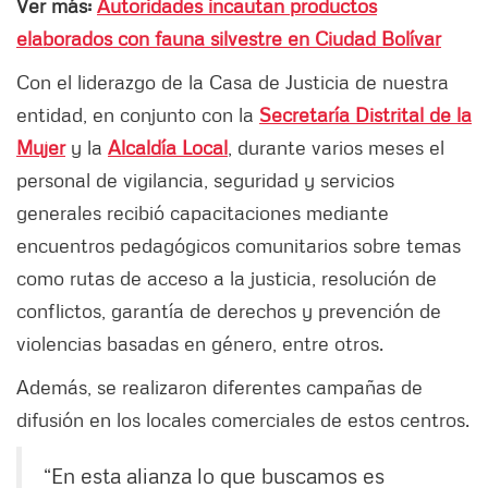
Ver más:
Autoridades incautan productos
elaborados con fauna silvestre en Ciudad Bolívar
Con el liderazgo de la Casa de Justicia de nuestra
entidad, en conjunto con la
Secretaría Distrital de la
Mujer
y la
Alcaldía Local
, durante varios meses el
personal de vigilancia, seguridad y servicios
generales recibió capacitaciones mediante
encuentros pedagógicos comunitarios sobre temas
como rutas de acceso a la justicia, resolución de
conflictos, garantía de derechos y prevención de
violencias basadas en género, entre otros.
Además, se realizaron diferentes campañas de
difusión en los locales comerciales de estos centros.
“En esta alianza lo que buscamos es