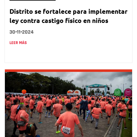
Distrito se fortalece para implementar
ley contra castigo físico en niños
30•11•2024
LEER MÁS