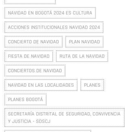
NAVIDAD EN BOGOTÁ 2024 ES CULTURA
ACCIONES INSTITUCIONALES NAVIDAD 2024
CONCIERTO DE NAVIDAD
PLAN NAVIDAD
FIESTA DE NAVIDAD
RUTA DE LA NAVIDAD
CONCIERTOS DE NAVIDAD
NAVIDAD EN LAS LOCALIDADES
PLANES
PLANES BOGOTÁ
SECRETARÍA DISTRITAL DE SEGURIDAD, CONVIVENCIA
Y JUSTICIA - SDSCJ