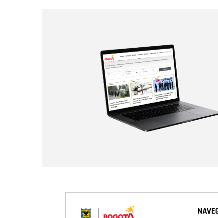
NAVEG