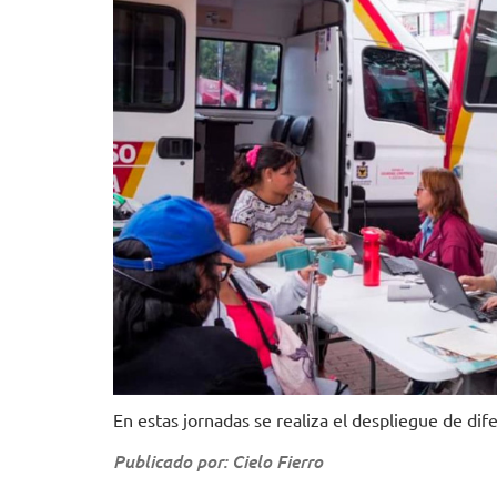
En estas jornadas se realiza el despliegue de dife
Publicado por: Cielo Fierro