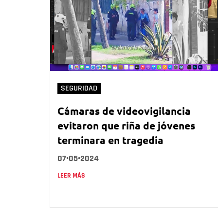
SEGURIDAD
Cámaras de videovigilancia
evitaron que riña de jóvenes
terminara en tragedia
07•05•2024
LEER MÁS