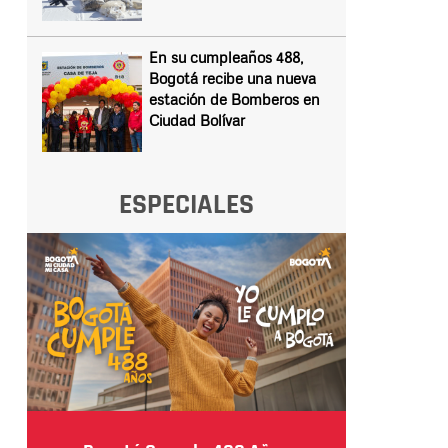
En su cumpleaños 488,
Bogotá recibe una nueva
estación de Bomberos en
Ciudad Bolívar
ESPECIALES