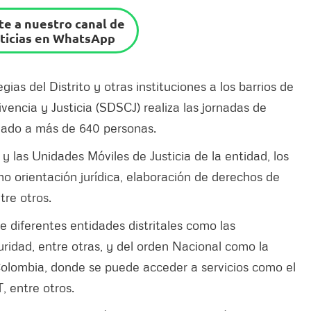
e a nuestro canal de
ticias en WhatsApp
gias del Distrito y otras instituciones a los barrios de
vencia y Justicia (SDSCJ) realiza las jornadas de
ciado a más de 640 personas.
y las Unidades Móviles de Justicia de la entidad, los
 orientación jurídica, elaboración de derechos de
tre otros.
de diferentes entidades distritales como las
uridad, entre otras, y del orden Nacional como la
Colombia, donde se puede acceder a servicios como el
T, entre otros.