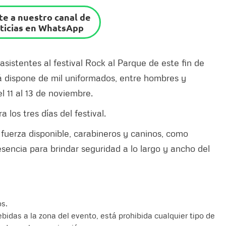
e a nuestro canal de
ticias en WhatsApp
 asistentes al festival Rock al Parque de este fin de
á dispone de mil uniformados, entre hombres y
 11 al 13 de noviembre.
 los tres días del festival.
fuerza disponible, carabineros y caninos, como
sencia para brindar seguridad a lo largo y ancho del
s.
bidas a la zona del evento, está prohibida cualquier tipo de