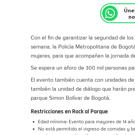
Únet
no
Con el fin de garantizar la seguridad de los
semana, la Policía Metropolitana de Bogot
mujeres, para que acompañen la jornada del
Se espera un aforo de 300 mil personas para
El evento también cuenta con unidades de 
también la unidad de diálogo que harán pre
parque Simon Bolívar de Bogotá.
Restricciones en Rock al Parque
Edad mínima: Evento para mayores de 14 año
No está permitido el ingreso de comidas y be