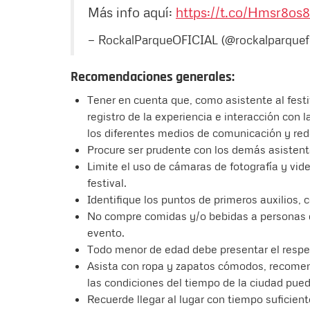
Más info aquí:
https://t.co/Hmsr8os
— RockalParqueOFICIAL (@rockalparquef
Recomendaciones generales:
Tener en cuenta que, como asistente al festi
registro de la experiencia e interacción con 
los diferentes medios de comunicación y red
Procure ser prudente con los demás asistente
Limite el uso de cámaras de fotografía y vide
festival.
Identifique los puntos de primeros auxilios,
No compre comidas y/o bebidas a personas 
evento.
Todo menor de edad debe presentar el respe
Asista con ropa y zapatos cómodos, recome
las condiciones del tiempo de la ciudad pued
Recuerde llegar al lugar con tiempo suficient