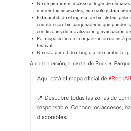
No se permite el acceso al lugar de cámaras 
elementos especiales, esto solo estará permi
Está prohibido el ingreso de bicicletas, pati
cuentan con biciparqueaderos que pueden ser
condiciones de movilización y evacuación de
Por disposición de la organización no está p
festival.
No está permitido el ingreso de sombrillas y
A continuación, el cartel de Rock al Parqu
Aquí está el mapa oficial de
#RockAl
📍 Descubre todas las zonas de com
responsable. Conoce los accesos, ba
disponibles.