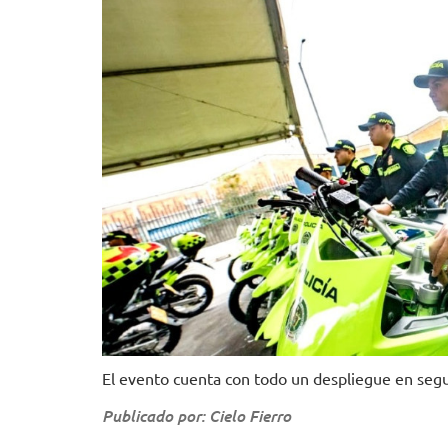
El evento cuenta con todo un despliegue en segu
Publicado por: Cielo Fierro