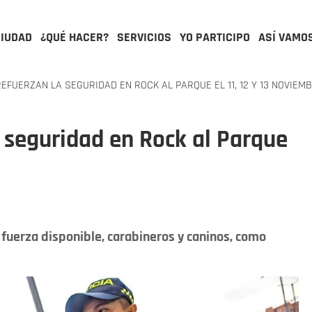
CIUDAD
¿QUÉ HACER?
SERVICIOS
YO PARTICIPO
ASÍ VAMO
REFUERZAN LA SEGURIDAD EN ROCK AL PARQUE EL 11, 12 Y 13 NOVIEM
a seguridad en Rock al Parque
fuerza disponible, carabineros y caninos, como