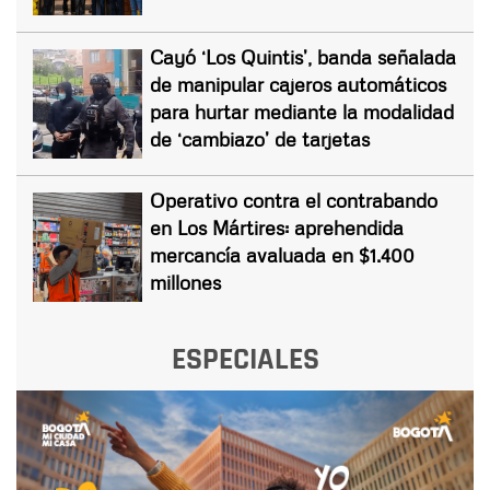
Cayó ‘Los Quintis’, banda señalada
de manipular cajeros automáticos
para hurtar mediante la modalidad
de ‘cambiazo’ de tarjetas
Operativo contra el contrabando
en Los Mártires: aprehendida
mercancía avaluada en $1.400
millones
ESPECIALES