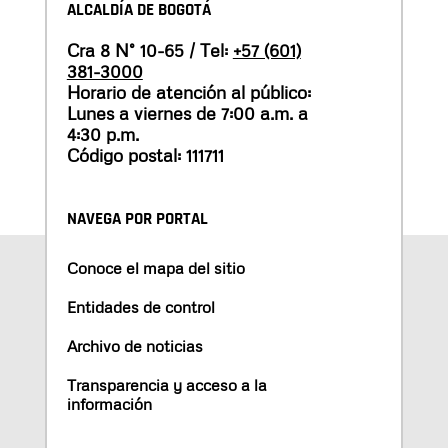
ALCALDÍA DE BOGOTÁ
Cra 8 N° 10-65 / Tel:
+57 (601)
381-3000
Horario de atención al público:
Lunes a viernes de 7:00 a.m. a
4:30 p.m.
Código postal: 111711
NAVEGA POR PORTAL
Conoce el mapa del sitio
Entidades de control
Archivo de noticias
Transparencia y acceso a la
información