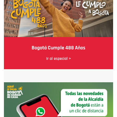
Bogotá Cumple 488 Años
Ir al especial >