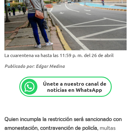
La cuarentena va hasta las 11:59 p. m. del 26 de abril
Publicado por: Edgar Medina
Únete a nuestro canal de
noticias en WhatsApp
Quien incumpla la restricción será sancionado con
amonestación, contravención de policía,
multas