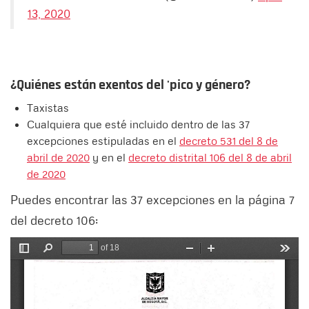
13, 2020
¿Quiénes están exentos del 'pico y género?
Taxistas
Cualquiera que esté incluido dentro de las 37
excepciones estipuladas en el
decreto 531 del 8 de
abril de 2020
y en el
decreto distrital 106 del 8 de abril
de 2020
Puedes encontrar las 37 excepciones en la página 7
del decreto 106: