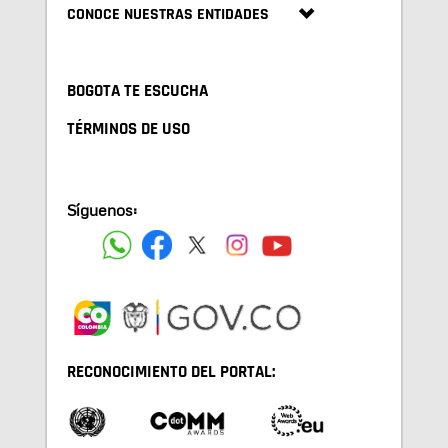
CONOCE NUESTRAS ENTIDADES
BOGOTA TE ESCUCHA
TÉRMINOS DE USO
Síguenos:
RECONOCIMIENTO DEL PORTAL: