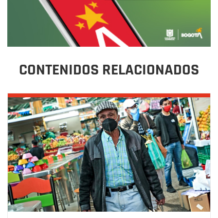
CONTENIDOS RELACIONADOS