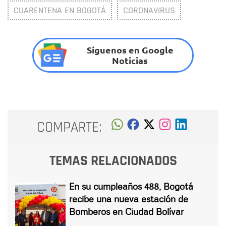
CUARENTENA EN BOGOTÁ
CORONAVIRUS
Síguenos en Google
Noticias
COMPARTE:
TEMAS RELACIONADOS
En su cumpleaños 488, Bogotá
recibe una nueva estación de
Bomberos en Ciudad Bolívar