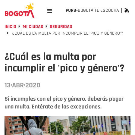
PQRS-
BOGOTÁ TE ESCUCHA
INICIO
MI CIUDAD
SEGURIDAD
¿CUÁL ES LA MULTA POR INCUMPLIR EL 'PICO Y GÉNERO'?
¿Cuál es la multa por
incumplir el 'pico y género'?
13·ABR·2020
Si incumples con el pico y género, deberás pagar
una multa. Entérate de las excepciones.