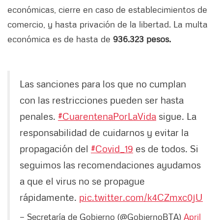
económicas, cierre en caso de establecimientos de
comercio, y hasta privación de la libertad. La multa
económica es de hasta de
936.323 pesos.
Las sanciones para los que no cumplan
con las restricciones pueden ser hasta
penales.
#CuarentenaPorLaVida
sigue. La
responsabilidad de cuidarnos y evitar la
propagación del
#Covid_19
es de todos. Si
seguimos las recomendaciones ayudamos
a que el virus no se propague
rápidamente.
pic.twitter.com/k4CZmxc0jU
— Secretaría de Gobierno (@GobiernoBTA)
April